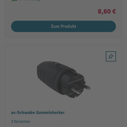
8,60 €
Zum Produkt
as-Schwabe Gummistecker
3 Varianten