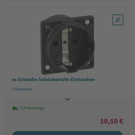
as-Schwabe Schutzkontakt-Einbaudose
2 Varianten
3 Arbeitstage
10,10 €