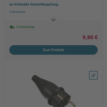
as-Schwabe Gummikupplung
2 Varianten
3 Arbeitstage
9,90 €
Zum Produkt