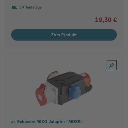
3 Arbeitstage
19,30 €
Zum Produkt
as-Schwabe MIXO-Adapter "MOSEL"