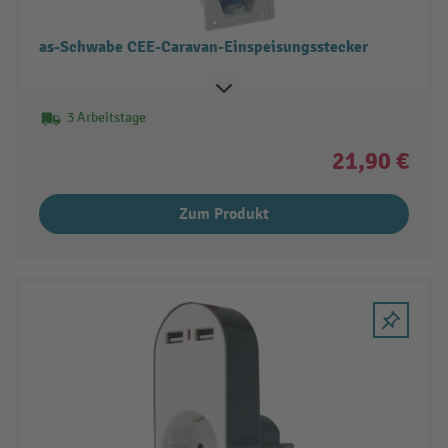
as-Schwabe CEE-Caravan-Einspeisungsstecker
3 Arbeitstage
21,90 €
Zum Produkt