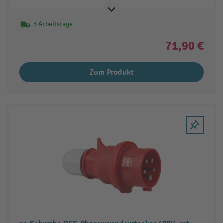
3 Arbeitstage
71,90 €
Zum Produkt