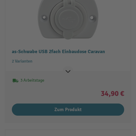
as-Schwabe USB 2fach Einbaudose Caravan
2 Varianten
3 Arbeitstage
34,90 €
Zum Produkt