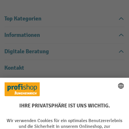
Top Kategorien
Informationen
Digitale Beratung
Kontakt
Kontaktformular
Kontaktieren Sie uns über unser
.
Vertrag widerrufen
Käuferschutz