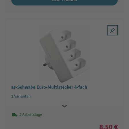
as-Schwabe Euro-Multistecker 4-fach
2 Varianten
3 Arbeitstage
8,50 €