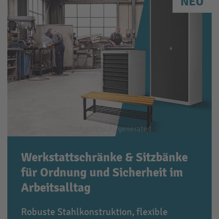
NEU
Werkstattschränke & Sitzbänke
für Ordnung und Sicherheit im
Arbeitsalltag
Robuste Stahlkonstruktion, flexible