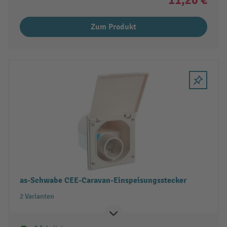
Zum Produkt
as-Schwabe CEE-Caravan-Einspeisungsstecker
2 Varianten