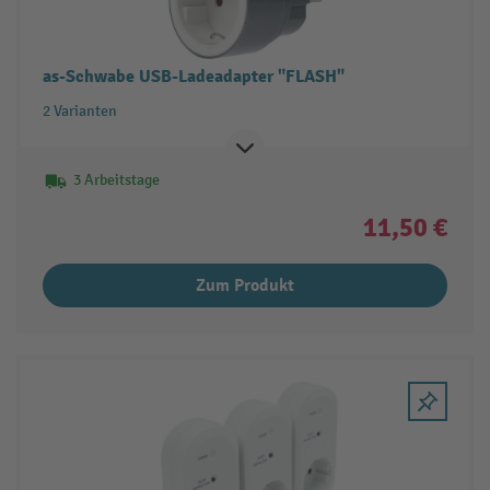
as-Schwabe USB-Ladeadapter "FLASH"
2 Varianten
3 Arbeitstage
11,50 €
Zum Produkt