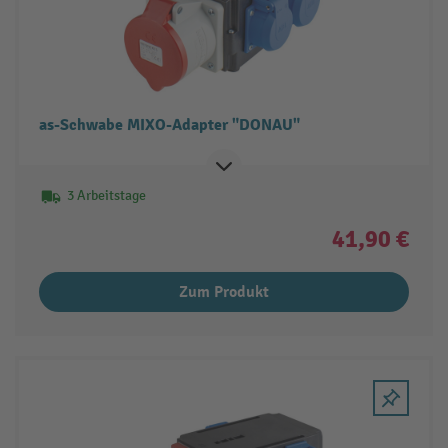
as-Schwabe MIXO-Adapter "DONAU"
3 Arbeitstage
41,90 €
Zum Produkt