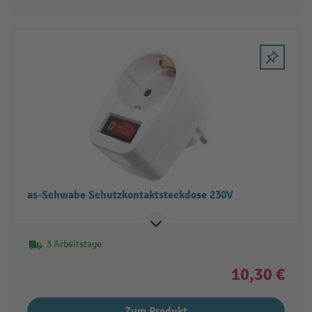
as-Schwabe Schutzkontaktsteckdose 230V
3 Arbeitstage
10,30 €
Zum Produkt