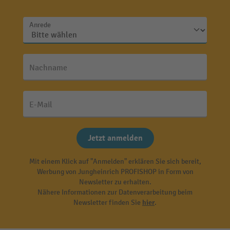
Anrede
Nachname
E-Mail
Jetzt anmelden
Mit einem Klick auf "Anmelden" erklären Sie sich bereit,
Werbung von Jungheinrich PROFISHOP in Form von
Newsletter zu erhalten.
Nähere Informationen zur Datenverarbeitung beim
Newsletter finden Sie
hier
.