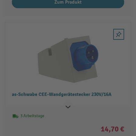
Zum Produkt
as-Schwabe CEE-Wandgerätestecker 230V/16A
3 Arbeitstage
14,70 €