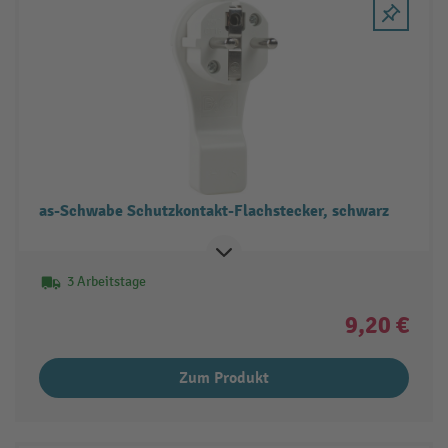
as-Schwabe Schutzkontakt-Flachstecker, schwarz
3 Arbeitstage
9,20 €
Zum Produkt