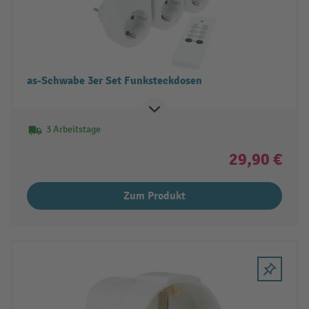
as-Schwabe 3er Set Funksteckdosen
3 Arbeitstage
29,90 €
Zum Produkt