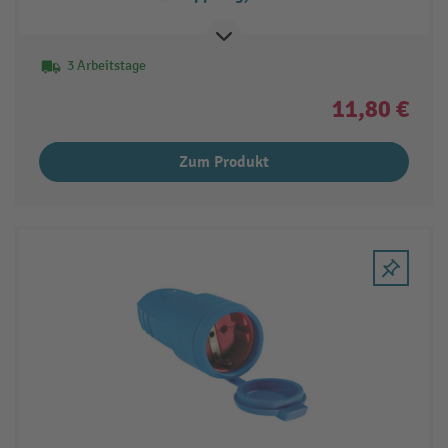
3 Arbeitstage
11,80 €
Zum Produkt