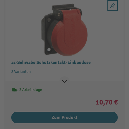
as-Schwabe Schutzkontakt-Einbaudose
2 Varianten
3 Arbeitstage
10,70 €
Zum Produkt