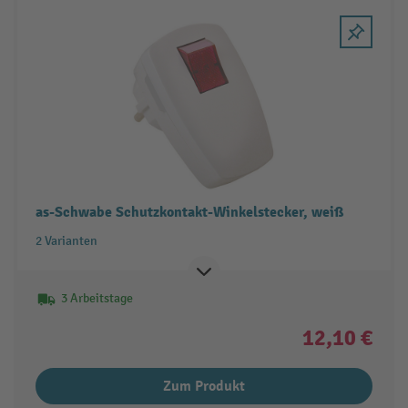
as-Schwabe Schutzkontakt-Winkelstecker, weiß
2 Varianten
3 Arbeitstage
12,10 €
Zum Produkt