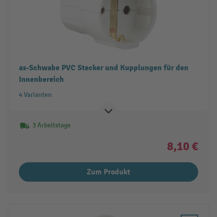
as-Schwabe PVC Stecker und Kupplungen für den
Innenbereich
4 Varianten
3 Arbeitstage
8,10 €
Zum Produkt