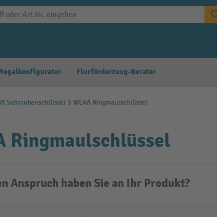
Regalkonfigurator
Flurförderzeug-Berater
A Schraubenschlüssel
WERA Ringmaulschlüssel
 Ringmaulschlüssel
n Anspruch haben Sie an Ihr Produkt?