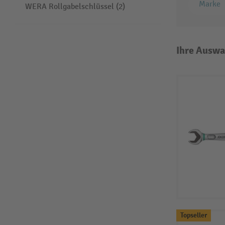
Marke
WERA Rollgabelschlüssel (2)
Ihre Auswa
Topseller