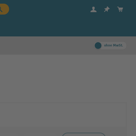
ohne MwSt.