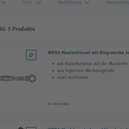
Preis
Ausführung
Gesamtlän
hl: 5 Produkte
WERA Maulschlüssel mit Ringratsche J
mit Haltefunktion auf der Maulseite
aus legiertem Werkzeugstahl
matt verchromt
14 Varianten