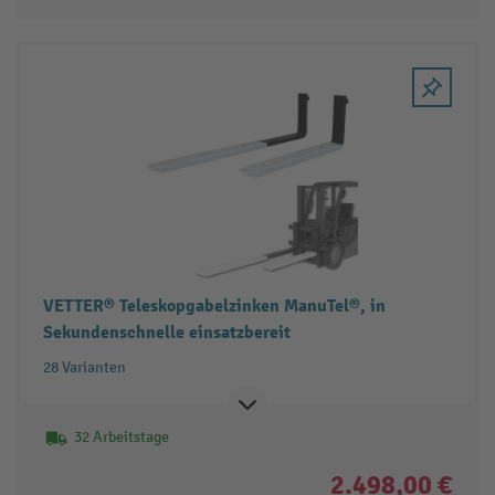
VETTER® Teleskopgabelzinken ManuTel®, in
Sekundenschnelle einsatzbereit
28 Varianten
32 Arbeitstage
2.498,00 €