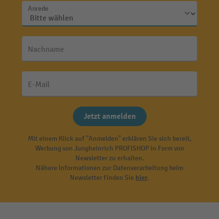
Anrede
Nachname
E-Mail
Jetzt anmelden
Mit einem Klick auf "Anmelden" erklären Sie sich bereit,
Werbung von Jungheinrich PROFISHOP in Form von
Newsletter zu erhalten.
Nähere Informationen zur Datenverarbeitung beim
Newsletter finden Sie
hier
.