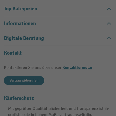
Top Kategorien
Informationen
Digitale Beratung
Kontakt
Kontaktformular
Kontaktieren Sie uns über unser
.
Vertrag widerrufen
Käuferschutz
Mit geprüfter Qualität, Sicherheit und Transparenz ist jh-
profishop.de in hohem Maße vertrauenswürdig.