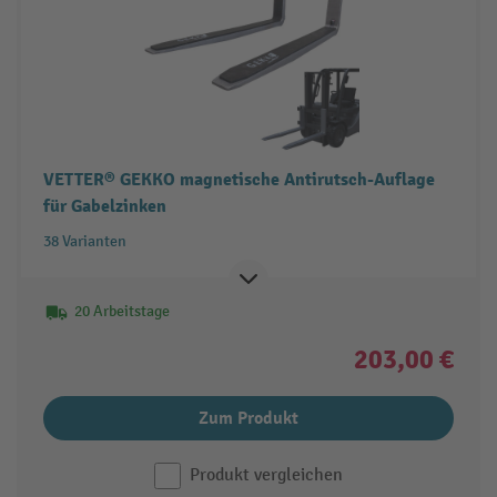
VETTER® GEKKO magnetische Antirutsch-Auflage
für Gabelzinken
38 Varianten
20 Arbeitstage
203,00 €
Zum Produkt
Produkt vergleichen