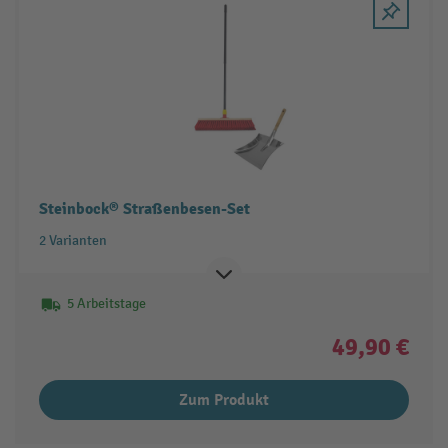
Steinbock® Straßenbesen-Set
2 Varianten
5 Arbeitstage
49,90 €
Zum Produkt