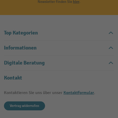
Newsletter finden Sie
hier
.
Top Kategorien
Informationen
Digitale Beratung
Kontakt
Kontaktformular
Kontaktieren Sie uns über unser
.
Vertrag widerrufen