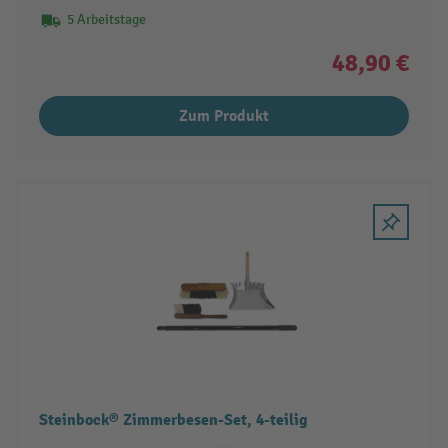
5 Arbeitstage
48,90 €
Zum Produkt
Steinbock® Zimmerbesen-Set, 4-teilig