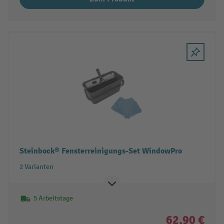
Steinbock® Fensterreinigungs-Set WindowPro
2 Varianten
5 Arbeitstage
62,90 €