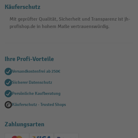
Käuferschutz
Mit geprüfter Qualität, Sicherheit und Transparenz ist jh-
profishop.de in hohem Maße vertrauenswürdig.
Ihre Profi-Vorteile
Versandkostenfrei ab 250€
Sicherer Datenschutz
Persönliche Kaufberatung
Käuferschutz - Trusted Shops
Zahlungsarten