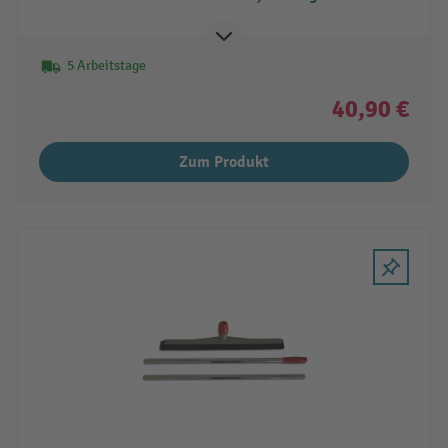
5 Arbeitstage
40,90 €
Zum Produkt