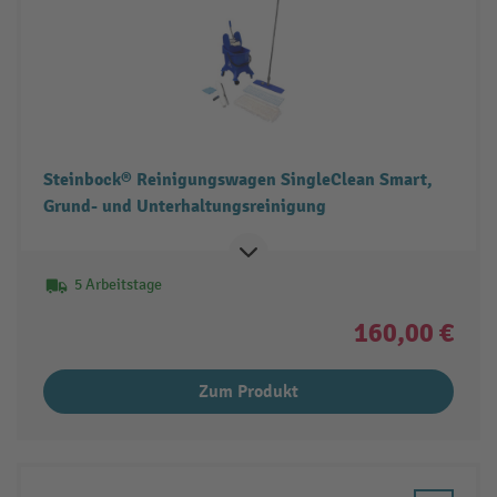
Steinbock® Reinigungswagen SingleClean Smart,
Grund- und Unterhaltungsreinigung
5 Arbeitstage
160,00 €
Zum Produkt