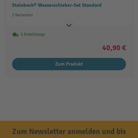
Steinbock® Wasserschieber-Set Standard
2 Varianten
5 Arbeitstage
40,90 €
Zum Produkt
Zum Newsletter anmelden und bis