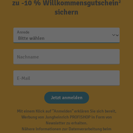
zu -10 % Willkommensgutschein²
sichern
Anrede
Nachname
E-Mail
Jetzt anmelden
Mit einem Klick auf "Anmelden" erklären Sie sich bereit,
Werbung von Jungheinrich PROFISHOP in Form von
Newsletter zu erhalten.
Nähere Informationen zur Datenverarbeitung beim