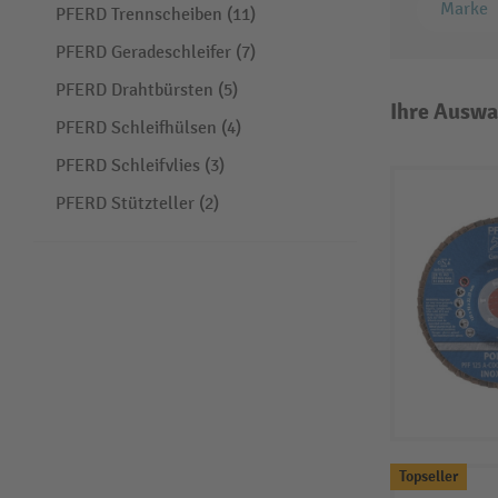
Marke
PFERD Trennscheiben (11)
PFERD Geradeschleifer (7)
PFERD Drahtbürsten (5)
Ihre Auswa
PFERD Schleifhülsen (4)
PFERD Schleifvlies (3)
PFERD Stützteller (2)
Topseller