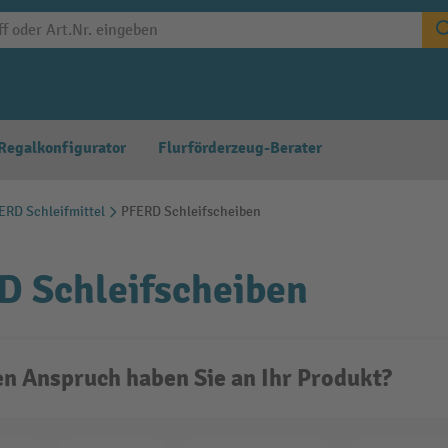
Regalkonfigurator
Flurförderzeug-Berater
ERD Schleifmittel
PFERD Schleifscheiben
 Schleifscheiben
n Anspruch haben Sie an Ihr Produkt?