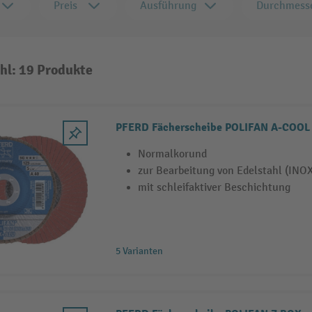
Preis
Ausführung
Durchmess
hl: 19 Produkte
PFERD Fächerscheibe POLIFAN A-COOL
Normalkorund
zur Bearbeitung von Edelstahl (INO
mit schleifaktiver Beschichtung
5 Varianten