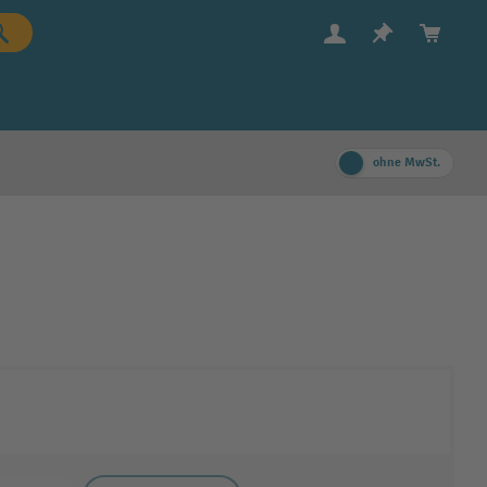
ohne MwSt.