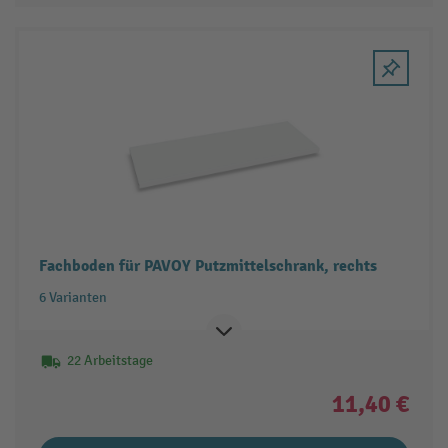
Fachboden für PAVOY Putzmittelschrank, rechts
6 Varianten
22 Arbeitstage
11,40 €