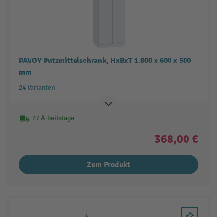
PAVOY Putzmittelschrank, HxBxT 1.800 x 600 x 500
mm
24 Varianten
27 Arbeitstage
368,00 €
Zum Produkt