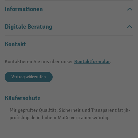
Informationen
Digitale Beratung
Kontakt
Kontaktformular
Kontaktieren Sie uns über unser
.
Vertrag widerrufen
Käuferschutz
Mit geprüfter Qualität, Sicherheit und Transparenz ist jh-
profishop.de in hohem Maße vertrauenswürdig.