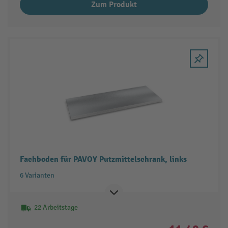
Zum Produkt
Fachboden für PAVOY Putzmittelschrank, links
6 Varianten
22 Arbeitstage