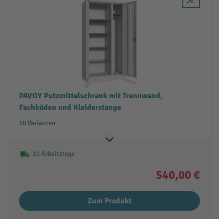
PAVOY Putzmittelschrank mit Trennwand,
Fachböden und Kleiderstange
18 Varianten
22 Arbeitstage
540,00 €
Zum Produkt