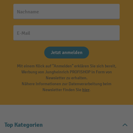
Nachname
E-Mail
Jetzt anmelden
Mit einem Klick auf "Anmelden" erklären Sie sich bereit,
Werbung von Jungheinrich PROFISHOP in Form von
Newsletter zu erhalten.
Nähere Informationen zur Datenverarbeitung beim
Newsletter finden Sie
hier
.
Top Kategorien