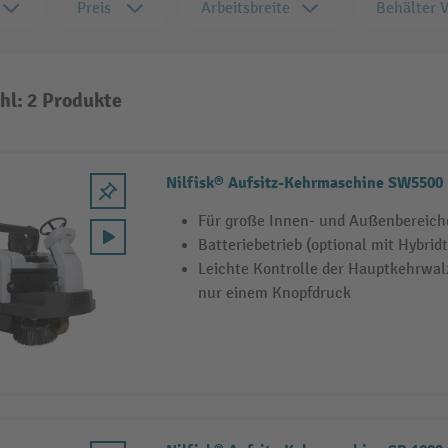
Preis
Arbeitsbreite
Behälter 
hl: 2 Produkte
Nilfisk® Aufsitz-Kehrmaschine SW5500
Für große Innen- und Außenbereich
Batteriebetrieb (optional mit Hybrid
Leichte Kontrolle der Hauptkehrwal
nur einem Knopfdruck