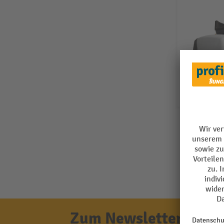
Zum Newsletter anmel