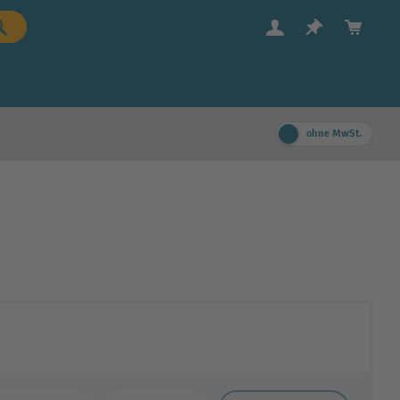
ohne MwSt.