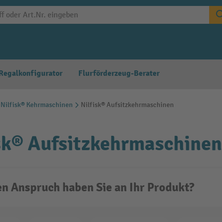
Regalkonfigurator
Flurförderzeug-Berater
Nilfisk® Kehrmaschinen
Nilfisk® Aufsitzkehrmaschinen
sk® Aufsitzkehrmaschinen
n Anspruch haben Sie an Ihr Produkt?