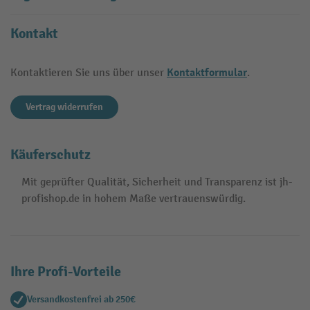
Kontakt
Kontaktformular
Kontaktieren Sie uns über unser
.
Vertrag widerrufen
Käuferschutz
Mit geprüfter Qualität, Sicherheit und Transparenz ist jh-
profishop.de in hohem Maße vertrauenswürdig.
Ihre Profi-Vorteile
Versandkostenfrei ab 250€