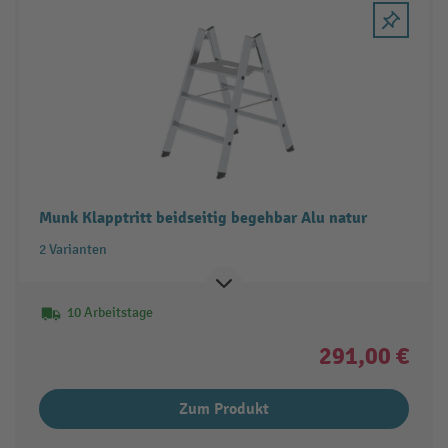
Munk Klapptritt beidseitig begehbar Alu natur
2 Varianten
10 Arbeitstage
291,00 €
Zum Produkt