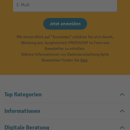
E-Mail
Jetzt anmelden
Mit einem Klick auf "Anmelden" erklären Sie sich bereit,
Werbung von Jungheinrich PROFISHOP in Form von
Newsletter zu erhalten.
Nähere Informationen zur Datenverarbeitung beim
Newsletter finden Sie
hier
.
Top Kategorien
Informationen
Digitale Beratung