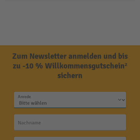
Zum Newsletter anmelden und bis
zu -10 % Willkommensgutschein²
sichern
Anrede
Nachname