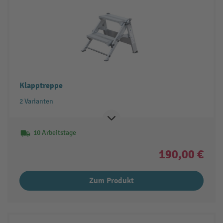
Klapptreppe
2 Varianten
10 Arbeitstage
190,00 €
Zum Produkt