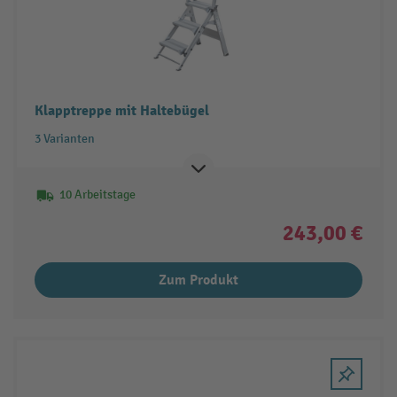
Klapptreppe mit Haltebügel
3 Varianten
10 Arbeitstage
243,00 €
Zum Produkt