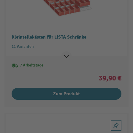
Kleinteilekästen für LISTA Schränke
11 Varianten
7 Arbeitstage
39,90 €
Zum Produkt