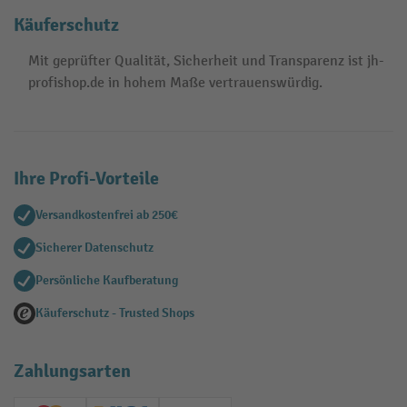
Käuferschutz
Mit geprüfter Qualität, Sicherheit und Transparenz ist jh-
profishop.de in hohem Maße vertrauenswürdig.
Ihre Profi-Vorteile
Versandkostenfrei ab 250€
Sicherer Datenschutz
Persönliche Kaufberatung
Käuferschutz - Trusted Shops
Zahlungsarten