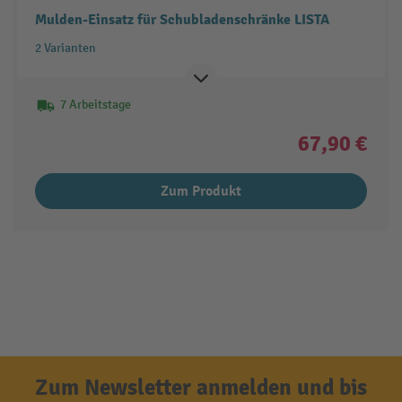
Mulden-Einsatz für Schubladenschränke LISTA
2 Varianten
7 Arbeitstage
67,90 €
Zum Produkt
Zum Newsletter anmelden und bis