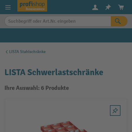
alt springen
LISTA Stahlschränke
LISTA Schwerlastschränke
Ihre Auswahl: 6 Produkte