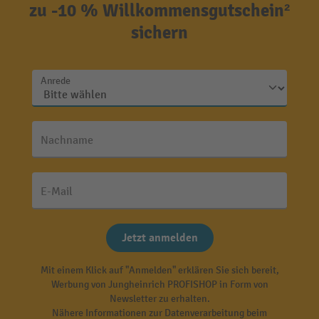
zu -10 % Willkommensgutschein²
sichern
Anrede
Nachname
E-Mail
Jetzt anmelden
Mit einem Klick auf "Anmelden" erklären Sie sich bereit,
Werbung von Jungheinrich PROFISHOP in Form von
Newsletter zu erhalten.
Nähere Informationen zur Datenverarbeitung beim