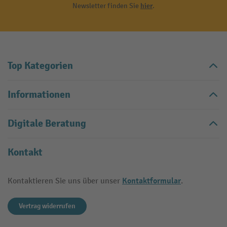
Newsletter finden Sie
hier
.
Top Kategorien
Informationen
Digitale Beratung
Kontakt
Kontaktformular
Kontaktieren Sie uns über unser
.
Vertrag widerrufen