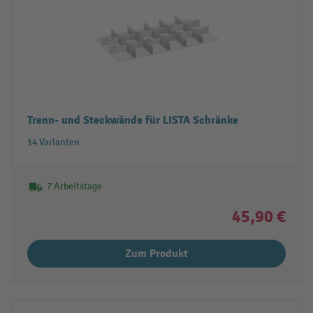
Trenn- und Steckwände für LISTA Schränke
14 Varianten
7 Arbeitstage
45,90 €
Zum Produkt