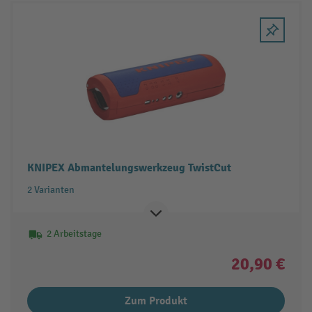
KNIPEX Abmantelungswerkzeug TwistCut
2 Varianten
2 Arbeitstage
20,90 €
Zum Produkt