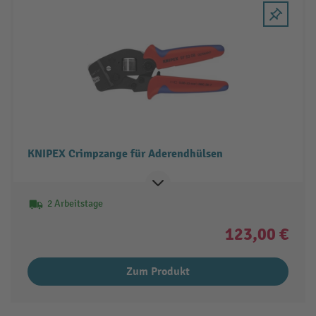
KNIPEX Crimpzange für Aderendhülsen
2 Arbeitstage
123,00 €
Zum Produkt