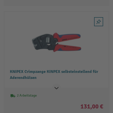
KNIPEX Crimpzange KINPEX selbsteinstellend für
Aderendhülsen
2 Arbeitstage
131,00 €