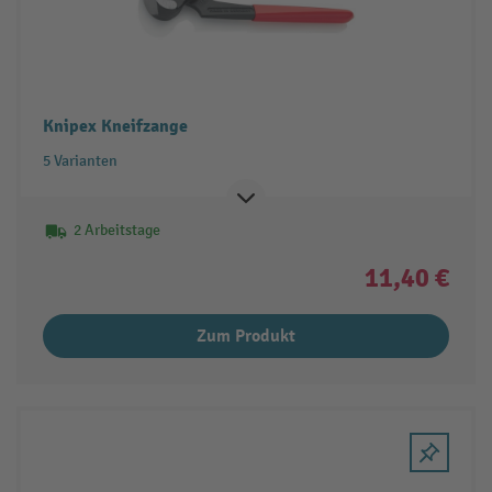
Knipex Kneifzange
5 Varianten
2 Arbeitstage
11,40 €
Zum Produkt