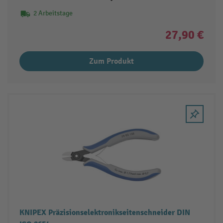
2 Arbeitstage
27,90 €
Zum Produkt
KNIPEX Präzisionselektronikseitenschneider DIN