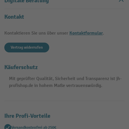
Digitale Beratung
Kontakt
Kontaktformular
Kontaktieren Sie uns über unser
.
Vertrag widerrufen
Käuferschutz
Mit geprüfter Qualität, Sicherheit und Transparenz ist jh-
profishop.de in hohem Maße vertrauenswürdig.
Ihre Profi-Vorteile
Versandkostenfrei ab 250€