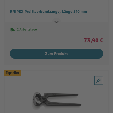
KNIPEX Profilverbundzange, Länge 340 mm
2 Arbeitstage
73,90 €
Zum Produkt
Topseller