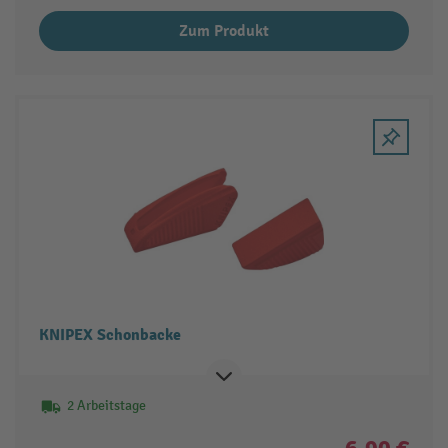
Zum Produkt
KNIPEX Schonbacke
2 Arbeitstage