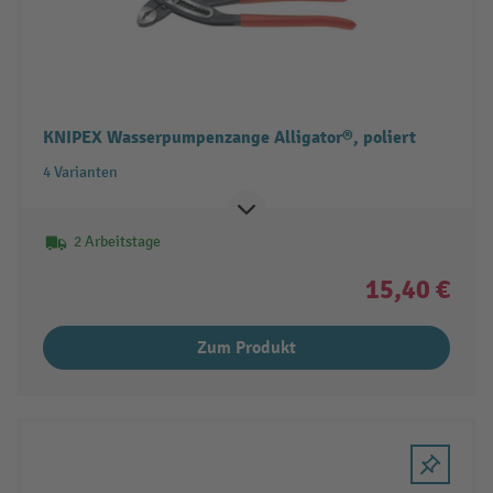
KNIPEX Wasserpumpenzange Alligator®, poliert
4 Varianten
2 Arbeitstage
15,40 €
Zum Produkt