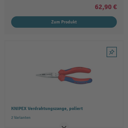
62,90 €
Zum Produkt
KNIPEX Verdrahtungszange, poliert
2 Varianten