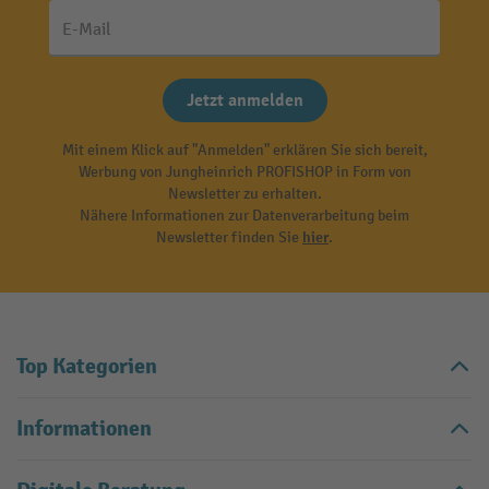
E-Mail
Jetzt anmelden
Mit einem Klick auf "Anmelden" erklären Sie sich bereit,
Werbung von Jungheinrich PROFISHOP in Form von
Newsletter zu erhalten.
Nähere Informationen zur Datenverarbeitung beim
Newsletter finden Sie
hier
.
Top Kategorien
Informationen