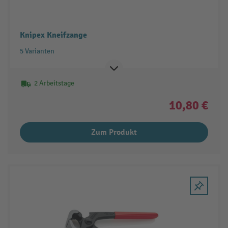
Knipex Kneifzange
5 Varianten
2 Arbeitstage
10,80 €
Zum Produkt