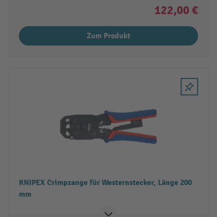
122,00 €
Zum Produkt
KNIPEX Crimpzange für Westernstecker, Länge 200
mm