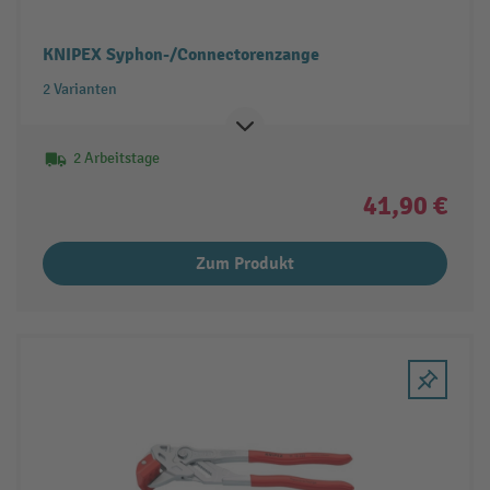
KNIPEX Syphon-/Connectorenzange
2 Varianten
2 Arbeitstage
41,90 €
Zum Produkt