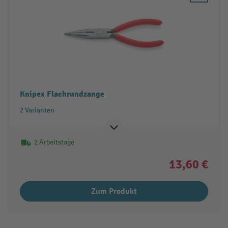
Knipex Flachrundzange
2 Varianten
2 Arbeitstage
13,60 €
Zum Produkt