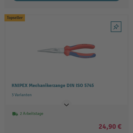
Topseller
KNIPEX Mechanikerzange DIN ISO 5745
3 Varianten
2 Arbeitstage
24,90 €