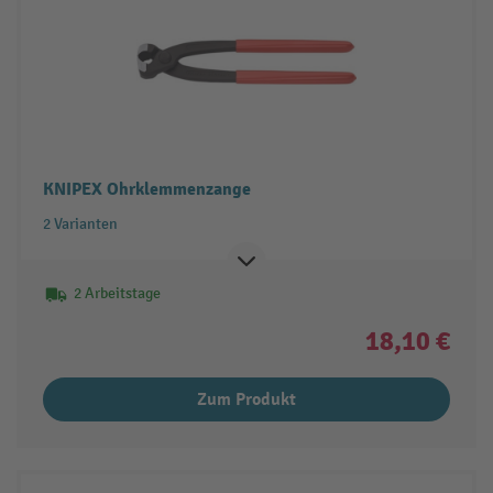
KNIPEX Ohrklemmenzange
2 Varianten
2 Arbeitstage
18,10 €
Zum Produkt