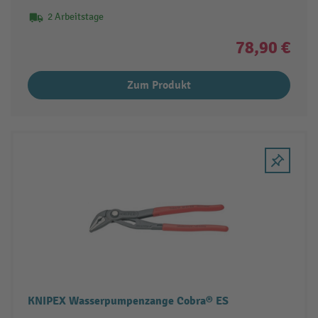
2 Arbeitstage
78,90 €
Zum Produkt
KNIPEX Wasserpumpenzange Cobra® ES