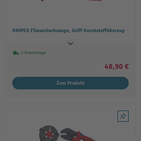
KNIPEX Fliesenlochzange, Griff Kunststoffüberzug
2 Arbeitstage
48,90 €
Zum Produkt