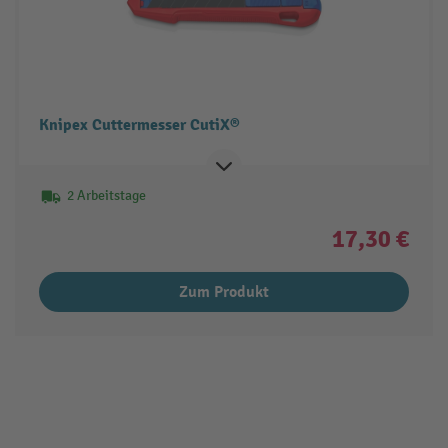
Knipex Cuttermesser CutiX®
2 Arbeitstage
17,30 €
Zum Produkt