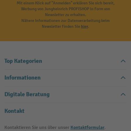
Mit einem Klick auf "Anmelden" erklären Sie sich bereit,
Werbung von Jungheinrich PROFISHOP in Form von
Newsletter zu erhalten.
Nähere Informationen zur Datenverarbeitung beim
Newsletter finden Sie
hier
.
Top Kategorien
Informationen
Digitale Beratung
Kontakt
Kontaktformular
Kontaktieren Sie uns über unser
.