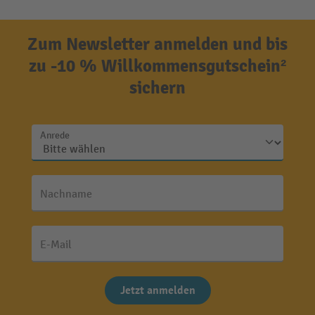
Zum Newsletter anmelden und bis
zu -10 % Willkommensgutschein²
sichern
Anrede
Nachname
E-Mail
Jetzt anmelden