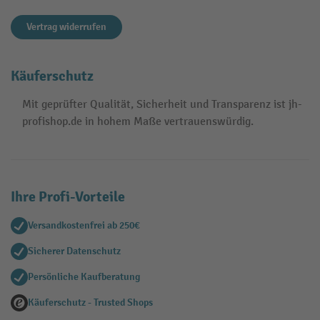
Vertrag widerrufen
Käuferschutz
Mit geprüfter Qualität, Sicherheit und Transparenz ist jh-
profishop.de in hohem Maße vertrauenswürdig.
Ihre Profi-Vorteile
Versandkostenfrei ab 250€
Sicherer Datenschutz
Persönliche Kaufberatung
Käuferschutz - Trusted Shops