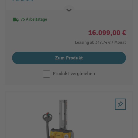
75 Arbeitstage
16.099,00 €
Leasing ab
347,74 €
/ Monat
Zum Produkt
Produkt vergleichen