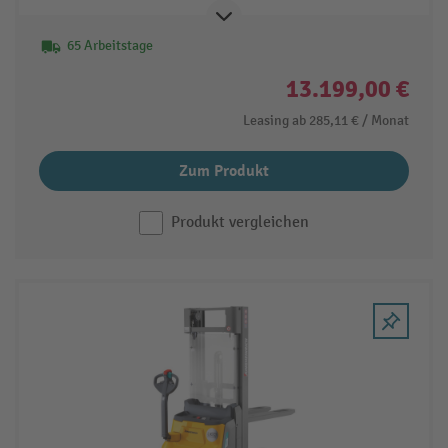
65 Arbeitstage
13.199,00 €
Leasing ab
285,11 €
/ Monat
Zum Produkt
Produkt vergleichen