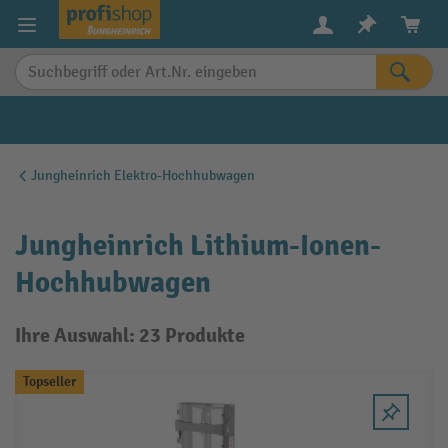
alt springen
Jungheinrich Elektro-Hochhubwagen
Jungheinrich Lithium-Ionen-
Hochhubwagen
Ihre Auswahl: 23 Produkte
Topseller