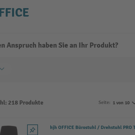
FFICE
n Anspruch haben Sie an Ihr Produkt?
hl: 218 Produkte
Seite:
1 von 10
hjh OFFICE Bürostuhl / Drehstuhl PRO 