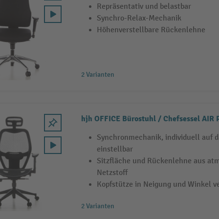
Repräsentativ und belastbar
Synchro-Relax-Mechanik
Höhenverstellbare Rückenlehne
2 Varianten
hjh OFFICE Bürostuhl / Chefsessel AIR
Synchronmechanik, individuell auf 
einstellbar
Sitzfläche und Rückenlehne aus at
Netzstoff
Kopfstütze in Neigung und Winkel ve
2 Varianten