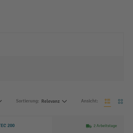
Sortierung:
Relevanz
Ansicht:
TEC 200
2 Arbeitstage