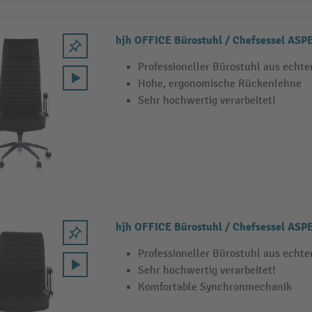
hjh OFFICE Bürostuhl / Chefsessel ASP
Professioneller Bürostuhl aus echt
Hohe, ergonomische Rückenlehne
Sehr hochwertig verarbeitet!
hjh OFFICE Bürostuhl / Chefsessel ASP
Professioneller Bürostuhl aus echt
Sehr hochwertig verarbeitet!
Komfortable Synchronmechanik