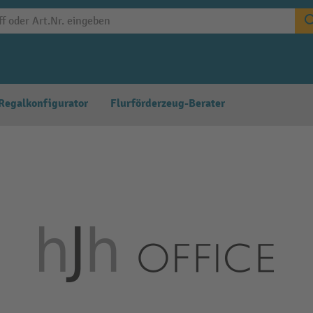
Regalkonfigurator
Flurförderzeug-Berater