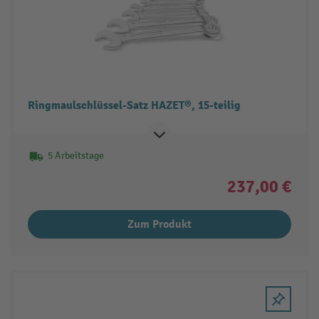
Ringmaulschlüssel-Satz HAZET®, 15-teilig
5 Arbeitstage
237,00 €
Zum Produkt