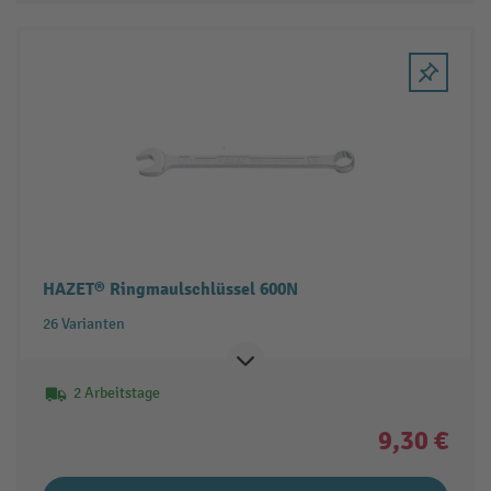
HAZET® Ringmaulschlüssel 600N
26 Varianten
2 Arbeitstage
9,30 €