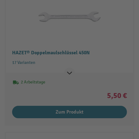
HAZET® Doppelmaulschlüssel 450N
17 Varianten
2 Arbeitstage
5,50 €
Zum Produkt