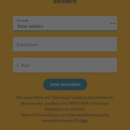
sichern
Anrede
Nachname
E-Mail
Jetzt anmelden
Mit einem Klick auf "Anmelden" erklären Sie sich bereit,
Werbung von Jungheinrich PROFISHOP in Form von
Newsletter zu erhalten.
Nähere Informationen zur Datenverarbeitung beim
Newsletter finden Sie
hier
.