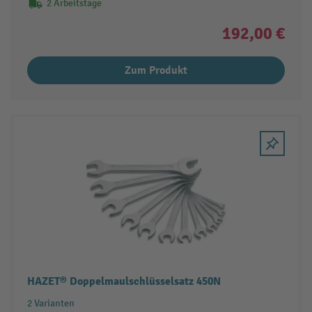
2 Arbeitstage
192,00 €
Zum Produkt
HAZET® Doppelmaulschlüsselsatz 450N
2 Varianten