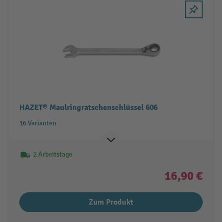
HAZET® Maulringratschenschlüssel 606
16 Varianten
2 Arbeitstage
16,90 €
Zum Produkt