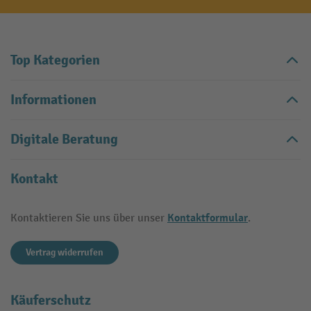
Top Kategorien
Informationen
Digitale Beratung
Kontakt
Kontaktformular
Kontaktieren Sie uns über unser
.
Vertrag widerrufen
Käuferschutz