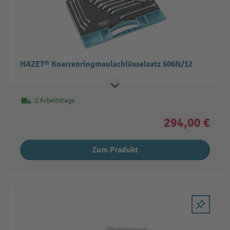
HAZET® Knarrenringmaulschlüsselsatz 606N/12
2 Arbeitstage
294,00 €
Zum Produkt