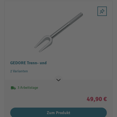
GEDORE Trenn- und
2 Varianten
3 Arbeitstage
49,90 €
Zum Produkt