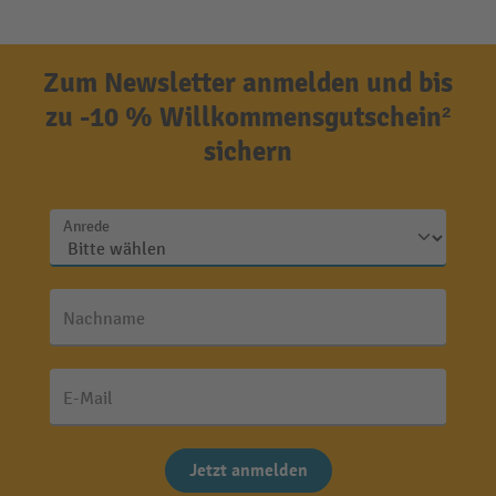
Zum Newsletter anmelden und bis
zu -10 % Willkommensgutschein²
sichern
Anrede
Nachname
E-Mail
Jetzt anmelden