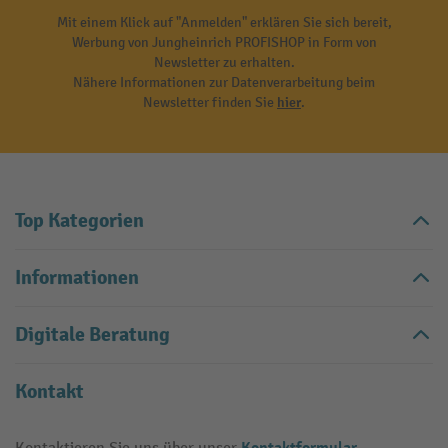
Mit einem Klick auf "Anmelden" erklären Sie sich bereit,
Werbung von Jungheinrich PROFISHOP in Form von
Newsletter zu erhalten.
Nähere Informationen zur Datenverarbeitung beim
Newsletter finden Sie
hier
.
Top Kategorien
Informationen
Digitale Beratung
Kontakt