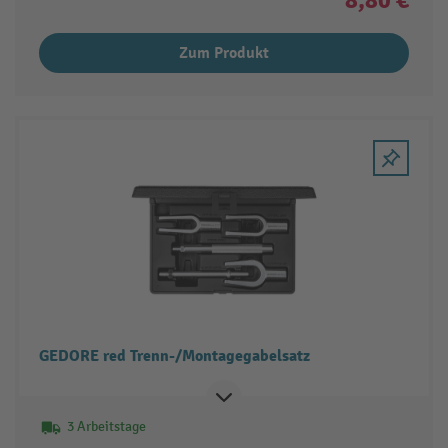
Zum Produkt
GEDORE red Trenn-/Montagegabelsatz
3 Arbeitstage