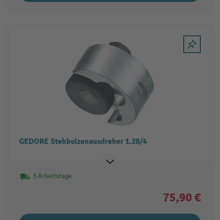
GEDORE Stehbolzenausdreher 1.28/4
3 Arbeitstage
75,90 €