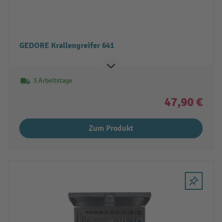
GEDORE Krallengreifer 641
3 Arbeitstage
47,90 €
Zum Produkt