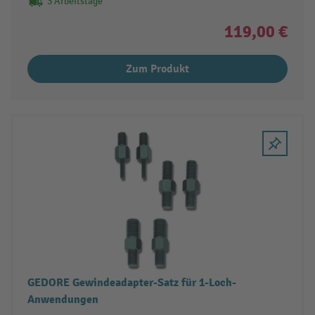
3 Arbeitstage
119,00 €
Zum Produkt
GEDORE Gewindeadapter-Satz für 1-Loch-
Anwendungen