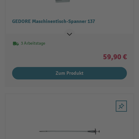
GEDORE Maschinentisch-Spanner 137
3 Arbeitstage
59,90 €
Zum Produkt