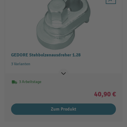
GEDORE Stehbolzenausdreher 1.28
3 Varianten
3 Arbeitstage
40,90 €
Zum Produkt