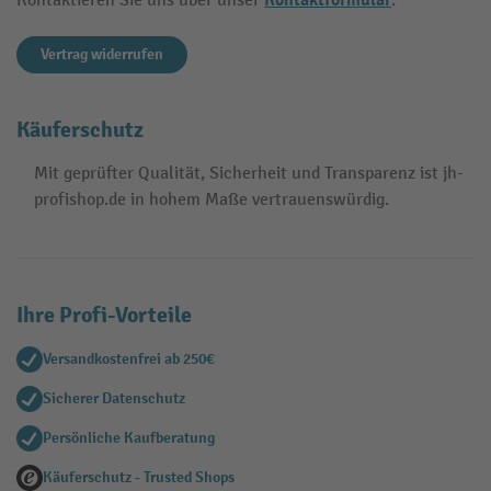
Kontaktformular
Kontaktieren Sie uns über unser
.
Vertrag widerrufen
Käuferschutz
Mit geprüfter Qualität, Sicherheit und Transparenz ist jh-
profishop.de in hohem Maße vertrauenswürdig.
Ihre Profi-Vorteile
Versandkostenfrei ab 250€
Sicherer Datenschutz
Persönliche Kaufberatung
Käuferschutz - Trusted Shops