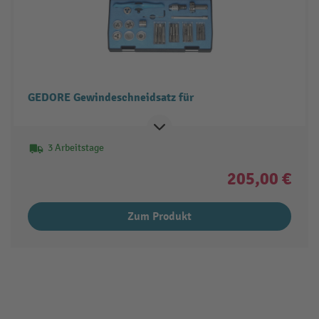
GEDORE Gewindeschneidsatz für
3 Arbeitstage
205,00 €
Zum Produkt