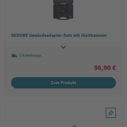
GEDORE Gewindeadapter-Satz mit Gleithammer
3 Arbeitstage
96,90 €
Zum Produkt