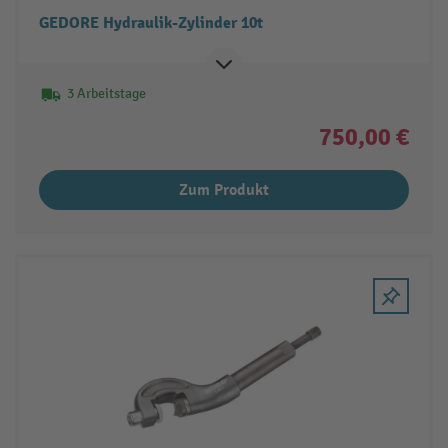
GEDORE Hydraulik-Zylinder 10t
3 Arbeitstage
750,00 €
Zum Produkt