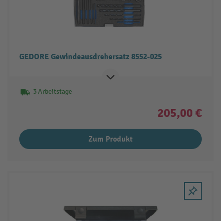
GEDORE Gewindeausdrehersatz 8552-025
3 Arbeitstage
205,00 €
Zum Produkt