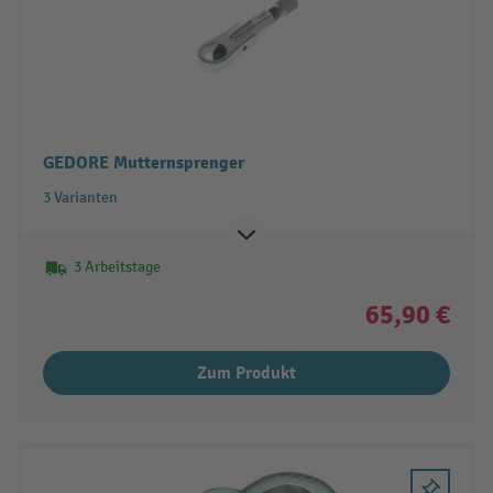
GEDORE Mutternsprenger
3 Varianten
3 Arbeitstage
65,90 €
Zum Produkt