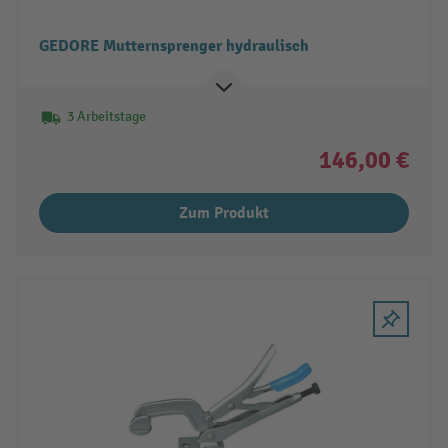
GEDORE Mutternsprenger hydraulisch
3 Arbeitstage
146,00 €
Zum Produkt