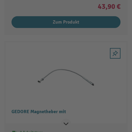
43,90 €
Zum Produkt
GEDORE Magnetheber mit