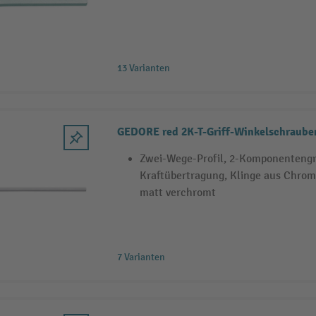
13 Varianten
GEDORE red 2K-T-Griff-Winkelschraube
Zwei-Wege-Profil, 2-Komponentengr
Kraftübertragung, Klinge aus Chro
matt verchromt
7 Varianten