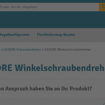
Regalkonfigurator
Flurförderzeug-Berater
GEDORE Schraubendreher
GEDORE Winkelschraubendreher
RE Winkelschraubendreh
n Anspruch haben Sie an Ihr Produkt?