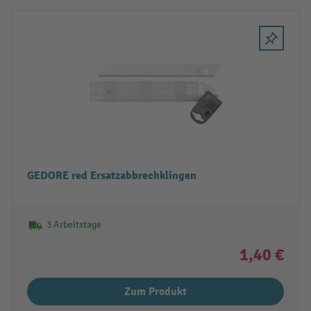
GEDORE red Ersatzabbrechklingen
3 Arbeitstage
1,40 €
Zum Produkt