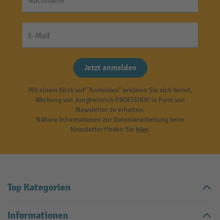
Nachname
E-Mail
Jetzt anmelden
Mit einem Klick auf "Anmelden" erklären Sie sich bereit,
Werbung von Jungheinrich PROFISHOP in Form von
Newsletter zu erhalten.
Nähere Informationen zur Datenverarbeitung beim
Newsletter finden Sie
hier
.
Top Kategorien
Informationen