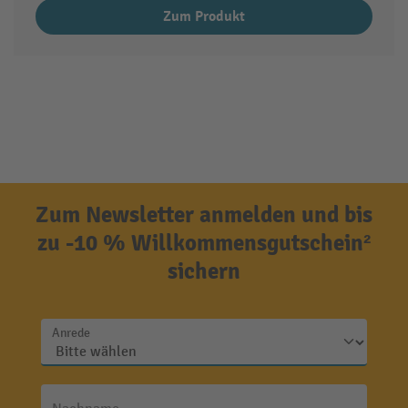
Zum Produkt
Zum Newsletter anmelden und bis
zu -10 % Willkommensgutschein²
sichern
Anrede