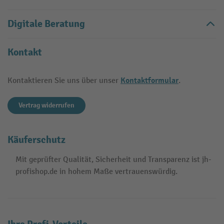
Digitale Beratung
Kontakt
Kontaktformular
Kontaktieren Sie uns über unser
.
Vertrag widerrufen
Käuferschutz
Mit geprüfter Qualität, Sicherheit und Transparenz ist jh-
profishop.de in hohem Maße vertrauenswürdig.