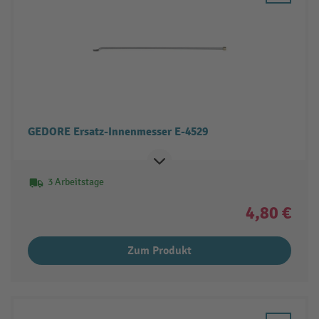
GEDORE Ersatz-Innenmesser E-4529
3 Arbeitstage
4,80 €
Zum Produkt