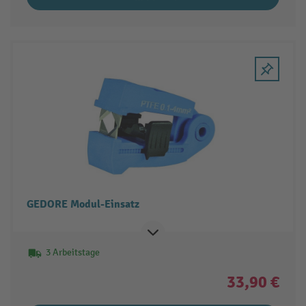
GEDORE Modul-Einsatz
3 Arbeitstage
33,90 €