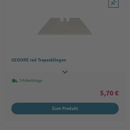
GEDORE red Trapezklingen
3 Arbeitstage
5,70 €
Zum Produkt