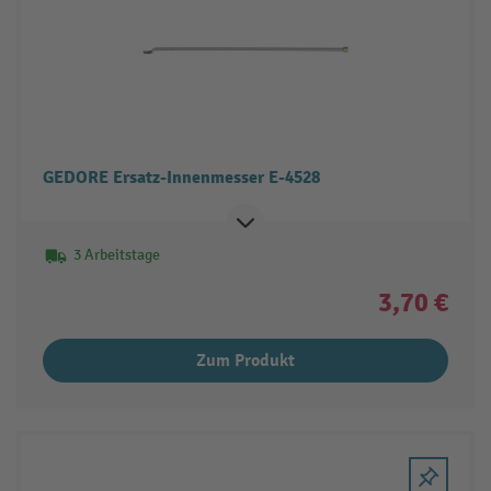
GEDORE Ersatz-Innenmesser E-4528
3 Arbeitstage
3,70 €
Zum Produkt