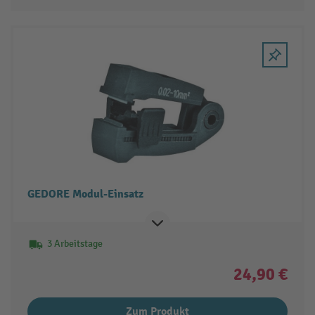
GEDORE Modul-Einsatz
3 Arbeitstage
24,90 €
Zum Produkt