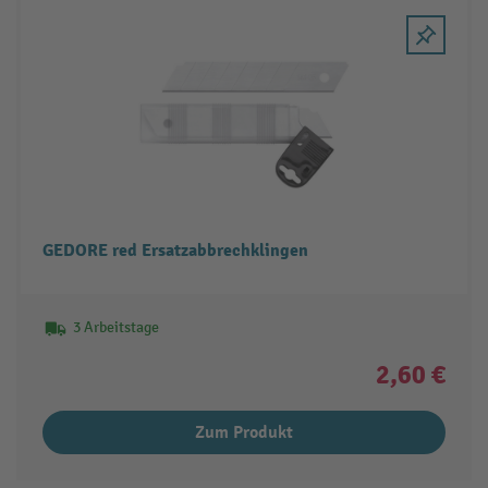
GEDORE red Ersatzabbrechklingen
3 Arbeitstage
2,60 €
Zum Produkt