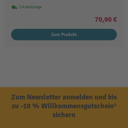
3 Arbeitstage
70,90 €
Zum Produkt
Zum Newsletter anmelden und bis
zu -10 % Willkommensgutschein²
sichern