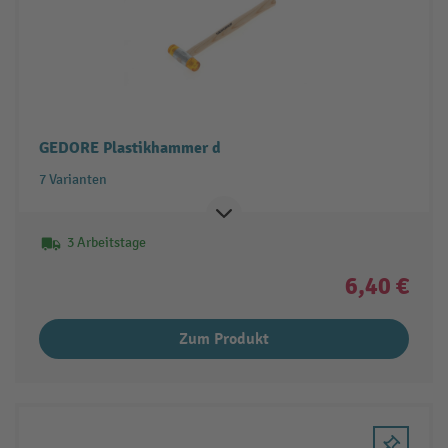
GEDORE Plastikhammer d
7 Varianten
3 Arbeitstage
6,40 €
Zum Produkt