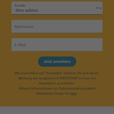
Anrede
Nachname
E-Mail
Jetzt anmelden
Mit einem Klick auf "Anmelden" erklären Sie sich bereit,
Werbung von Jungheinrich PROFISHOP in Form von
Newsletter zu erhalten.
Nähere Informationen zur Datenverarbeitung beim
Newsletter finden Sie
hier
.