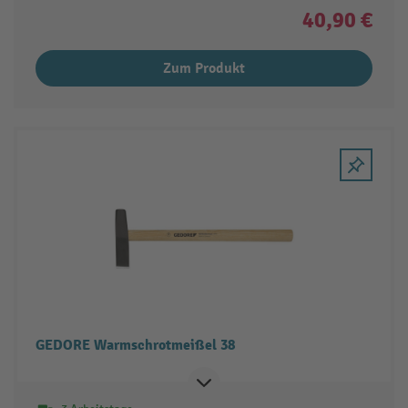
40,90 €
Zum Produkt
GEDORE Warmschrotmeißel 38