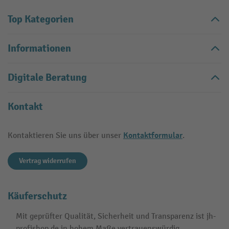
Top Kategorien
Informationen
Digitale Beratung
Kontakt
Kontaktformular
Kontaktieren Sie uns über unser
.
Vertrag widerrufen
Käuferschutz
Mit geprüfter Qualität, Sicherheit und Transparenz ist jh-
profishop.de in hohem Maße vertrauenswürdig.