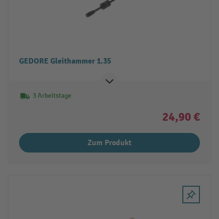
GEDORE Gleithammer 1.35
3 Arbeitstage
24,90 €
Zum Produkt