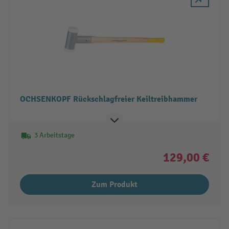
OCHSENKOPF Rückschlagfreier Keiltreibhammer
3 Arbeitstage
129,00 €
Zum Produkt