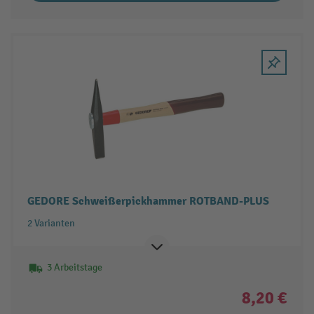
GEDORE Schweißerpickhammer ROTBAND-PLUS
2 Varianten
3 Arbeitstage
8,20 €