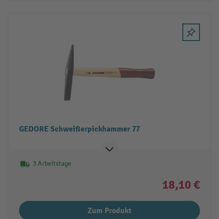
GEDORE Schweißerpickhammer 77
3 Arbeitstage
18,10 €
Zum Produkt