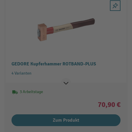
GEDORE Kupferhammer ROTBAND-PLUS
4 Varianten
3 Arbeitstage
70,90 €
Zum Produkt