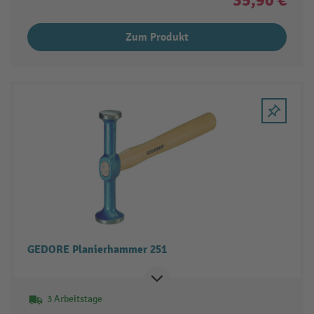
Zum Produkt
GEDORE Planierhammer 251
3 Arbeitstage