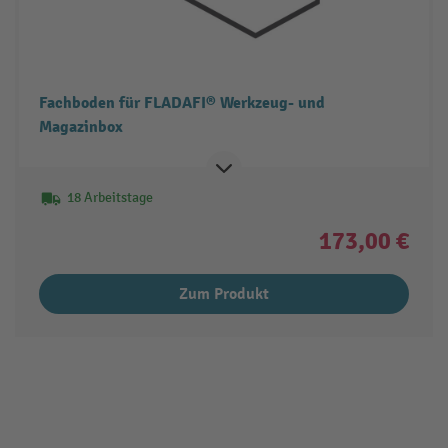
Fachboden für FLADAFI® Werkzeug- und
Magazinbox
18 Arbeitstage
173,00 €
Zum Produkt