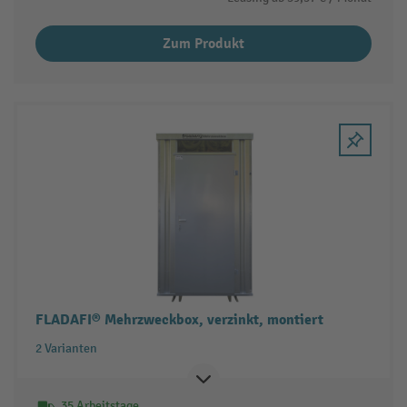
Zum Produkt
FLADAFI® Mehrzweckbox, verzinkt, montiert
2 Varianten
35 Arbeitstage