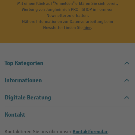
Mit einem Klick auf "Anmelden" erklären Sie sich bereit,
Werbung von Jungheinrich PROFISHOP in Form von
Newsletter zu erhalten.
Nähere Informationen zur Datenverarbeitung beim
Newsletter finden Sie
hier
.
Top Kategorien
Informationen
Digitale Beratung
Kontakt
Kontaktformular
Kontaktieren Sie uns über unser
.