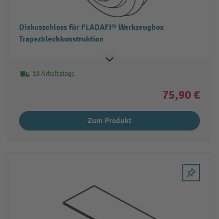
Diskusschloss für FLADAFI® Werkzeugbox
Trapezblechkonstruktion
18 Arbeitstage
75,90 €
Zum Produkt