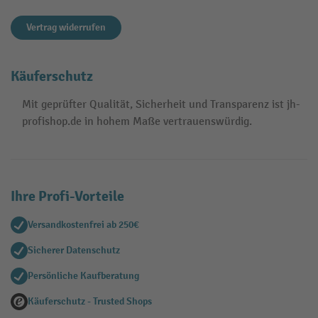
Vertrag widerrufen
Käuferschutz
Mit geprüfter Qualität, Sicherheit und Transparenz ist jh-
profishop.de in hohem Maße vertrauenswürdig.
Ihre Profi-Vorteile
Versandkostenfrei ab 250€
Sicherer Datenschutz
Persönliche Kaufberatung
Käuferschutz - Trusted Shops