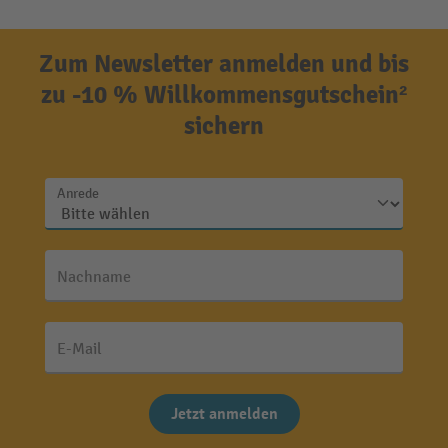
Zum Newsletter anmelden und bis
zu -10 % Willkommensgutschein²
sichern
Anrede
Nachname
E-Mail
Jetzt anmelden