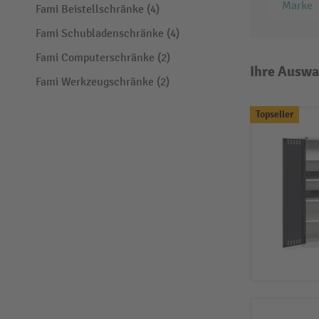
Marke
Fami Beistellschränke (4)
Fami Schubladenschränke (4)
Fami Computerschränke (2)
Ihre Auswa
Fami Werkzeugschränke (2)
Topseller