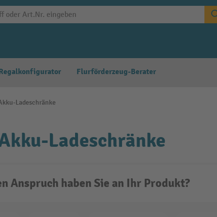
Regalkonfigurator
Flurförderzeug-Berater
Akku-Ladeschränke
 Akku-Ladeschränke
n Anspruch haben Sie an Ihr Produkt?