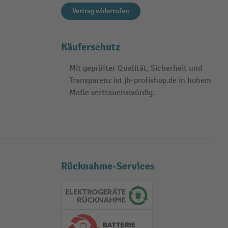
Vertrag widerrufen
Käuferschutz
Mit geprüfter Qualität, Sicherheit und
Transparenz ist jh-profishop.de in hohem
Maße vertrauenswürdig.
Rücknahme-Services
Elektrogeräte Rückname
Batterie Rückname