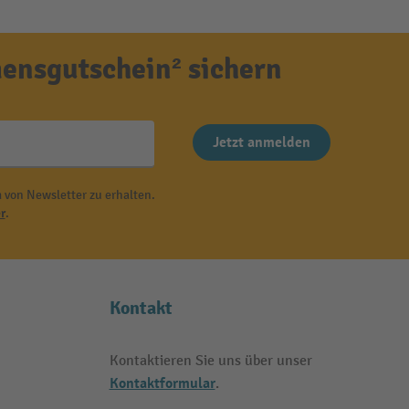
ensgutschein² sichern
Jetzt anmelden
 von Newsletter zu erhalten.
r
.
Kontakt
Kontaktieren Sie uns über unser
Kontaktformular
.