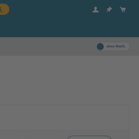
ohne MwSt.