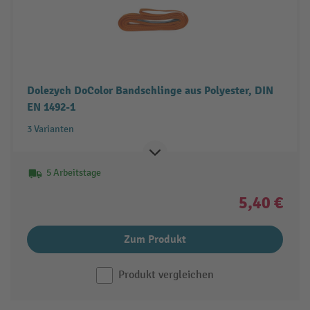
Dolezych DoColor Bandschlinge aus Polyester, DIN
EN 1492-1
3 Varianten
5 Arbeitstage
5,40 €
Zum Produkt
Produkt vergleichen