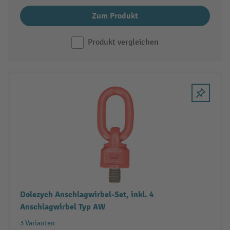
Zum Produkt
Produkt vergleichen
Dolezych Anschlagwirbel-Set, inkl. 4
Anschlagwirbel Typ AW
3 Varianten