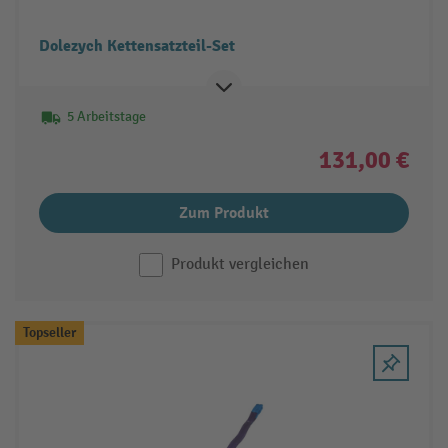
Dolezych Kettensatzteil-Set
5 Arbeitstage
131,00 €
Zum Produkt
Produkt vergleichen
Topseller