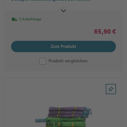
5 Arbeitstage
65,90 €
Zum Produkt
Produkt vergleichen