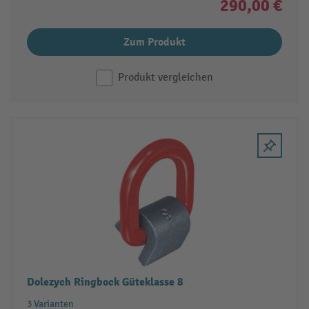
290,00 €
Zum Produkt
Produkt vergleichen
Dolezych Ringbock Güteklasse 8
3 Varianten