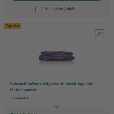
Produkt vergleichen
Topseller
Dolezych DoForce Polyester-Rundschlinge mit
Einfachmantel
19 Varianten