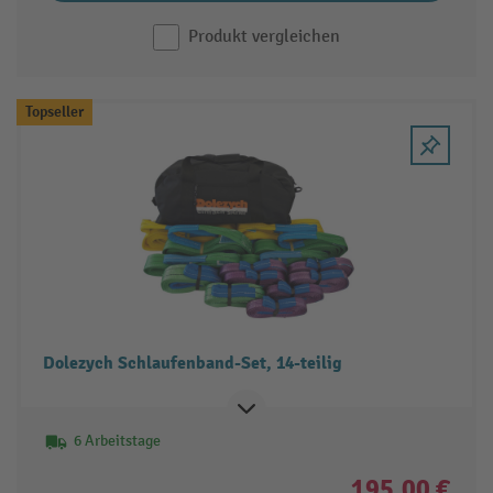
Produkt vergleichen
Topseller
Dolezych Schlaufenband-Set, 14-teilig
6 Arbeitstage
195,00 €