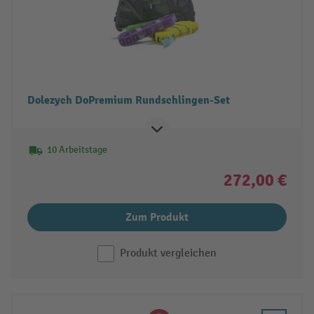
Dolezych DoPremium Rundschlingen-Set
10 Arbeitstage
272,00 €
Zum Produkt
Produkt vergleichen