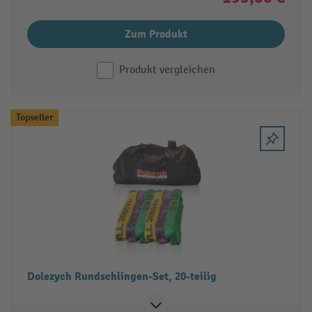
Zum Produkt
Produkt vergleichen
Topseller
Dolezych Rundschlingen-Set, 20-teilig