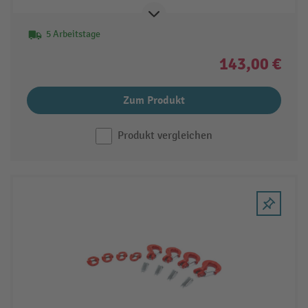
5 Arbeitstage
143,00 €
Zum Produkt
Produkt vergleichen