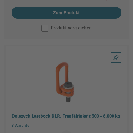
Zum Produkt
Produkt vergleichen
Dolezych Lastbock DLR, Tragfähigkeit 300 - 8.000 kg
8 Varianten