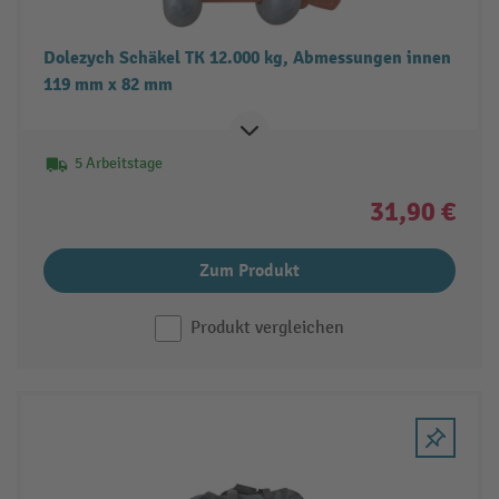
Dolezych Schäkel TK 12.000 kg, Abmessungen innen
119 mm x 82 mm
5 Arbeitstage
31,90 €
Zum Produkt
Produkt vergleichen