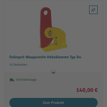
Dolezych Waagerecht-Hebeklemme Typ Do
11 Varianten
10 Arbeitstage
140,00 €
Zum Produkt