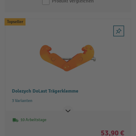
Produkt vergleichen
Topseller
Dolezych DoLast Trägerklemme
3 Varianten
10 Arbeitstage
53,90 €