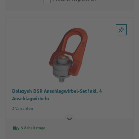
Dolezych DSR Anschlagwirbel-Set inkl. 4
Anschlagwirbeln
3 Varianten
5 Arbeitstage