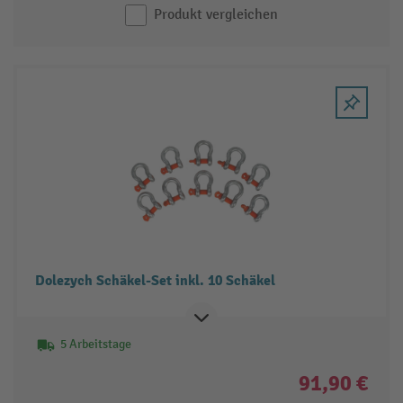
Produkt vergleichen
Dolezych Schäkel-Set inkl. 10 Schäkel
5 Arbeitstage
91,90 €