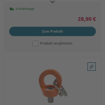
6 Arbeitstage
28,90 €
Zum Produkt
Produkt vergleichen