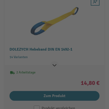
DOLEZYCH Hebeband DIN EN 1492-1
14 Varianten
2 Arbeitstage
14,80 €
Zum Produkt
Produkt vergleichen