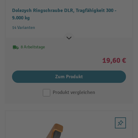
Dolezych Ringschraube DLR, Tragfähigkeit 300 -
9.000 kg
14 Varianten
8 Arbeitstage
19,60 €
Zum Produkt
Produkt vergleichen