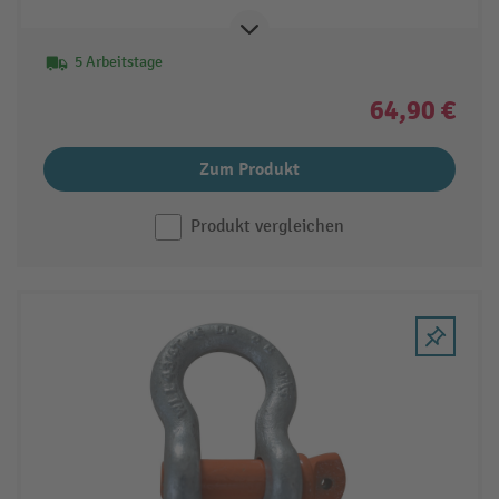
5 Arbeitstage
64,90 €
Zum Produkt
Produkt vergleichen