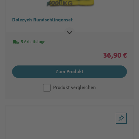
Dolezych Rundschlingenset
5 Arbeitstage
36,90 €
Zum Produkt
Produkt vergleichen