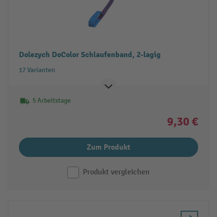
Dolezych DoColor Schlaufenband, 2-lagig
17 Varianten
5 Arbeitstage
9,30 €
Zum Produkt
Produkt vergleichen