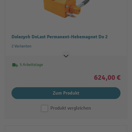
Dolezych DoLast Permanent-Hebemagnet Do 2
2 Varianten
5 Arbeitstage
624,00 €
Zum Produkt
Produkt vergleichen