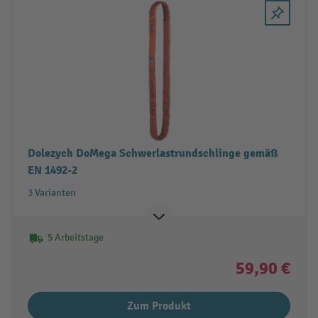
Dolezych DoMega Schwerlastrundschlinge gemäß
EN 1492-2
3 Varianten
5 Arbeitstage
59,90 €
Zum Produkt