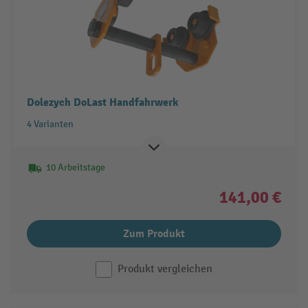
Dolezych DoLast Handfahrwerk
4 Varianten
10 Arbeitstage
141,00 €
Zum Produkt
Produkt vergleichen