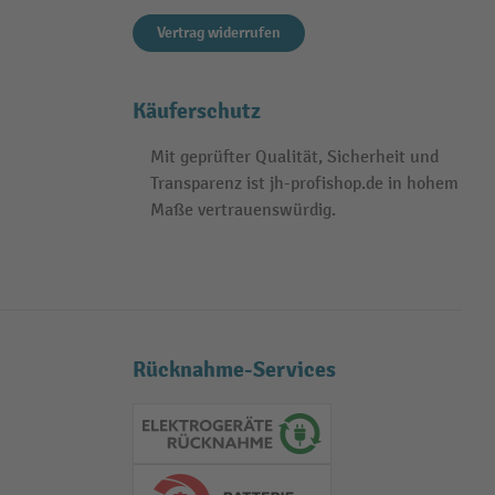
Vertrag widerrufen
Käuferschutz
Mit geprüfter Qualität, Sicherheit und
Transparenz ist jh-profishop.de in hohem
Maße vertrauenswürdig.
Rücknahme-Services
Elektrogeräte Rückname
Batterie Rückname