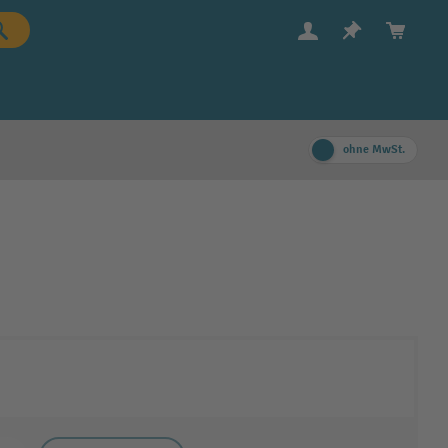
ohne MwSt.