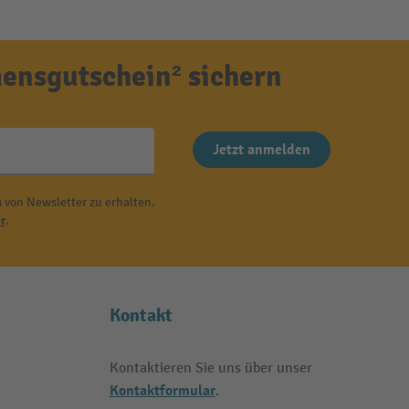
ensgutschein² sichern
Jetzt anmelden
 von Newsletter zu erhalten.
r
.
Kontakt
Kontaktieren Sie uns über unser
Kontaktformular
.