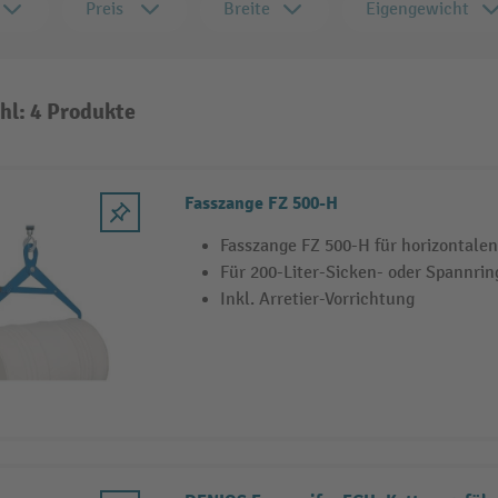
Preis
Breite
Eigengewicht
hl: 4 Produkte
Fasszange FZ 500-H
Fasszange FZ 500-H für horizontalen
Für 200-Liter-Sicken- oder Spannrin
Inkl. Arretier-Vorrichtung