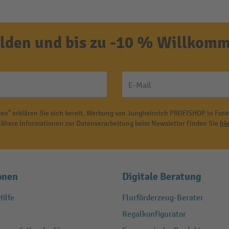
den und bis zu -10 % Willkomm
E-Mail
en" erklären Sie sich bereit, Werbung von Jungheinrich PROFISHOP in Form
ähere Informationen zur Datenverarbeitung beim Newsletter finden Sie
hie
onen
Digitale Beratung
ilfe
Flurförderzeug-Berater
Regalkonfigurator