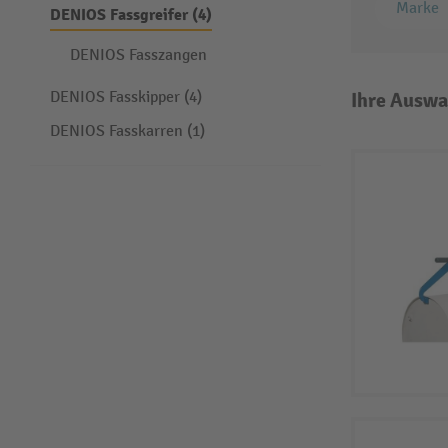
Marke
DENIOS Fassgreifer (4)
DENIOS Fasszangen
DENIOS Fasskipper (4)
Ihre Auswa
DENIOS Fasskarren (1)