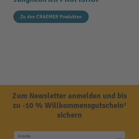
Zu den CRAEMER Produkten
Zum Newsletter anmelden und bis
zu -10 % Willkommensgutschein²
sichern
Anrede