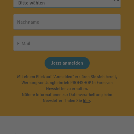
Nachname
E-Mail
Jetzt anmelden
Mit einem Klick auf "Anmelden" erklären Sie sich bereit,
Werbung von Jungheinrich PROFISHOP in Form von
Newsletter zu erhalten.
Nähere Informationen zur Datenverarbeitung beim
Newsletter finden Sie
hier
.