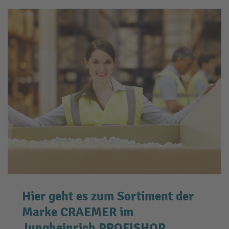
Hier geht es zum Sortiment der
Marke CRAEMER im
Jungheinrich PROFISHOP