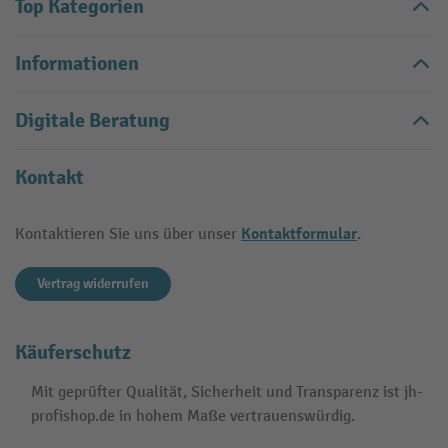
Top Kategorien
Informationen
Digitale Beratung
Kontakt
Kontaktformular
Kontaktieren Sie uns über unser
.
Vertrag widerrufen
Käuferschutz
Mit geprüfter Qualität, Sicherheit und Transparenz ist jh-
profishop.de in hohem Maße vertrauenswürdig.