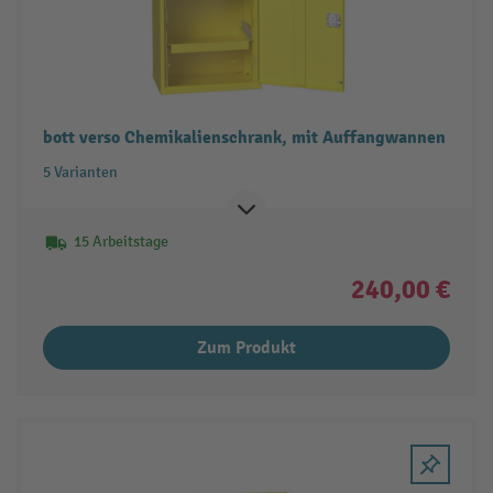
bott verso Chemikalienschrank, mit Auffangwannen
5 Varianten
15 Arbeitstage
240,00 €
Zum Produkt