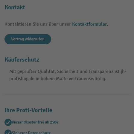
Kontakt
Kontaktformular
Kontaktieren Sie uns über unser
.
Vertrag widerrufen
Käuferschutz
Mit geprüfter Qualität, Sicherheit und Transparenz ist jh-
profishop.de in hohem Maße vertrauenswürdig.
Ihre Profi-Vorteile
Versandkostenfrei ab 250€
Sicherer Datenschutz