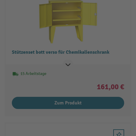
Stützenset bott verso für Chemikalienschrank
15 Arbeitstage
161,00 €
Zum Produkt