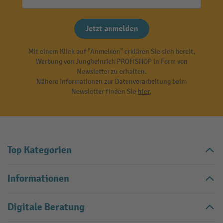
Jetzt anmelden
Mit einem Klick auf "Anmelden" erklären Sie sich bereit,
Werbung von Jungheinrich PROFISHOP in Form von
Newsletter zu erhalten.
Nähere Informationen zur Datenverarbeitung beim
Newsletter finden Sie
hier
.
Top Kategorien
Informationen
Digitale Beratung