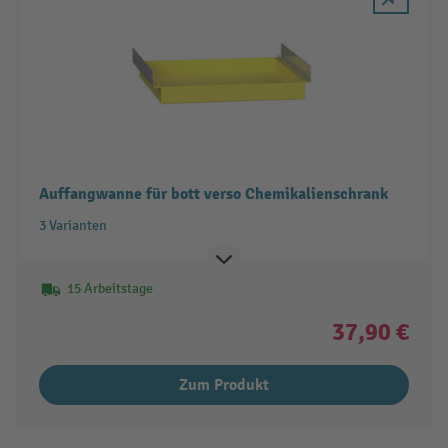
Auffangwanne für bott verso Chemikalienschrank
3 Varianten
15 Arbeitstage
37,90 €
Zum Produkt