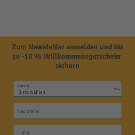
Zum Newsletter anmelden und bis
zu -10 % Willkommensgutschein²
sichern
Anrede
Nachname
E-Mail