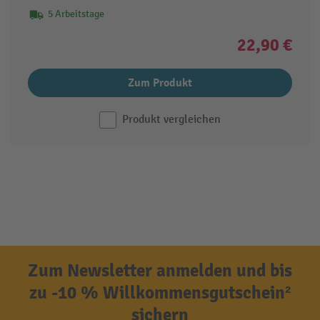
5 Arbeitstage
22,90 €
Zum Produkt
Produkt vergleichen
Zum Newsletter anmelden und bis
zu -10 % Willkommensgutschein²
sichern