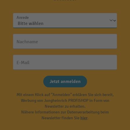
Anrede
Nachname
E-Mail
Jetzt anmelden
Mit einem Klick auf "Anmelden" erklären Sie sich bereit,
Werbung von Jungheinrich PROFISHOP in Form von
Newsletter zu erhalten.
Nähere Informationen zur Datenverarbeitung beim
Newsletter finden Sie
hier
.