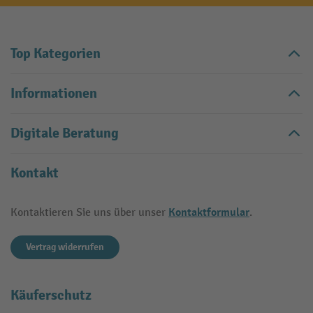
Top Kategorien
Informationen
Digitale Beratung
Kontakt
Kontaktformular
Kontaktieren Sie uns über unser
.
Vertrag widerrufen
Käuferschutz