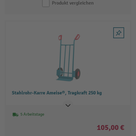
Produkt vergleichen
Stahlrohr-Karre Ameise®, Tragkraft 250 kg
5 Arbeitstage
105,00 €