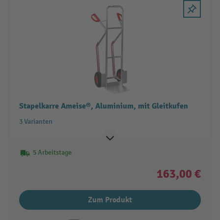
Stapelkarre Ameise®, Aluminium, mit Gleitkufen
3 Varianten
5 Arbeitstage
163,00 €
Zum Produkt