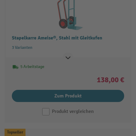
Stapelkarre Ameise®, Stahl mit Gleitkufen
3 Varianten
5 Arbeitstage
138,00 €
Zum Produkt
Produkt vergleichen
Topseller