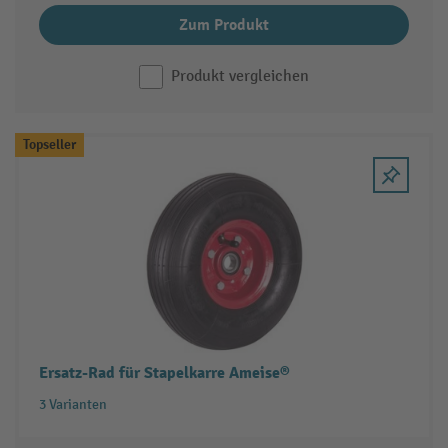
Zum Produkt
Produkt vergleichen
Topseller
Ersatz-Rad für Stapelkarre Ameise®
3 Varianten