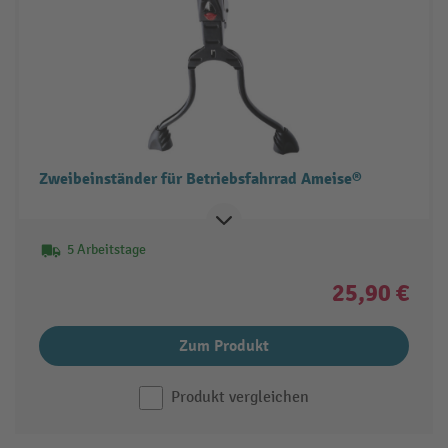
Zweibeinständer für Betriebsfahrrad Ameise®
5 Arbeitstage
25,90 €
Zum Produkt
Produkt vergleichen