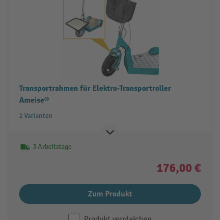
Transportrahmen für Elektro-Transportroller
Ameise®
2 Varianten
3 Arbeitstage
176,00 €
Zum Produkt
Produkt vergleichen