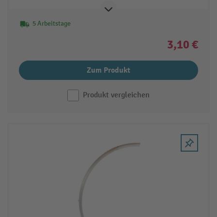
5 Arbeitstage
3,10 €
Zum Produkt
Produkt vergleichen