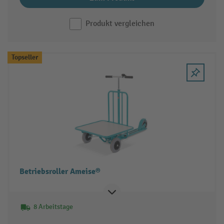
Produkt vergleichen
Topseller
Betriebsroller Ameise®
8 Arbeitstage