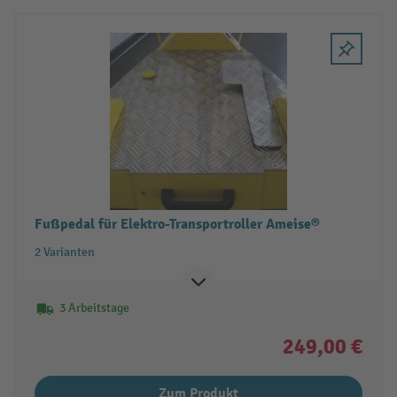
Fußpedal für Elektro-Transportroller Ameise®
2 Varianten
3 Arbeitstage
249,00 €
Zum Produkt