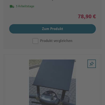
3 Arbeitstage
78,90 €
Zum Produkt
Produkt vergleichen