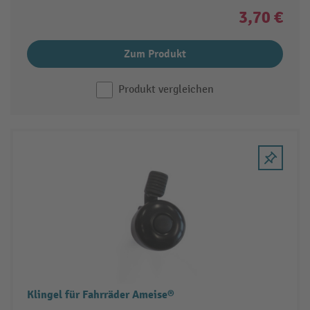
3,70 €
Zum Produkt
Produkt vergleichen
Klingel für Fahrräder Ameise®