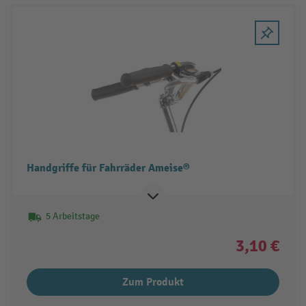
Handgriffe für Fahrräder Ameise®
5 Arbeitstage
3,10 €
Zum Produkt