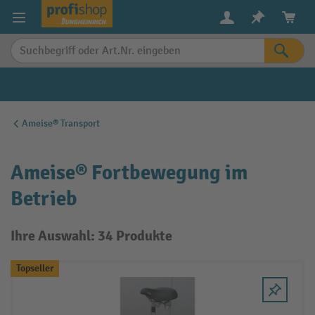
alt springen
Ameise® Transport
Ameise® Fortbewegung im
Betrieb
Ihre Auswahl: 34 Produkte
Topseller