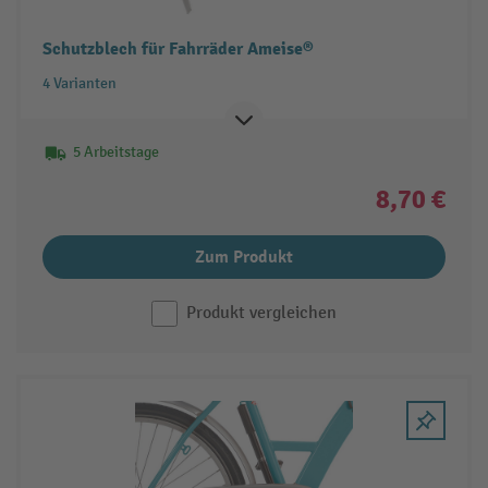
Schutzblech für Fahrräder Ameise®
4 Varianten
5 Arbeitstage
8,70 €
Zum Produkt
Produkt vergleichen