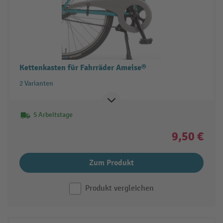
Kettenkasten für Fahrräder Ameise®
2 Varianten
5 Arbeitstage
9,50 €
Zum Produkt
Produkt vergleichen