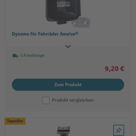
Dynamo für Fahrräder Ameise®
5 Arbeitstage
9,20 €
Zum Produkt
Produkt vergleichen
Topseller