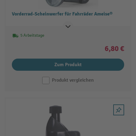
Vorderrad-Scheinwerfer für Fahrräder Ameise®
5 Arbeitstage
6,80 €
Zum Produkt
Produkt vergleichen