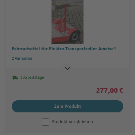
Fahrradsattel für Elektro-Transportroller Ameise®
2 Varianten
3 Arbeitstage
277,00 €
Zum Produkt
Produkt vergleichen