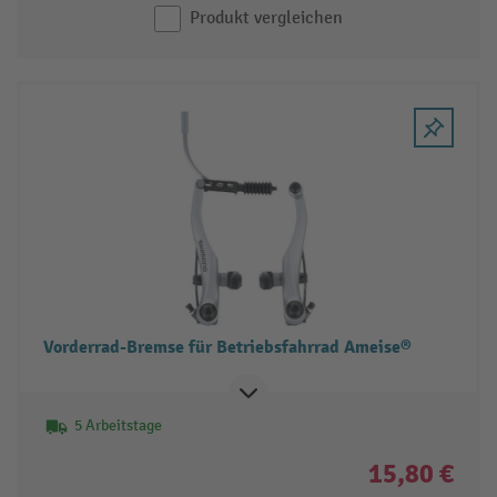
Produkt vergleichen
Vorderrad-Bremse für Betriebsfahrrad Ameise®
5 Arbeitstage
15,80 €