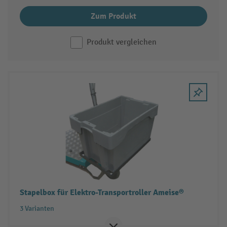
Zum Produkt
Produkt vergleichen
Stapelbox für Elektro-Transportroller Ameise®
3 Varianten