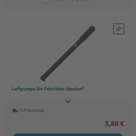
Luftpumpe für Fahrräder Ameise®
5 Arbeitstage
3,80 €