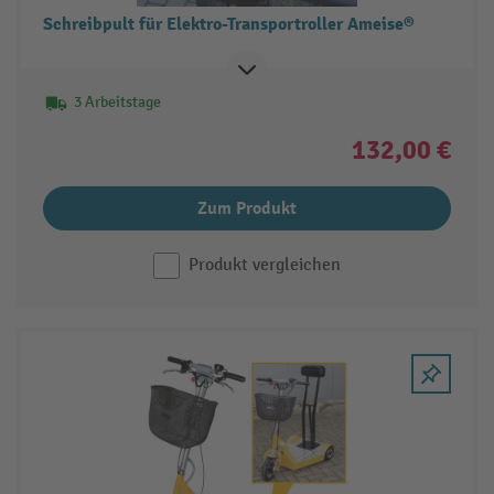
Schreibpult für Elektro-Transportroller Ameise®
3 Arbeitstage
132,00 €
Zum Produkt
Produkt vergleichen