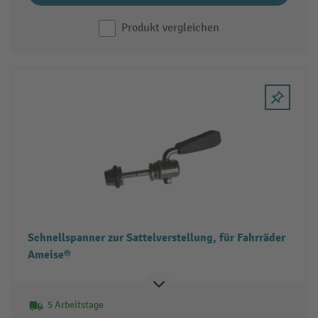
Produkt vergleichen
Schnellspanner zur Sattelverstellung, für Fahrräder
Ameise®
5 Arbeitstage