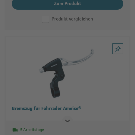
Zum Produkt
Produkt vergleichen
Bremszug für Fahrräder Ameise®
5 Arbeitstage