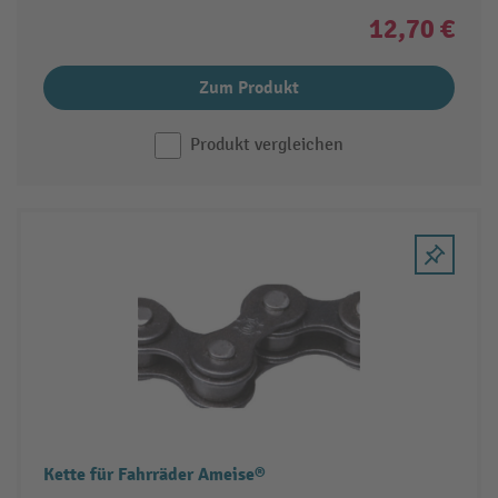
12,70 €
Zum Produkt
Produkt vergleichen
Kette für Fahrräder Ameise®