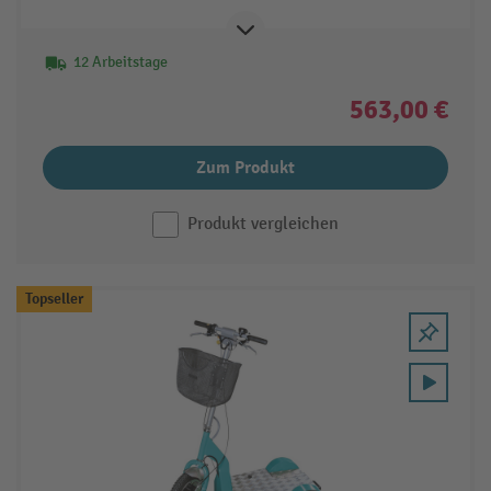
12 Arbeitstage
563,00 €
Zum Produkt
Produkt vergleichen
Topseller