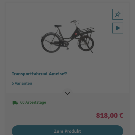
Transportfahrrad Ameise®
5 Varianten
60 Arbeitstage
818,00 €
Zum Produkt