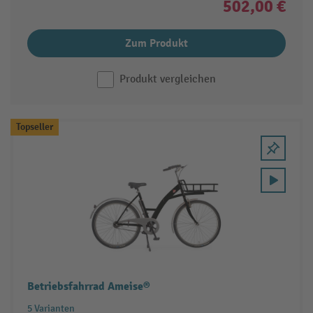
502,00 €
Zum Produkt
Produkt vergleichen
Topseller
Betriebsfahrrad Ameise®
5 Varianten