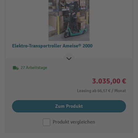
Elektro-Transportroller Ameise® 2000
27 Arbeitstage
3.035,00 €
Leasing ab
66,17 €
/ Monat
Zum Produkt
Produkt vergleichen