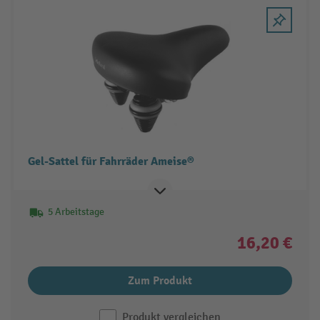
Gel-Sattel für Fahrräder Ameise®
5 Arbeitstage
16,20 €
Zum Produkt
Produkt vergleichen