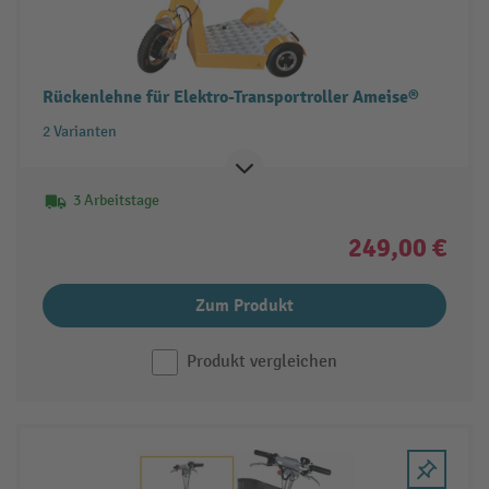
Rückenlehne für Elektro-Transportroller Ameise®
2 Varianten
3 Arbeitstage
249,00 €
Zum Produkt
Produkt vergleichen