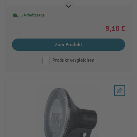
5 Arbeitstage
9,10 €
Zum Produkt
Produkt vergleichen