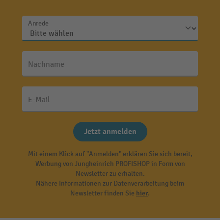
Anrede
Nachname
E-Mail
Jetzt anmelden
Mit einem Klick auf "Anmelden" erklären Sie sich bereit,
Werbung von Jungheinrich PROFISHOP in Form von
Newsletter zu erhalten.
Nähere Informationen zur Datenverarbeitung beim
Newsletter finden Sie
hier
.