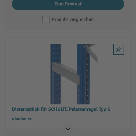
Zum Produkt
Produkt vergleichen
Distanzstück für SCHULTE Palettenregal Typ S
4 Varianten