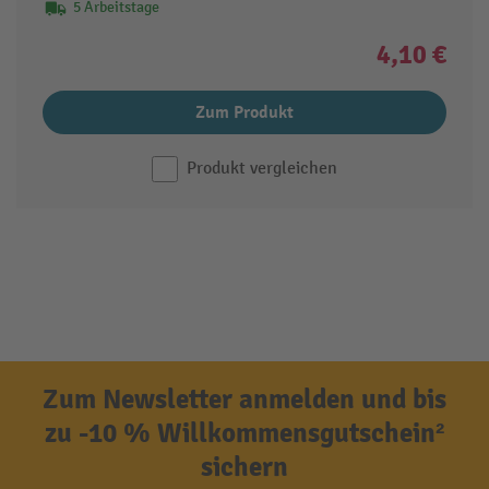
5 Arbeitstage
4,10 €
Zum Produkt
Produkt vergleichen
Zum Newsletter anmelden und bis
zu -10 % Willkommensgutschein²
sichern