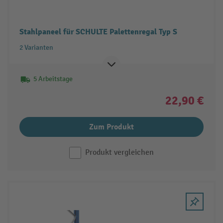
Stahlpaneel für SCHULTE Palettenregal Typ S
2 Varianten
5 Arbeitstage
22,90 €
Zum Produkt
Produkt vergleichen