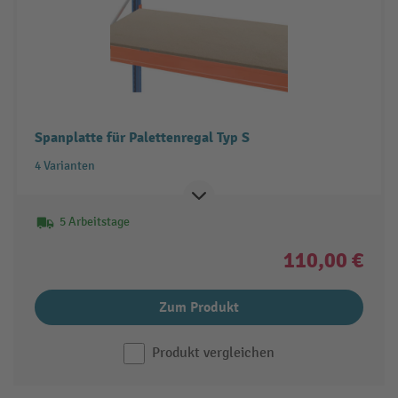
Spanplatte für Palettenregal Typ S
4 Varianten
5 Arbeitstage
110,00 €
Zum Produkt
Produkt vergleichen