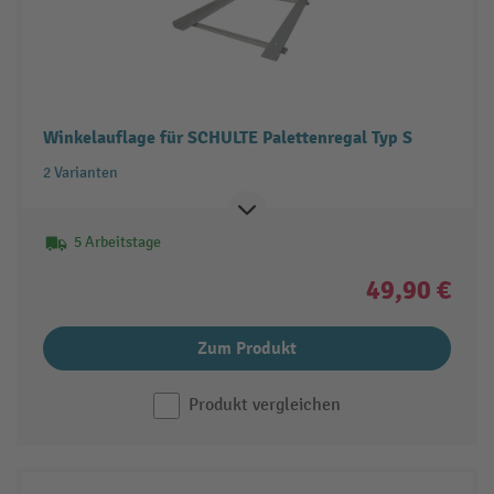
Winkelauflage für SCHULTE Palettenregal Typ S
2 Varianten
5 Arbeitstage
49,90 €
Zum Produkt
Produkt vergleichen