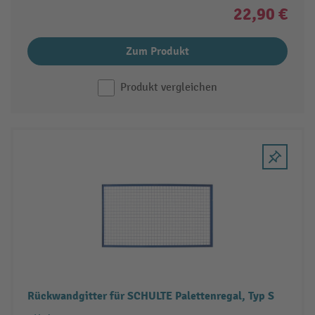
22,90 €
Zum Produkt
Produkt vergleichen
Rückwandgitter für SCHULTE Palettenregal, Typ S