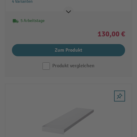
4 Varianten
5 Arbeitstage
130,00 €
Zum Produkt
Produkt vergleichen