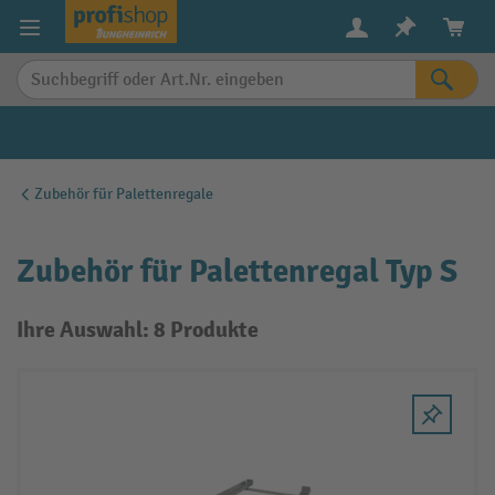
alt springen
Zubehör für Palettenregale
Zubehör für Palettenregal Typ S
Ihre Auswahl: 8 Produkte