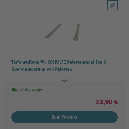
Tiefenauflage für SCHULTE Palettenregal Typ S,
Quereinlagerung von Paletten
5 Arbeitstage
22,90 €
Zum Produkt