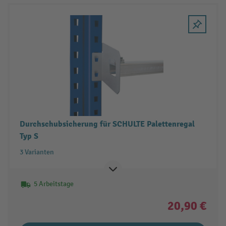
Durchschubsicherung für SCHULTE Palettenregal
Typ S
3 Varianten
5 Arbeitstage
20,90 €