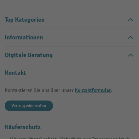
Top Kategorien
Informationen
Digitale Beratung
Kontakt
Kontaktformular
Kontaktieren Sie uns über unser
.
Vertrag widerrufen
Käuferschutz