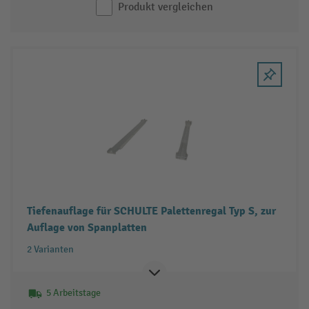
Produkt vergleichen
Tiefenauflage für SCHULTE Palettenregal Typ S, zur
Auflage von Spanplatten
2 Varianten
5 Arbeitstage