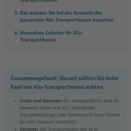
Transportboxen?
Das müssen Sie bei der Auswahl der
passenden Alu-Transportboxen beachten
Sinnvolles Zubehör für Alu-
Transportboxen
Zusammengefasst: Darauf sollten Sie beim
Kauf von Alu-Transportboxen achten
Größe und Volumen:
Alu-Transportkisten sind als
kompakte Boxen mit 24 l, mittelgroße
Transportlösungen oder Varianten im Euro-Format
bis 240 l Volumen erhältlich.
Variante:
Alu-Transportboxen gibt es in