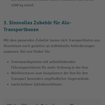
1200 kg stand.
3. Sinnvolles Zubehör für Alu-
Transportboxen
Mit dem passenden Zubehör lassen sich Transportkisten aus
Aluminium noch gezielter an individuelle Anforderungen
anpassen. Bei uns finden Sie:
Trennwandsysteme mit selbstklebenden
Führungsschienen für mehr Ordnung in der Box,
Würfelschaum zum Auspolstern der Box für den
Transport besonders empfindlicher Gegenstände,
nachrüstbare Zylinderschlösser.