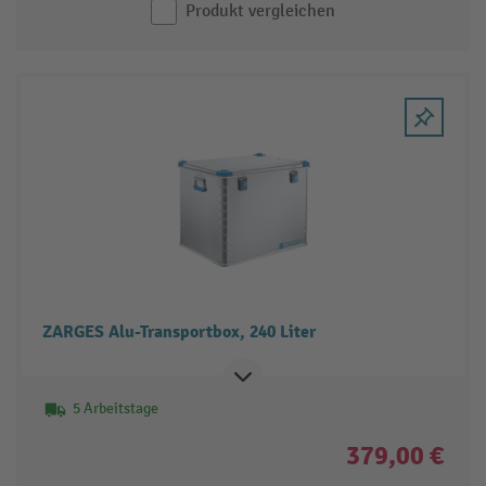
Produkt vergleichen
ZARGES Alu-Transportbox, 240 Liter
5 Arbeitstage
379,00 €