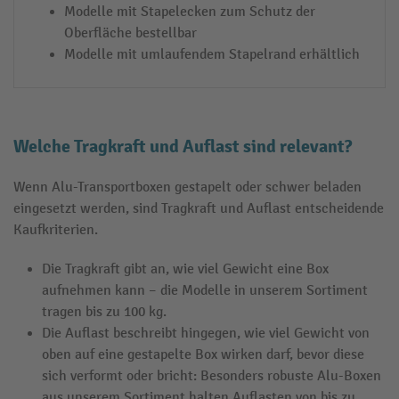
Modelle mit Stapelecken zum Schutz der
Oberfläche bestellbar
Modelle mit umlaufendem Stapelrand erhältlich
Welche Tragkraft und Auflast sind relevant?
Wenn Alu-Transportboxen gestapelt oder schwer beladen
eingesetzt werden, sind Tragkraft und Auflast entscheidende
Kaufkriterien.
Die Tragkraft gibt an, wie viel Gewicht eine Box
aufnehmen kann – die Modelle in unserem Sortiment
tragen bis zu 100 kg.
Die Auflast beschreibt hingegen, wie viel Gewicht von
oben auf eine gestapelte Box wirken darf, bevor diese
sich verformt oder bricht: Besonders robuste Alu-Boxen
aus unserem Sortiment halten Auflasten von bis zu