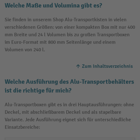
Welche Maße und Volumina gibt es?
Sie finden in unserem Shop Alu-Transportkisten in vielen
verschiedenen Größen: von einer kompakten Box mit nur 400
mm Breite und 24 l Volumen bis zu großen Transportboxen
im Euro-Format mit 800 mm Seitenlänge und einem
Volumen von 240 l.
Zum Inhaltsverzeichnis
Welche Ausführung des Alu-Transportbehälters
ist die richtige für mich?
Alu-Transportboxen gibt es in drei Hauptausführungen: ohne
Deckel, mit abschließbarem Deckel und als stapelbare
Variante. Jede Ausführung eignet sich für unterschiedliche
Einsatzbereiche: