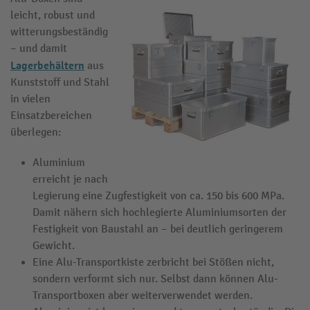
leicht, robust und
witterungsbeständig
– und damit
Lagerbehältern
aus
Kunststoff und Stahl
in vielen
Einsatzbereichen
überlegen:
Aluminium
erreicht je nach
Legierung eine Zugfestigkeit von ca. 150 bis 600 MPa.
Damit nähern sich hochlegierte Aluminiumsorten der
Festigkeit von Baustahl an – bei deutlich geringerem
Gewicht.
Eine Alu-Transportkiste zerbricht bei Stößen nicht,
sondern verformt sich nur. Selbst dann können Alu-
Transportboxen aber weiterverwendet werden.