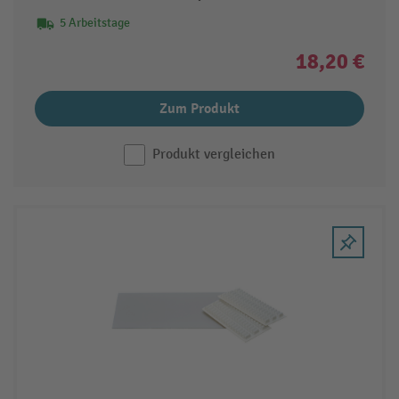
5 Arbeitstage
18,20 €
Zum Produkt
Produkt vergleichen