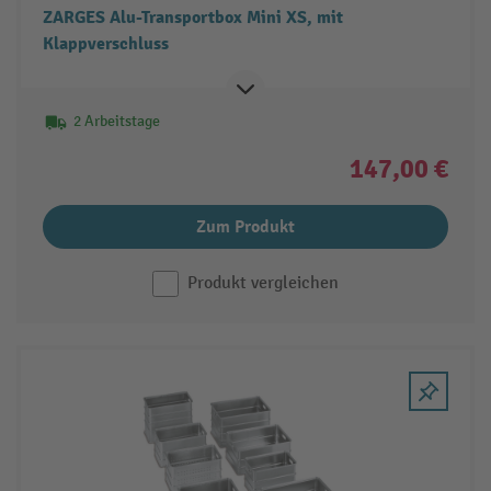
ZARGES Alu-Transportbox Mini XS, mit
Klappverschluss
2 Arbeitstage
147,00 €
Zum Produkt
Produkt vergleichen