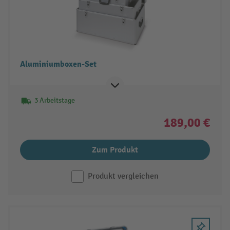
Aluminiumboxen-Set
3 Arbeitstage
189,00 €
Zum Produkt
Produkt vergleichen