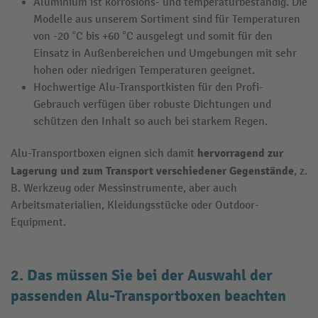
Aluminium ist korrosions- und temperaturbeständig. Die
Modelle aus unserem Sortiment sind für Temperaturen
von -20 °C bis +60 °C ausgelegt und somit für den
Einsatz in Außenbereichen und Umgebungen mit sehr
hohen oder niedrigen Temperaturen geeignet.
Hochwertige Alu-Transportkisten für den Profi-
Gebrauch verfügen über robuste Dichtungen und
schützen den Inhalt so auch bei starkem Regen.
hervorragend zur
Alu-Transportboxen eignen sich damit
Lagerung und zum Transport verschiedener Gegenstände
, z.
B. Werkzeug oder Messinstrumente, aber auch
Arbeitsmaterialien, Kleidungsstücke oder Outdoor-
Equipment.
2. Das müssen Sie bei der Auswahl der
passenden Alu-Transportboxen beachten