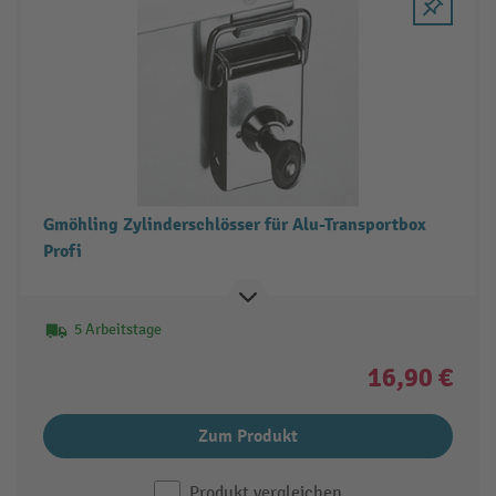
Gmöhling Zylinderschlösser für Alu-Transportbox
Profi
5 Arbeitstage
16,90 €
Zum Produkt
Produkt vergleichen