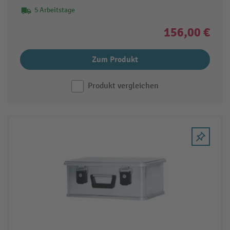
5 Arbeitstage
156,00 €
Zum Produkt
Produkt vergleichen