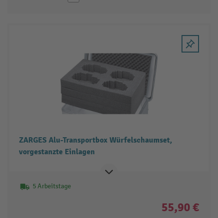
ZARGES Alu-Transportbox Würfelschaumset,
vorgestanzte Einlagen
5 Arbeitstage
55,90 €