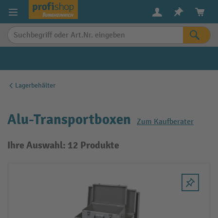
alt springen
Lagerbehälter
Alu-Transportboxen
Zum Kaufberater
Ihre Auswahl: 12 Produkte