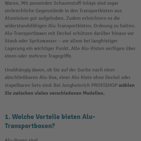
Waren. Mit passenden Schaumstoff-Inlays sind sogar
zerbrechliche Gegenstände in den Transportkisten aus
Aluminium gut aufgehoben. Zudem erleichtern es die
widerstandsfähigen Alu-Transportkisten, Ordnung zu halten.
Alu-Transportboxen mit Deckel schützen darüber hinaus vor
Staub oder Spritzwasser – vor allem bei langfristiger
Lagerung ein wichtiger Punkt. Alle Alu-Kisten verfügen über
einen oder mehrere Tragegriffe.
Unabhängig davon, ob Sie auf der Suche nach einer
abschließbaren Alu-Box, einer Alu-Kiste ohne Deckel oder
wählen
stapelbaren Sets sind: Bei Jungheinrich PROFISHOP
Sie zwischen vielen verschiedenen Modellen.
1. Welche Vorteile bieten Alu-
Transportboxen?
Alu-Boxen sind