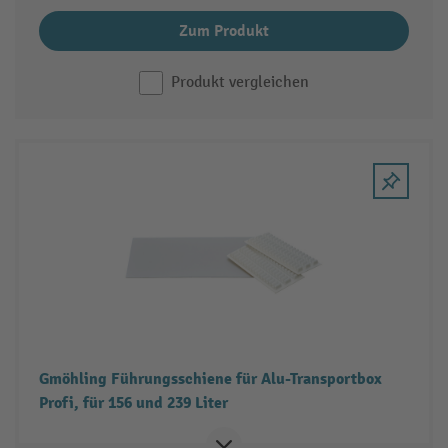
Zum Produkt
Produkt vergleichen
Gmöhling Führungsschiene für Alu-Transportbox
Profi, für 156 und 239 Liter