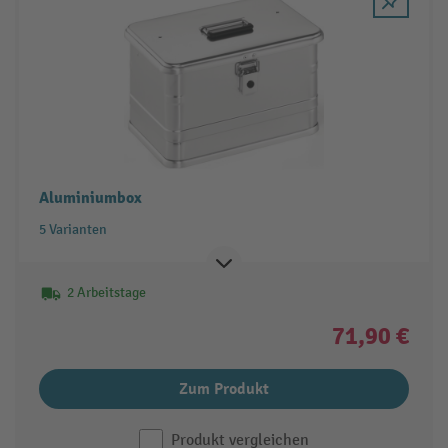
Aluminiumbox
5 Varianten
2 Arbeitstage
71,90 €
Zum Produkt
Produkt vergleichen