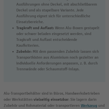
Ausführungen ohne Deckel, mit abschließbarem
Deckel und als stapelbare Variante. Jede
Ausführung eignet sich für unterschiedliche
Einsatzbereiche.
Tragkraft und Auflast:
Wenn Alu-Boxen gestapelt
oder schwer beladen eingesetzt werden, sind
Tragkraft und Auflast entscheidende
Kaufkriterien.
Zubehör:
Mit dem passenden Zubehör lassen sich
Transportkisten aus Aluminium noch gezielter an
individuelle Anforderungen anpassen, z. B. durch
Trennwände oder Schaumstoff-Inlays.
Alu-Transportbehälter sind in Büros, Handwerksbetrieben
vielseitig einsetzbar
oder Werkstätten
: Sie lagern darin
Werkzeug
Zubehör und Rohmaterial oder transportieren
und