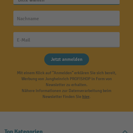
Nachname
E-Mail
Jetzt anmelden
Mit einem Klick auf "Anmelden" erklären Sie sich bereit,
Werbung von Jungheinrich PROFISHOP in Form von
Newsletter zu erhalten.
Nähere Informationen zur Datenverarbeitung beim
Newsletter finden Sie
hier
.
Top Kategorien