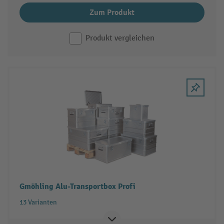
Zum Produkt
Produkt vergleichen
Gmöhling Alu-Transportbox Profi
13 Varianten