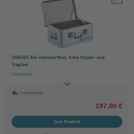
ZARGES Alu-Transportbox, hohe Stapel- und
Traglast
5 Varianten
5 Arbeitstage
197,00 €
Zum Produkt