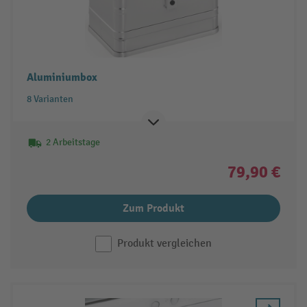
Aluminiumbox
8 Varianten
2 Arbeitstage
79,90 €
Zum Produkt
Produkt vergleichen