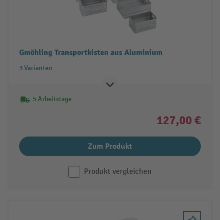
Gmöhling Transportkisten aus Aluminium
3 Varianten
5 Arbeitstage
127,00 €
Zum Produkt
Produkt vergleichen