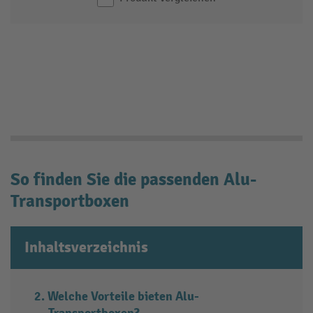
So finden Sie die passenden Alu-
Transportboxen
Inhaltsverzeichnis
Welche Vorteile bieten Alu-