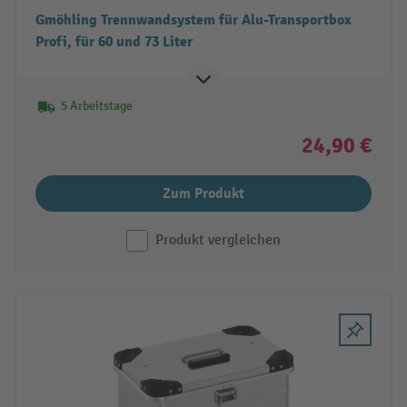
Gmöhling Trennwandsystem für Alu-Transportbox
Profi, für 60 und 73 Liter
5 Arbeitstage
24,90 €
Zum Produkt
Produkt vergleichen