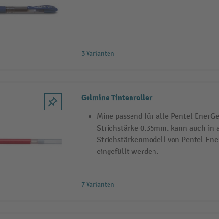
3 Varianten
Gelmine Tintenroller
Mine passend für alle Pentel EnerGel
Strichstärke 0,35mm, kann auch in 
Strichstärkenmodell von Pentel Ene
eingefüllt werden.
7 Varianten