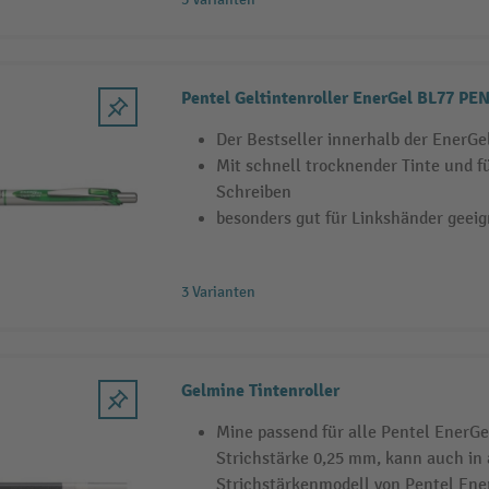
Pentel Geltintenroller
Der Bestseller innerhalb der EnerGel
Mit schnell trocknender Tinte und f
Schreiben
besonders gut für Linkshänder geeig
3 Varianten
Gelmine Tintenroller
Mine passend für alle Pentel EnerGel
Strichstärke 0,25 mm, kann auch in 
Strichstärkenmodell von Pentel Ene