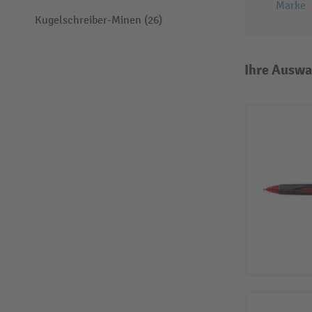
Marke
Kugelschreiber-Minen (26)
Ihre Auswa