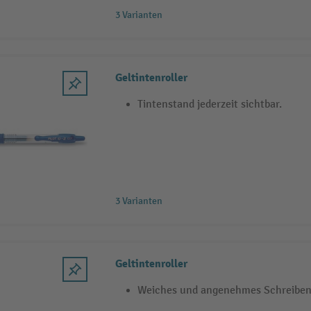
3 Varianten
Geltintenroller
Tintenstand jederzeit sichtbar.
3 Varianten
Geltintenroller
Weiches und angenehmes Schreiben