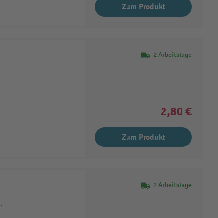
Zum Produkt
2 Arbeitstage
2,80 €
Zum Produkt
2 Arbeitstage
.