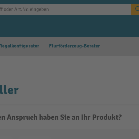
Regalkonfigurator
Flurförderzeug-Berater
ller
n Anspruch haben Sie an Ihr Produkt?