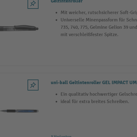
Geltintenroller
Mit weicher, rutschsicherer Soft-Gr
Universelle Minenpassform für Schn
735, 740, 775, Gelmine Gelion 39 und
mit verschleißfester Spitze.
Ein qualitativ hochwertiger Gelschre
ideal für extra breites Schreiben.
3 Varianten