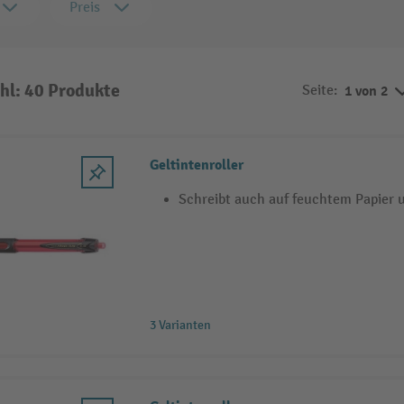
Preis
hl: 40 Produkte
Seite:
1 von 2
Geltintenroller
Schreibt auch auf feuchtem Papier u
3 Varianten