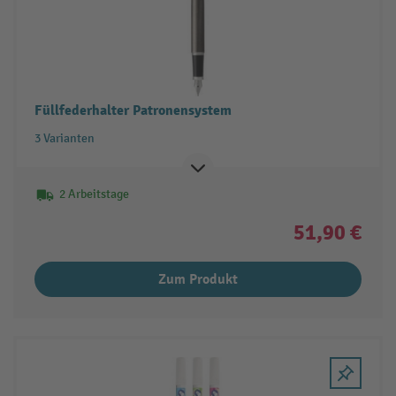
Füllfederhalter Patronensystem
3 Varianten
2 Arbeitstage
51,90 €
Zum Produkt