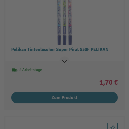
Pelikan Tintenlöscher Super Pirat 850F PELIKAN
2 Arbeitstage
1,70 €
Zum Produkt