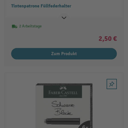
Tintenpatrone Füllfederhalter
2 Arbeitstage
2,50 €
Zum Produkt