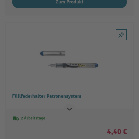
Zum Produkt
Füllfederhalter Patronensystem
2 Arbeitstage
4,40 €