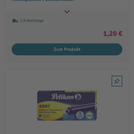
2 Arbeitstage
1,20 €
Zum Produkt