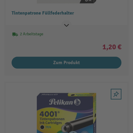
Tintenpatrone Füllfederhalter
2 Arbeitstage
1,20 €
Zum Produkt