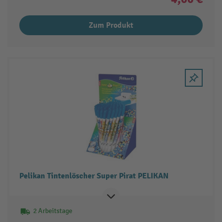
Zum Produkt
Pelikan Tintenlöscher Super Pirat PELIKAN
2 Arbeitstage