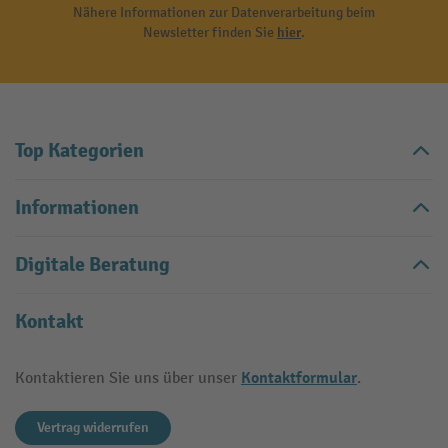
Nähere Informationen zur Datenverarbeitung beim
Newsletter finden Sie
hier
.
Top Kategorien
Informationen
Digitale Beratung
Kontakt
Kontaktformular
Kontaktieren Sie uns über unser
.
Vertrag widerrufen