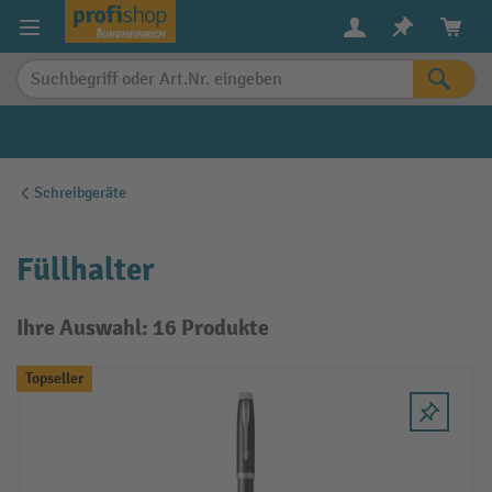
alt springen
Schreibgeräte
Füllhalter
Ihre Auswahl: 16 Produkte
Topseller