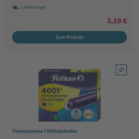
2 Arbeitstage
3,10 €
Zum Produkt
Tintenpatrone Füllfederhalter