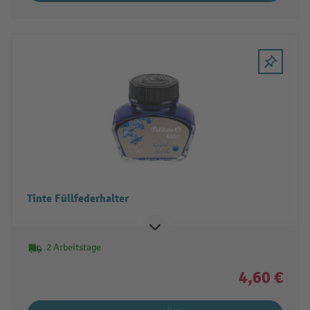
Tinte Füllfederhalter
2 Arbeitstage
4,60 €