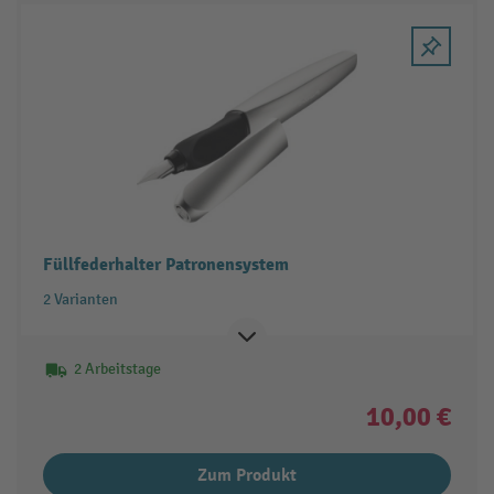
Füllfederhalter Patronensystem
2 Varianten
2 Arbeitstage
10,00 €
Zum Produkt