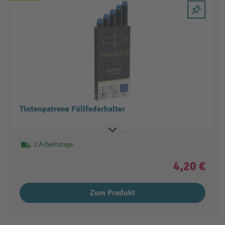
Tintenpatrone Füllfederhalter
2 Arbeitstage
4,20 €
Zum Produkt