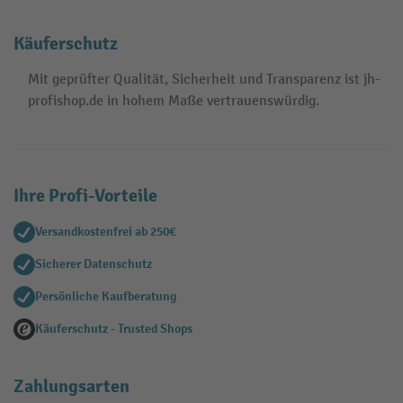
Käuferschutz
Mit geprüfter Qualität, Sicherheit und Transparenz ist jh-
profishop.de in hohem Maße vertrauenswürdig.
Ihre Profi-Vorteile
Versandkostenfrei ab 250€
Sicherer Datenschutz
Persönliche Kaufberatung
Käuferschutz - Trusted Shops
Zahlungsarten