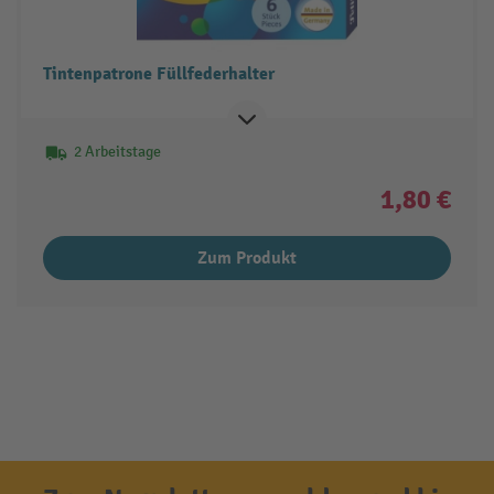
Tintenpatrone Füllfederhalter
2 Arbeitstage
1,80 €
Zum Produkt