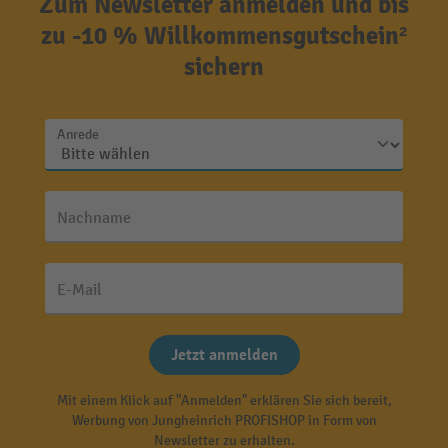
Zum Newsletter anmelden und bis
zu -10 % Willkommensgutschein²
sichern
Anrede
Nachname
E-Mail
Jetzt anmelden
Mit einem Klick auf "Anmelden" erklären Sie sich bereit,
Werbung von Jungheinrich PROFISHOP in Form von
Newsletter zu erhalten.