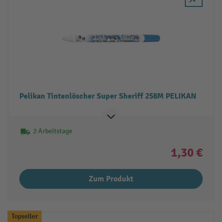
Pelikan Tintenlöscher Super Sheriff 258M PELIKAN
2 Arbeitstage
1,30 €
Zum Produkt
Topseller