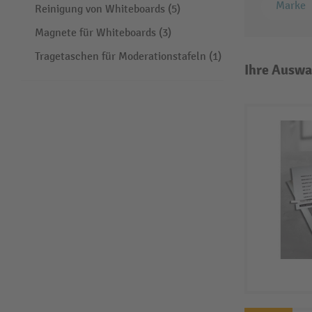
Marke
Reinigung von Whiteboards (5)
Magnete für Whiteboards (3)
Tragetaschen für Moderationstafeln (1)
Ihre Auswa