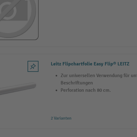
Leitz Flipchartfolie Easy Flip® LEITZ
Zur universellen Verwendung für un
Beschriftungen
Perforation nach 80 cm.
2 Varianten