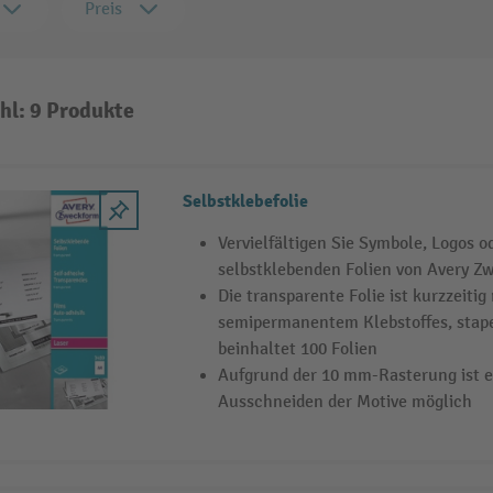
Preis
hl: 9 Produkte
Selbstklebefolie
Vervielfältigen Sie Symbole, Logos o
selbstklebenden Folien von Avery Z
Die transparente Folie ist kurzzeitig
semipermanentem Klebstoffes, stape
beinhaltet 100 Folien
Aufgrund der 10 mm-Rasterung ist e
Ausschneiden der Motive möglich