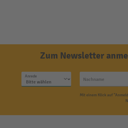
Zum Newsletter anmel
Anrede
Nachname
Mit einem Klick auf "Anmeld
N