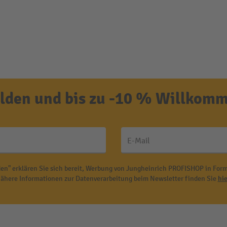
den und bis zu -10 % Willkomm
E-Mail
en" erklären Sie sich bereit, Werbung von Jungheinrich PROFISHOP in Form
ähere Informationen zur Datenverarbeitung beim Newsletter finden Sie
hie