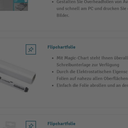
Gestalten Sie Overheadfolien von A
und schnell am PC und drucken Sie 
Bilder.
Flipchartfolie
Mit Magic-Chart steht Ihnen überall
Schreibunterlage zur Verfügung
Durch die Elektrostatischen Eigensc
Folien auf nahezu allen Oberflächen
Einfach die Folie abrollen und an de
Flipchartfolie