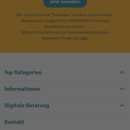
Jetzt anmelden
Mit einem Klick auf "Anmelden" erklären Sie sich bereit,
Werbung von Jungheinrich PROFISHOP in Form von
Newsletter zu erhalten.
Nähere Informationen zur Datenverarbeitung beim
Newsletter finden Sie
hier
.
Top Kategorien
Informationen
Digitale Beratung
Kontakt