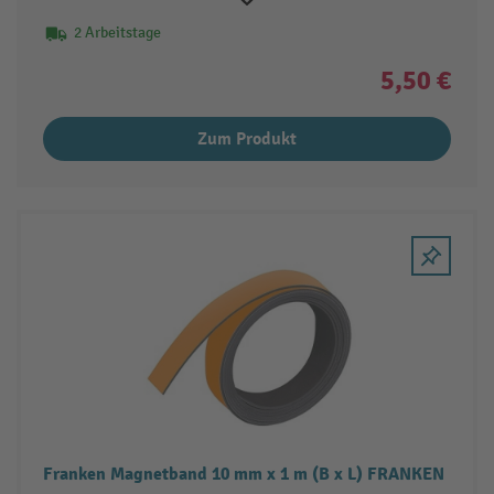
2 Arbeitstage
5,50 €
Zum Produkt
Franken Magnetband 10 mm x 1 m (B x L) FRANKEN