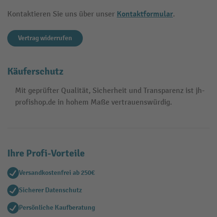
Kontaktformular
Kontaktieren Sie uns über unser
.
Vertrag widerrufen
Käuferschutz
Mit geprüfter Qualität, Sicherheit und Transparenz ist jh-
profishop.de in hohem Maße vertrauenswürdig.
Ihre Profi-Vorteile
Versandkostenfrei ab 250€
Sicherer Datenschutz
Persönliche Kaufberatung