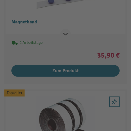
Magnetband
2 Arbeitstage
35,90 €
Zum Produkt
Topseller