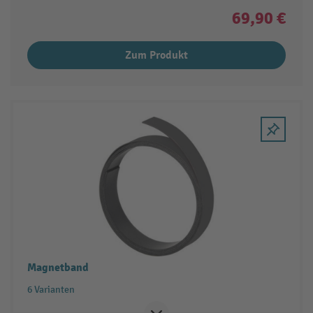
69,90 €
Zum Produkt
Magnetband
6 Varianten