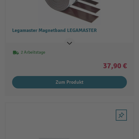
Legamaster Magnetband LEGAMASTER
2 Arbeitstage
37,90 €
Zum Produkt