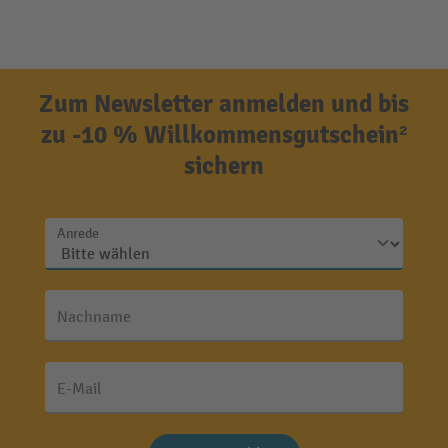
Zum Newsletter anmelden und bis
zu -10 % Willkommensgutschein²
sichern
Anrede
Nachname
E-Mail