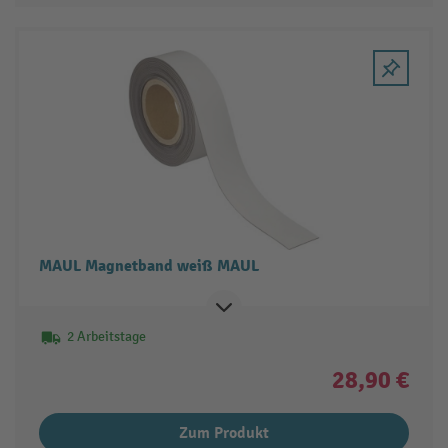
MAUL Magnetband weiß MAUL
2 Arbeitstage
28,90 €
Zum Produkt