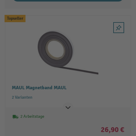
Topseller
MAUL Magnetband MAUL
2 Varianten
2 Arbeitstage
26,90 €