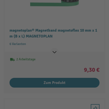
magnetoplan® Magnetband magnetoflex 10 mm x 1
m (B x L) MAGNETOPLAN
6 Varianten
2 Arbeitstage
9,30 €
Zum Produkt