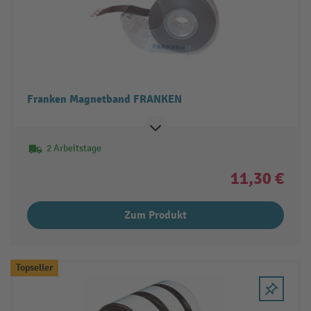
Franken Magnetband FRANKEN
2 Arbeitstage
11,30 €
Zum Produkt
Topseller