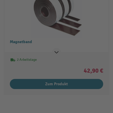
Magnetband
2 Arbeitstage
42,90 €
Zum Produkt