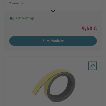
2 Varianten
2 Arbeitstage
9,40 €
Zum Produkt