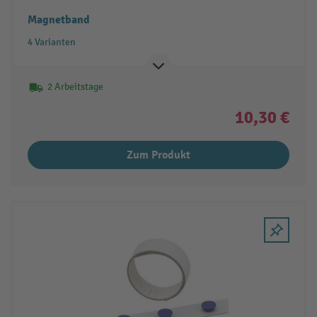
Magnetband
4 Varianten
2 Arbeitstage
10,30 €
Zum Produkt