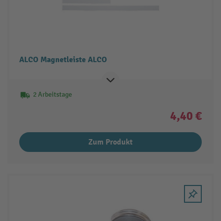
ALCO Magnetleiste ALCO
2 Arbeitstage
4,40 €
Zum Produkt