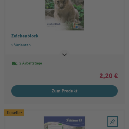
Zeichenblock
2 Varianten
2 Arbeitstage
2,20 €
Zum Produkt
Topseller