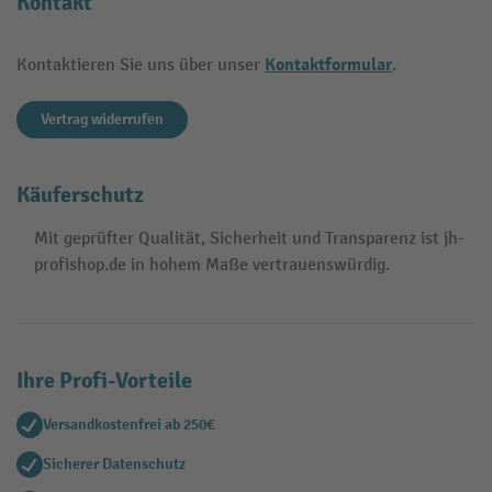
Kontakt
Kontaktformular
Kontaktieren Sie uns über unser
.
Vertrag widerrufen
Käuferschutz
Mit geprüfter Qualität, Sicherheit und Transparenz ist jh-
profishop.de in hohem Maße vertrauenswürdig.
Ihre Profi-Vorteile
Versandkostenfrei ab 250€
Sicherer Datenschutz