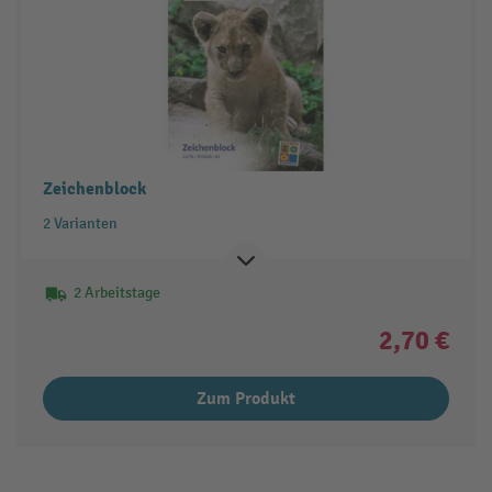
Zeichenblock
2 Varianten
2 Arbeitstage
2,70 €
Zum Produkt