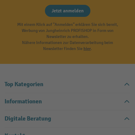
Jetzt anmelden
Mit einem Klick auf "Anmelden" erklären Sie sich bereit,
Werbung von Jungheinrich PROFISHOP in Form von
Newsletter zu erhalten.
Nähere Informationen zur Datenverarbeitung beim
Newsletter finden Sie
hier
.
Top Kategorien
Informationen
Digitale Beratung