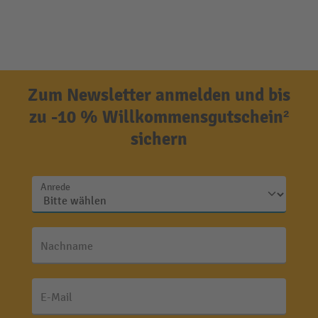
Zum Newsletter anmelden und bis
zu -10 % Willkommensgutschein²
sichern
Anrede
Nachname
E-Mail