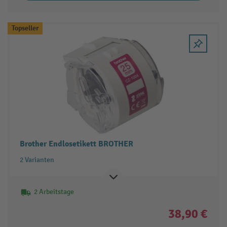
Topseller
Brother Endlosetikett BROTHER
2 Varianten
2 Arbeitstage
38,90 €