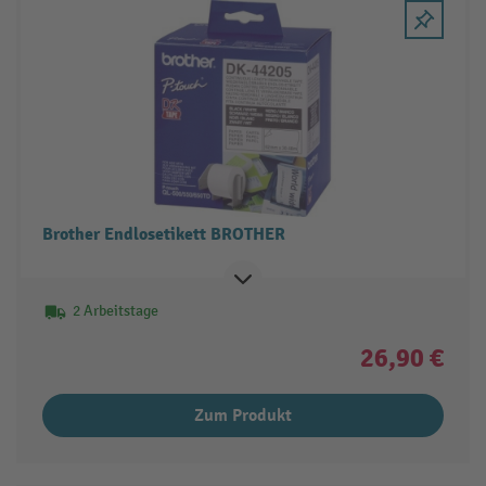
Brother Endlosetikett BROTHER
2 Arbeitstage
26,90 €
Zum Produkt