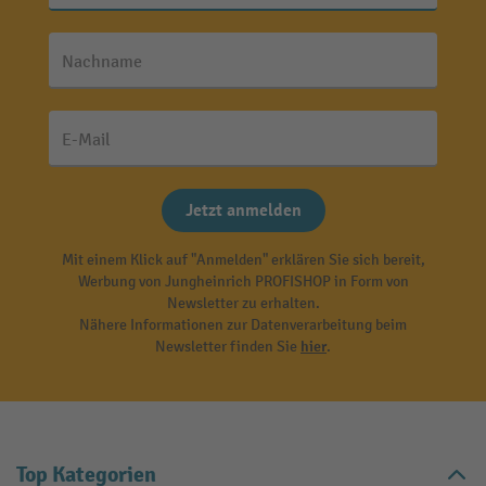
Nachname
E-Mail
Jetzt anmelden
Mit einem Klick auf "Anmelden" erklären Sie sich bereit,
Werbung von Jungheinrich PROFISHOP in Form von
Newsletter zu erhalten.
Nähere Informationen zur Datenverarbeitung beim
Newsletter finden Sie
hier
.
Top Kategorien