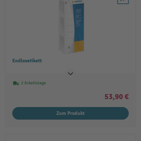
Endlosetikett
2 Arbeitstage
53,90 €
Zum Produkt