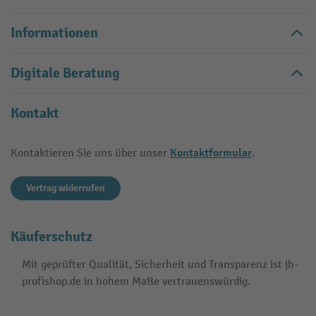
Informationen
Digitale Beratung
Kontakt
Kontaktformular
Kontaktieren Sie uns über unser
.
Vertrag widerrufen
Käuferschutz
Mit geprüfter Qualität, Sicherheit und Transparenz ist jh-
profishop.de in hohem Maße vertrauenswürdig.