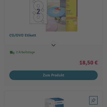
CD/DVD Etikett
2 Arbeitstage
18,50 €
Zum Produkt