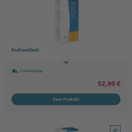
Endlosetikett
2 Arbeitstage
52,90 €
Zum Produkt