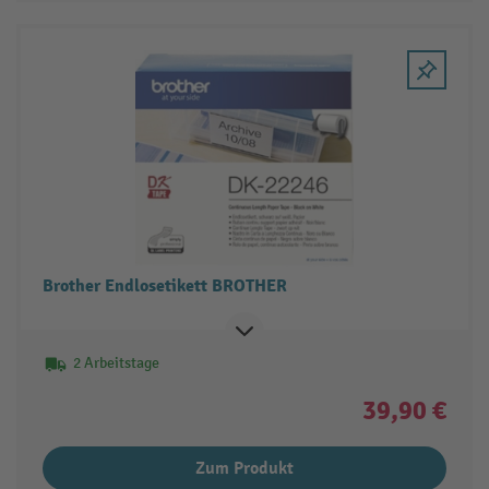
Brother Endlosetikett BROTHER
2 Arbeitstage
39,90 €
Zum Produkt