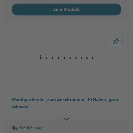
Zum Produkt
Wandgarderobe, zum Anschrauben, 10 Haken, grau,
schwarz
5 Arbeitstage