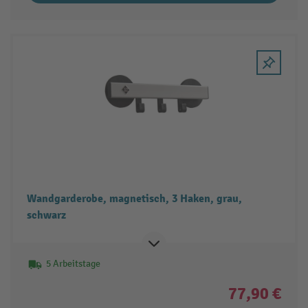
Wandgarderobe, magnetisch, 3 Haken, grau,
schwarz
5 Arbeitstage
77,90 €