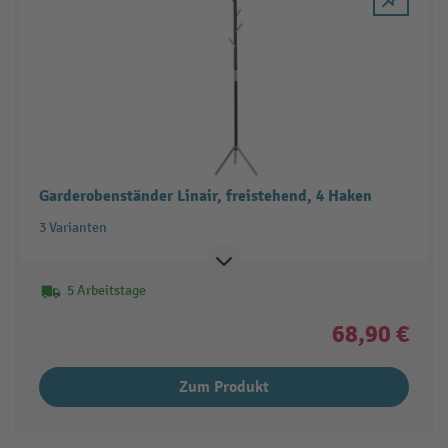
Garderobenständer Linair, freistehend, 4 Haken
3 Varianten
5 Arbeitstage
68,90 €
Zum Produkt