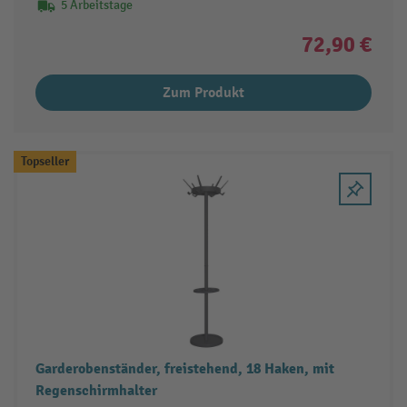
5 Arbeitstage
72,90 €
Zum Produkt
Topseller
Garderobenständer, freistehend, 18 Haken, mit
Regenschirmhalter