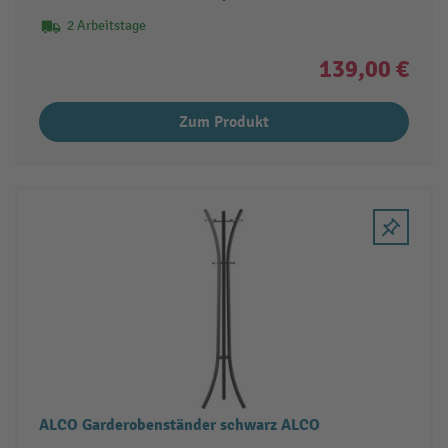
2 Arbeitstage
139,00 €
Zum Produkt
ALCO Garderobenständer schwarz ALCO