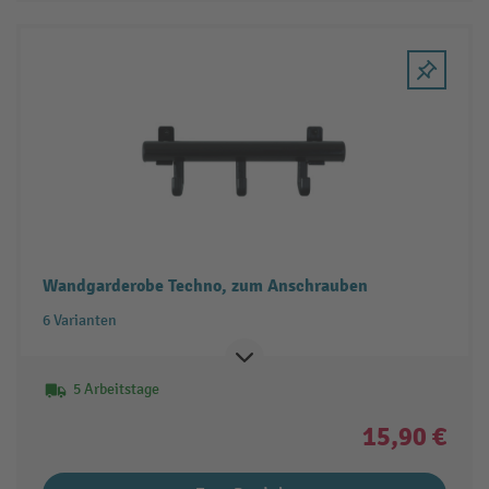
Wandgarderobe Techno, zum Anschrauben
6 Varianten
5 Arbeitstage
15,90 €