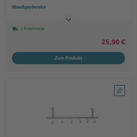
Wandgarderobe
2 Arbeitstage
25,90 €
Zum Produkt