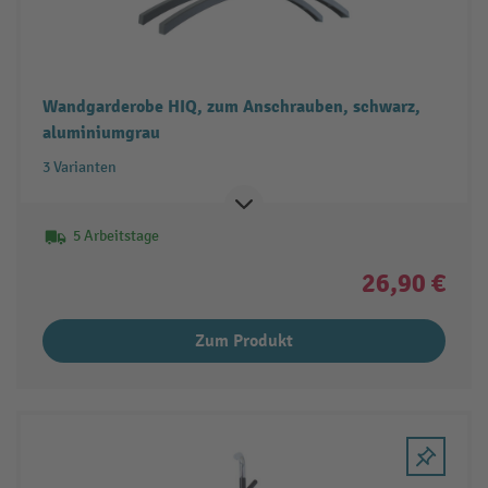
Wandgarderobe HIQ, zum Anschrauben, schwarz,
aluminiumgrau
3 Varianten
5 Arbeitstage
26,90 €
Zum Produkt