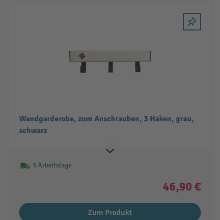
Wandgarderobe, zum Anschrauben, 3 Haken, grau,
schwarz
5 Arbeitstage
46,90 €
Zum Produkt