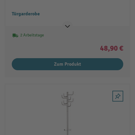
Türgarderobe
2 Arbeitstage
48,90 €
Zum Produkt