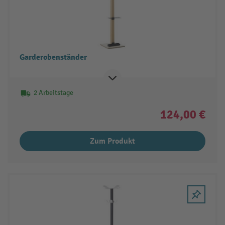
Garderobenständer
2 Arbeitstage
124,00 €
Zum Produkt