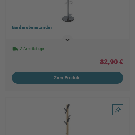
Garderobenständer
2 Arbeitstage
82,90 €
Zum Produkt