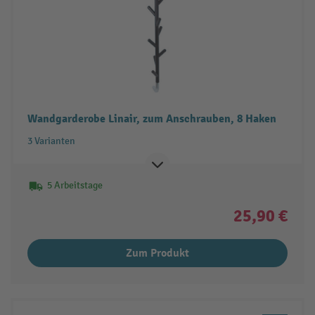
Wandgarderobe Linair, zum Anschrauben, 8 Haken
3 Varianten
5 Arbeitstage
25,90 €
Zum Produkt