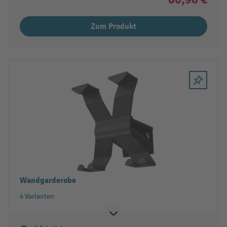
Zum Produkt
Wandgarderobe
4 Varianten