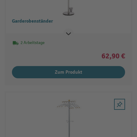
Garderobenständer
2 Arbeitstage
62,90 €
Zum Produkt