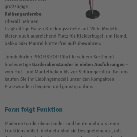
großzügige
Reihengarderobe
:
Überall nehmen
tragkräftige Haken Kleidungsstücke auf. Viele Modelle
bieten auch ausreichend Platz für Kleiderbügel, um Hemd,
Sakko oder Mantel knitterfrei aufzubewahren.
Jungheinrich PROFISHOP führt in seinem Sortiment
Garderobenständer in vielen Ausführungen
hochwertige
–
vom Hut- und Mantelhaken bis zur Schirmgarnitur. Bei uns
kaufen Sie Ihr Lieblingsmodell unter den kompakten
Platzwundern bequem und günstig online.
Form folgt Funktion
Moderne Garderobenständer sind heute mehr als reine
Funktionsmöbel. Vielmehr sind sie Designelemente, mit