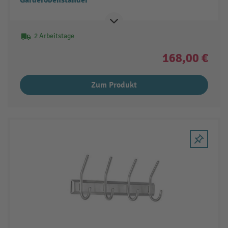
Garderobenständer
2 Arbeitstage
168,00 €
Zum Produkt