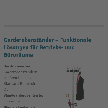
Garderobenständer – Funktionale
Lösungen für Betriebs- und
Büroräume
Bei den meisten
Garderobenständern
gehören Haken zum
Standard-Repertoire.
Ob
Wandgarderobenleiste
,
klassischer
Kleiderständer
oder