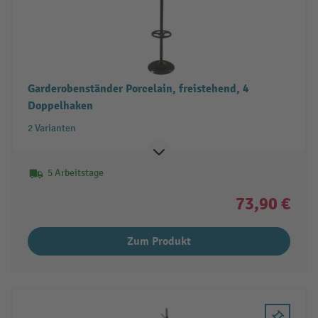
Garderobenständer Porcelain, freistehend, 4
Doppelhaken
2 Varianten
5 Arbeitstage
73,90 €
Zum Produkt