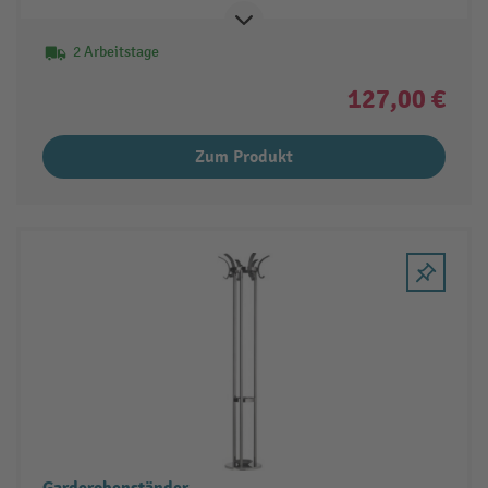
2 Arbeitstage
127,00 €
Zum Produkt