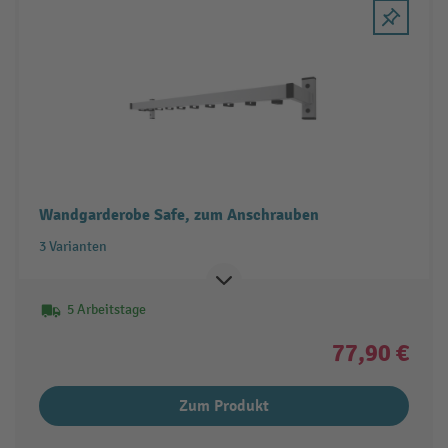
Wandgarderobe Safe, zum Anschrauben
3 Varianten
5 Arbeitstage
77,90 €
Zum Produkt