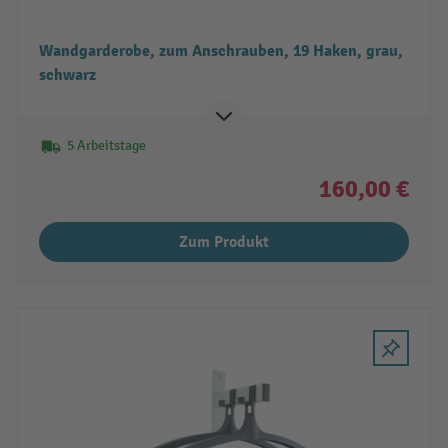
Wandgarderobe, zum Anschrauben, 19 Haken, grau,
schwarz
5 Arbeitstage
160,00 €
Zum Produkt