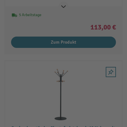
5 Arbeitstage
113,00 €
Zum Produkt