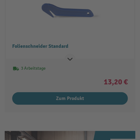
Folienschneider Standard
3 Arbeitstage
13,20 €
Zum Produkt