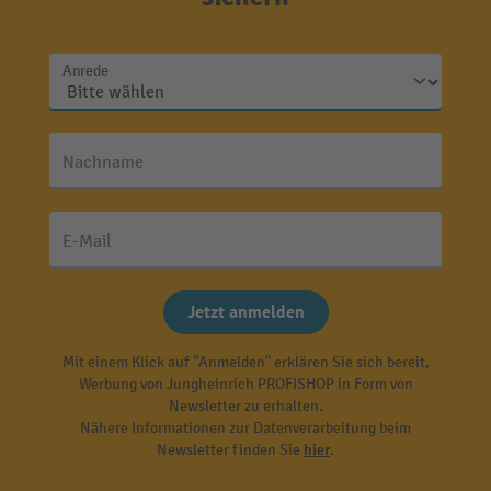
Anrede
Nachname
E-Mail
Jetzt anmelden
Mit einem Klick auf "Anmelden" erklären Sie sich bereit,
Werbung von Jungheinrich PROFISHOP in Form von
Newsletter zu erhalten.
Nähere Informationen zur Datenverarbeitung beim
Newsletter finden Sie
hier
.