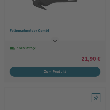
Folienschneider Combi
3 Arbeitstage
21,90 €
Zum Produkt