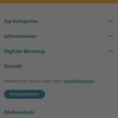
Top Kategorien
Informationen
Digitale Beratung
Kontakt
Kontaktformular
Kontaktieren Sie uns über unser
.
Vertrag widerrufen
Käuferschutz