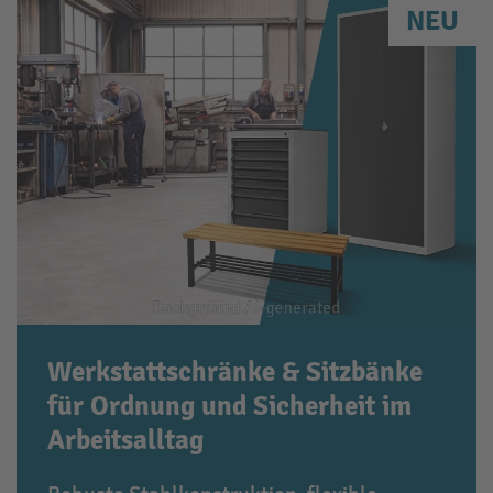
NEU
Werkstattschränke & Sitzbänke
für Ordnung und Sicherheit im
Arbeitsalltag