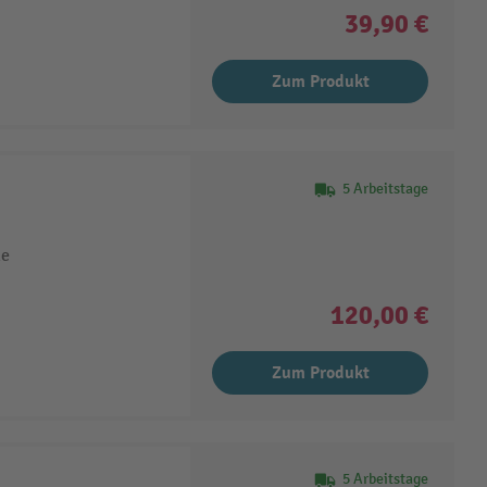
39,90 €
Zum Produkt
5 Arbeitstage
le
120,00 €
Zum Produkt
5 Arbeitstage