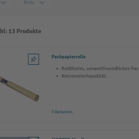
Preis
hl: 13 Produkte
Packpapierrolle
Reißfestes, umweltfreundliches Pac
Natronmischqualität.
3 Varianten