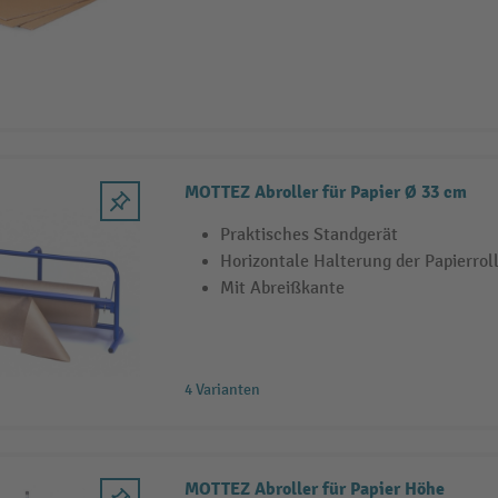
MOTTEZ Abroller für Papier Ø 33 cm
Praktisches Standgerät
Horizontale Halterung der Papierrol
Mit Abreißkante
4 Varianten
MOTTEZ Abroller für Papier Höhe