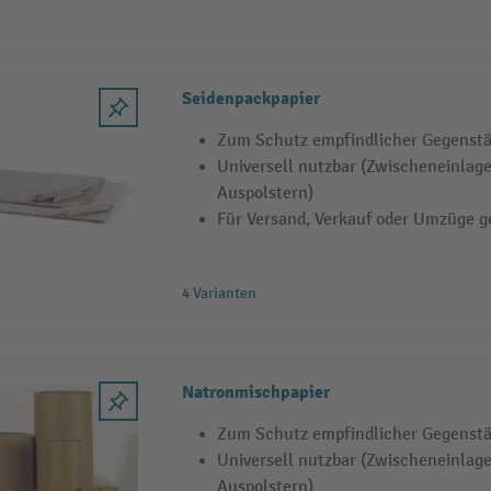
Seidenpackpapier
Zum Schutz empfindlicher Gegenstän
Universell nutzbar (Zwischeneinlage
Auspolstern)
Für Versand, Verkauf oder Umzüge g
4 Varianten
Natronmischpapier
Zum Schutz empfindlicher Gegenstän
Universell nutzbar (Zwischeneinlage
Auspolstern)