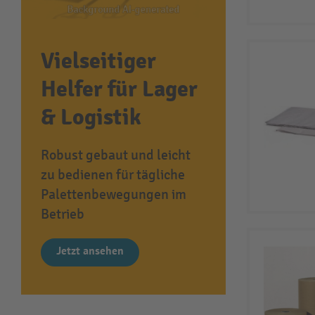
Vielseitiger
Helfer für Lager
& Logistik
Robust gebaut und leicht
zu bedienen für tägliche
Palettenbewegungen im
Betrieb
Jetzt ansehen