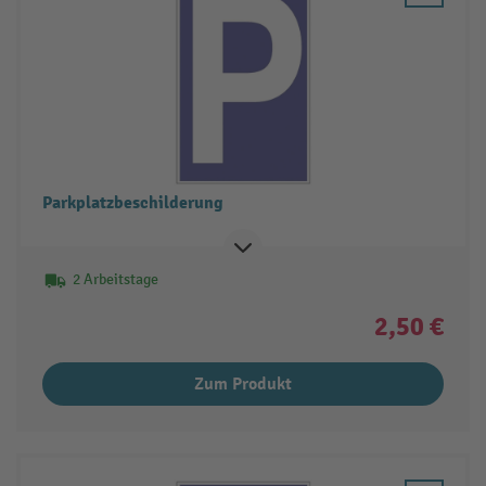
Parkplatzbeschilderung
2 Arbeitstage
2,50 €
Zum Produkt