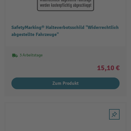
SafetyMarking® Halteverbotsschild "Widerrechtlich
abgestellte Fahrzeuge"
3 Arbeitstage
15,10 €
Zum Produkt