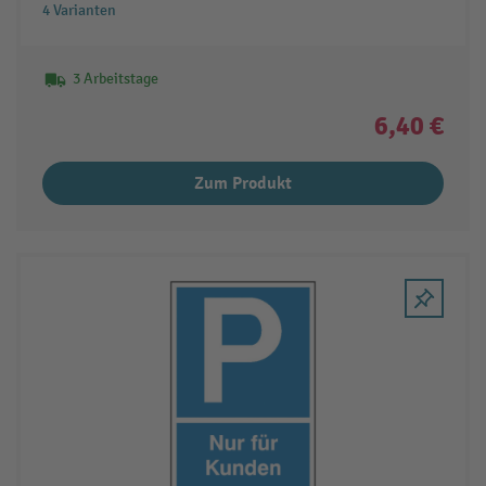
4 Varianten
3 Arbeitstage
6,40 €
Zum Produkt