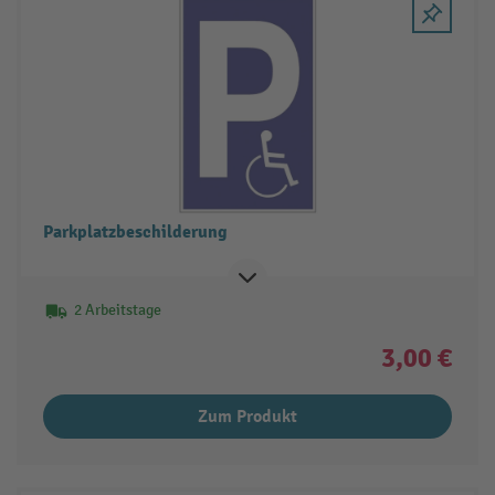
Parkplatzbeschilderung
2 Arbeitstage
3,00 €
Zum Produkt