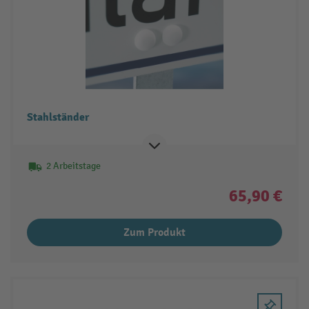
Stahlständer
2 Arbeitstage
65,90 €
Zum Produkt