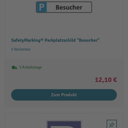
SafetyMarking® Parkplatzschild "Besucher"
2 Varianten
3 Arbeitstage
12,10 €
Zum Produkt