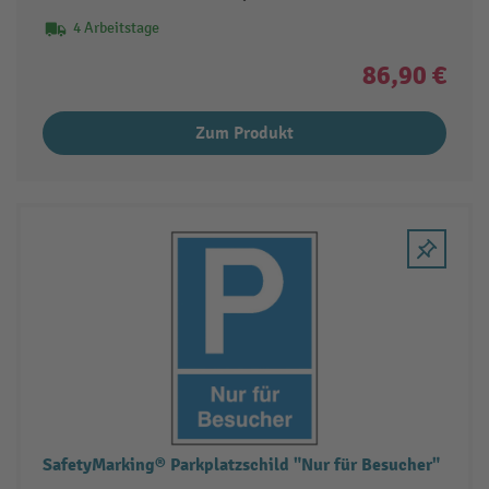
4 Arbeitstage
86,90 €
Zum Produkt
SafetyMarking® Parkplatzschild "Nur für Besucher"