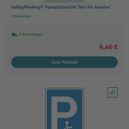
SafetyMarking® Parkplatzschild 'Nur für Kunden'
3 Varianten
3 Arbeitstage
6,40 €
Zum Produkt