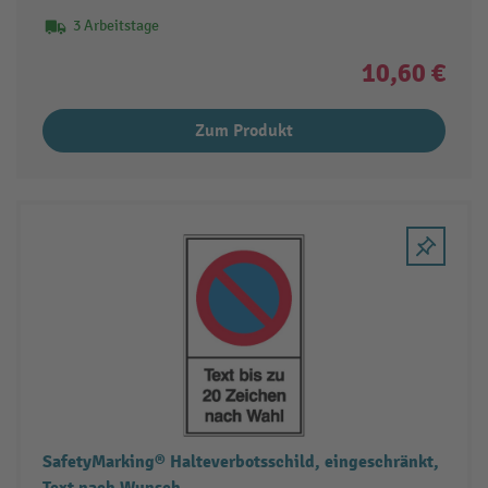
3 Arbeitstage
10,60 €
Zum Produkt
SafetyMarking® Halteverbotsschild, eingeschränkt,