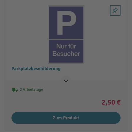
Parkplatzbeschilderung
2 Arbeitstage
2,50 €
Zum Produkt