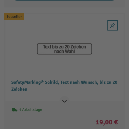
Topseller
SafetyMarking® Schild, Text nach Wunsch, bis zu 20
Zeichen
4 Arbeitstage
19,00 €