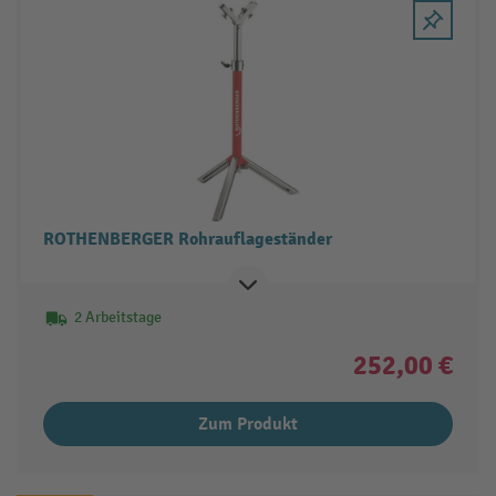
ROTHENBERGER Rohrauflageständer
2 Arbeitstage
252,00 €
Zum Produkt