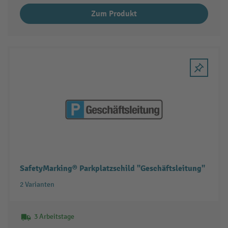
Zum Produkt
SafetyMarking® Parkplatzschild "Geschäftsleitung"
2 Varianten
3 Arbeitstage