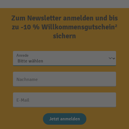
Zum Newsletter anmelden und bis
zu -10 % Willkommensgutschein²
sichern
Anrede
Nachname
E-Mail
Jetzt anmelden