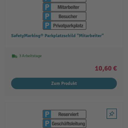
SafetyMarking® Parkplatzschild "Mitarbeiter"
3 Arbeitstage
10,60 €
Zum Produkt