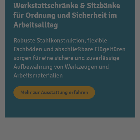
Werkstattschränke & Sitzbänke
für Ordnung und Sicherheit im
Arbeitsalltag
Robuste Stahlkonstruktion, flexible
Fachböden und abschließbare Flügeltüren
sorgen für eine sichere und zuverlässige
Aufbewahrung von Werkzeugen und
Arbeitsmaterialien
Mehr zur Ausstattung erfahren