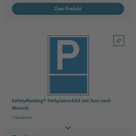
Zum Produkt
SafetyMarking® Parkplatzschild mit Text nach
Wunsch
3 Varianten