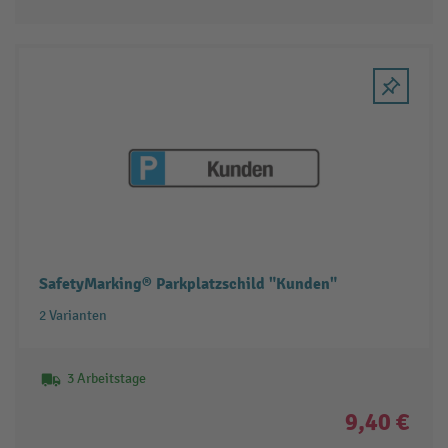
SafetyMarking® Parkplatzschild "Kunden"
2 Varianten
3 Arbeitstage
9,40 €