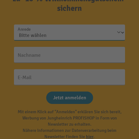
sichern
Anrede
Nachname
E-Mail
Jetzt anmelden
Mit einem Klick auf "Anmelden" erklären Sie sich bereit,
Werbung von Jungheinrich PROFISHOP in Form von
Newsletter zu erhalten.
Nähere Informationen zur Datenverarbeitung beim
Newsletter finden Sie
hier
.