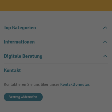
Top Kategorien
Informationen
Digitale Beratung
Kontakt
Kontaktformular
Kontaktieren Sie uns über unser
.
Vertrag widerrufen