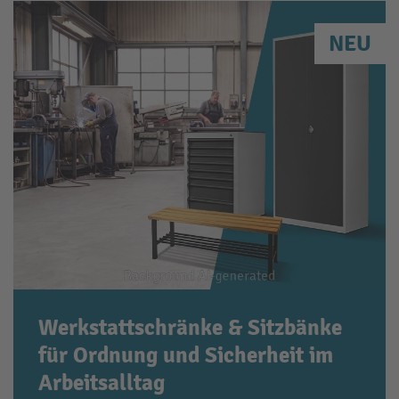
NEU
Werkstattschränke & Sitzbänke
für Ordnung und Sicherheit im
Arbeitsalltag