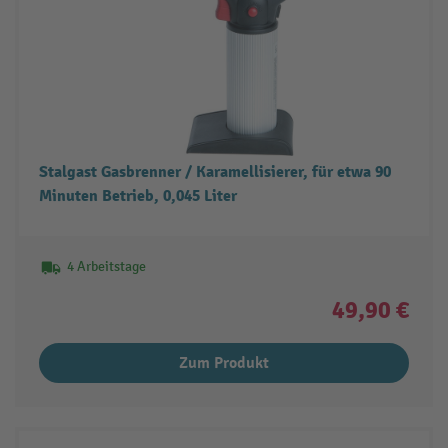
Stalgast Gasbrenner / Karamellisierer, für etwa 90
Minuten Betrieb, 0,045 Liter
4 Arbeitstage
49,90 €
Zum Produkt