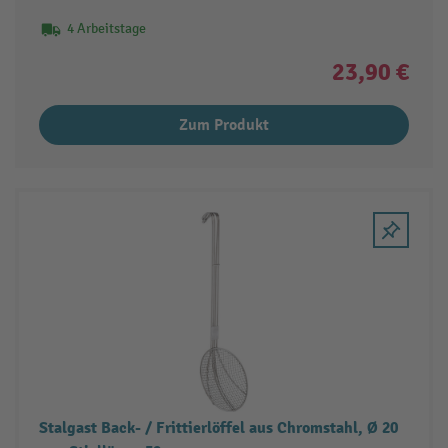
4 Arbeitstage
23,90 €
Zum Produkt
Stalgast Back- / Frittierlöffel aus Chromstahl, Ø 20