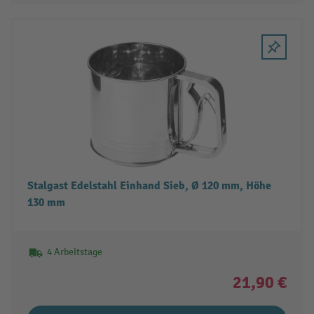
Stalgast Edelstahl Einhand Sieb, Ø 120 mm, Höhe
130 mm
4 Arbeitstage
21,90 €