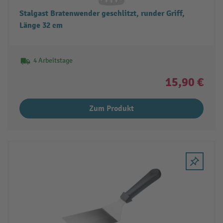
Stalgast Bratenwender geschlitzt, runder Griff,
Länge 32 cm
4 Arbeitstage
15,90 €
Zum Produkt