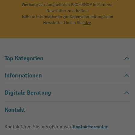
Werbung von Jungheinrich PROFISHOP in Form von
Newsletter zu erhalten.
Nähere Informationen zur Datenverarbeitung beim
Newsletter finden Sie
hier
.
Top Kategorien
Informationen
Digitale Beratung
Kontakt
Kontaktformular
Kontaktieren Sie uns über unser
.