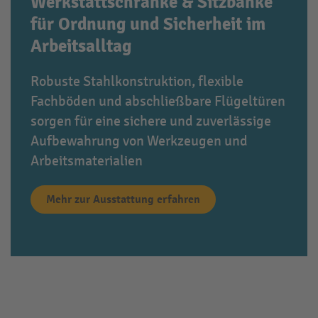
Werkstattschränke & Sitzbänke
für Ordnung und Sicherheit im
Arbeitsalltag
Robuste Stahlkonstruktion, flexible
Fachböden und abschließbare Flügeltüren
sorgen für eine sichere und zuverlässige
Aufbewahrung von Werkzeugen und
Arbeitsmaterialien
Mehr zur Ausstattung erfahren