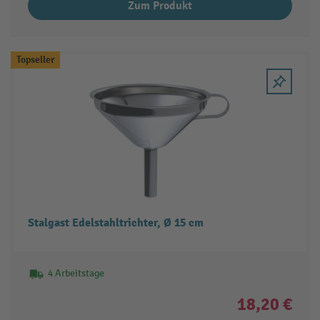
Zum Produkt
Topseller
Stalgast Edelstahltrichter, Ø 15 cm
4 Arbeitstage
18,20 €