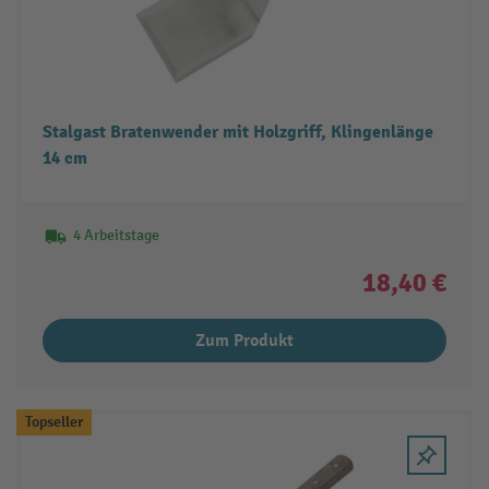
Stalgast Bratenwender mit Holzgriff, Klingenlänge
14 cm
4 Arbeitstage
18,40 €
Zum Produkt
Topseller