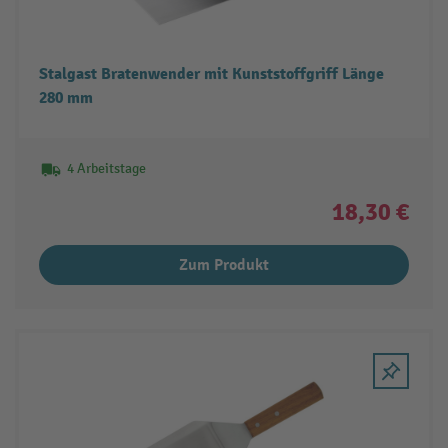
Stalgast Bratenwender mit Kunststoffgriff Länge
280 mm
4 Arbeitstage
18,30 €
Zum Produkt