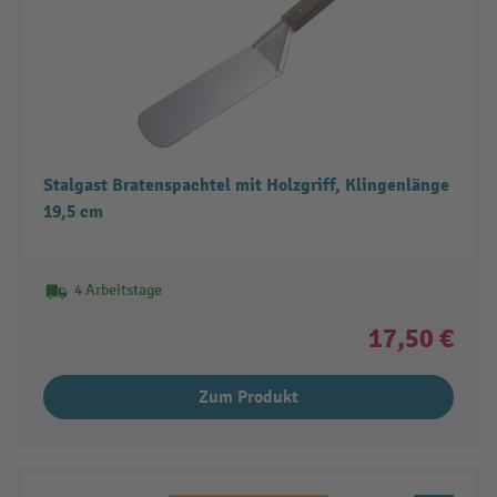
Stalgast Bratenspachtel mit Holzgriff, Klingenlänge
19,5 cm
4 Arbeitstage
17,50 €
Zum Produkt