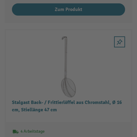
Zum Produkt
Stalgast Back- / Frittierlöffel aus Chromstahl, Ø 16
cm, Stiellänge 47 cm
4 Arbeitstage