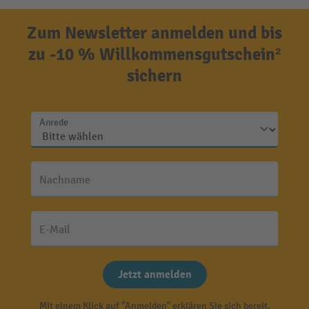
Zum Newsletter anmelden und bis
zu -10 % Willkommensgutschein²
sichern
Anrede
Nachname
E-Mail
Jetzt anmelden
Mit einem Klick auf "Anmelden" erklären Sie sich bereit,