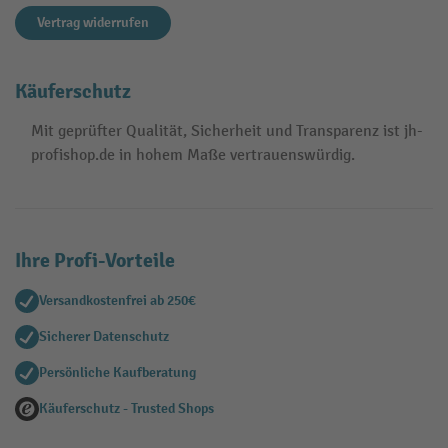
Vertrag widerrufen
Käuferschutz
Mit geprüfter Qualität, Sicherheit und Transparenz ist jh-
profishop.de in hohem Maße vertrauenswürdig.
Ihre Profi-Vorteile
Versandkostenfrei ab 250€
Sicherer Datenschutz
Persönliche Kaufberatung
Käuferschutz - Trusted Shops