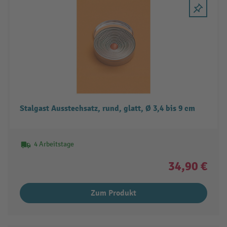
Stalgast Ausstechsatz, rund, glatt, Ø 3,4 bis 9 cm
4 Arbeitstage
34,90 €
Zum Produkt