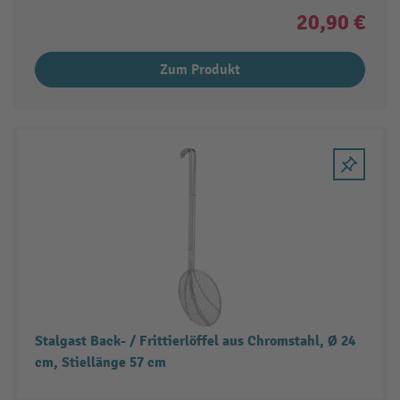
20,90 €
Zum Produkt
Stalgast Back- / Frittierlöffel aus Chromstahl, Ø 24
cm, Stiellänge 57 cm