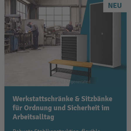
NEU
Werkstattschränke & Sitzbänke
für Ordnung und Sicherheit im
Arbeitsalltag