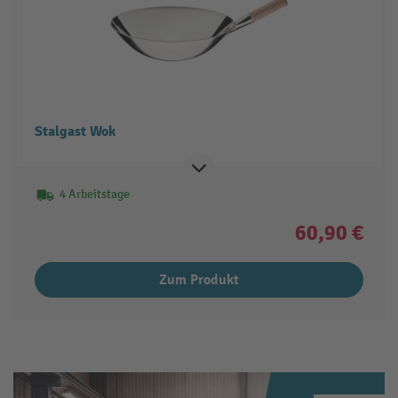
Stalgast Wok
4 Arbeitstage
60,90 €
Zum Produkt