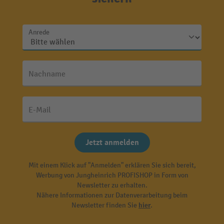
Anrede
Nachname
E-Mail
Jetzt anmelden
Mit einem Klick auf "Anmelden" erklären Sie sich bereit,
Werbung von Jungheinrich PROFISHOP in Form von
Newsletter zu erhalten.
Nähere Informationen zur Datenverarbeitung beim
Newsletter finden Sie
hier
.