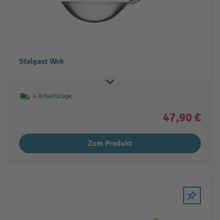
Stalgast Wok
4 Arbeitstage
47,90 €
Zum Produkt