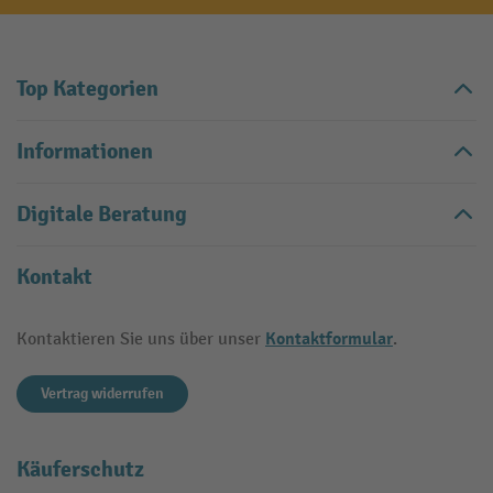
Top Kategorien
Informationen
Digitale Beratung
Kontakt
Kontaktformular
Kontaktieren Sie uns über unser
.
Vertrag widerrufen
Käuferschutz