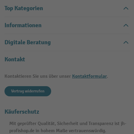
Top Kategorien
Informationen
Digitale Beratung
Kontakt
Kontaktformular
Kontaktieren Sie uns über unser
.
Vertrag widerrufen
Käuferschutz
Mit geprüfter Qualität, Sicherheit und Transparenz ist jh-
profishop.de in hohem Maße vertrauenswürdig.