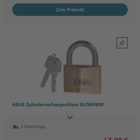
Zum Produkt
ABUS Zylindervorhangschloss 85/50HB80
2 Arbeitstage