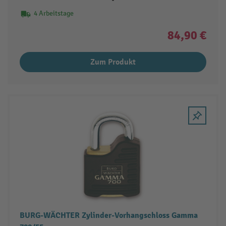
4 Arbeitstage
84,90 €
Zum Produkt
BURG-WÄCHTER Zylinder-Vorhangschloss Gamma