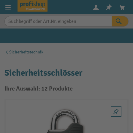
alt springen
Sicherheitstechnik
Sicherheitsschlösser
Ihre Auswahl: 12 Produkte