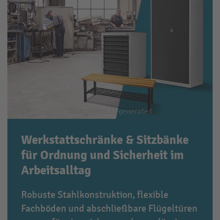
Werkstattschränke & Sitzbänke
für Ordnung und Sicherheit im
Arbeitsalltag
Robuste Stahlkonstruktion, flexible
Fachböden und abschließbare Flügeltüren