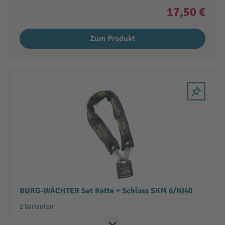
17,50 €
Zum Produkt
BURG-WÄCHTER Set Kette + Schloss SKM 6/NI40
2 Varianten