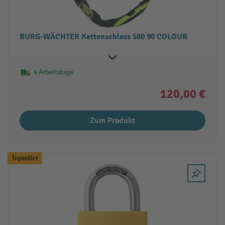
BURG-WÄCHTER Kettenschloss 580 90 COLOUR
4 Arbeitstage
120,00 €
Zum Produkt
Topseller