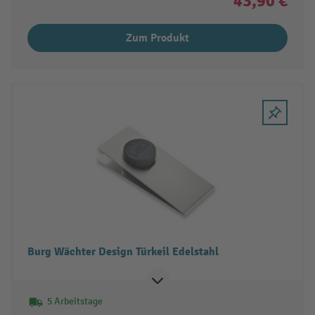
43,90 €
Zum Produkt
Burg Wächter Design Türkeil Edelstahl
5 Arbeitstage