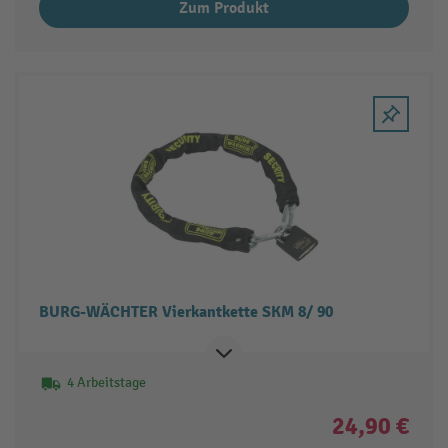
Zum Produkt
BURG-WÄCHTER Vierkantkette SKM 8/ 90
4 Arbeitstage
24,90 €