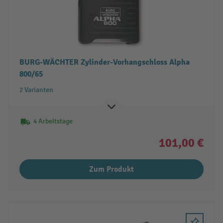
BURG-WÄCHTER Zylinder-Vorhangschloss Alpha
800/65
2 Varianten
4 Arbeitstage
101,00 €
Zum Produkt