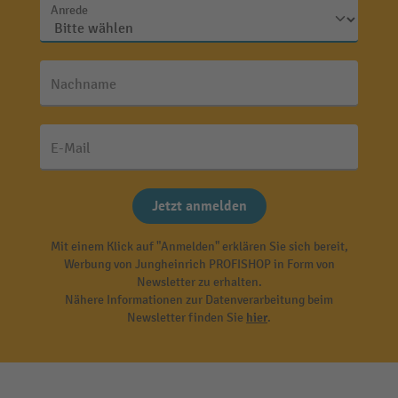
Anrede
Nachname
E-Mail
Jetzt anmelden
Mit einem Klick auf "Anmelden" erklären Sie sich bereit,
Werbung von Jungheinrich PROFISHOP in Form von
Newsletter zu erhalten.
Nähere Informationen zur Datenverarbeitung beim
Newsletter finden Sie
hier
.