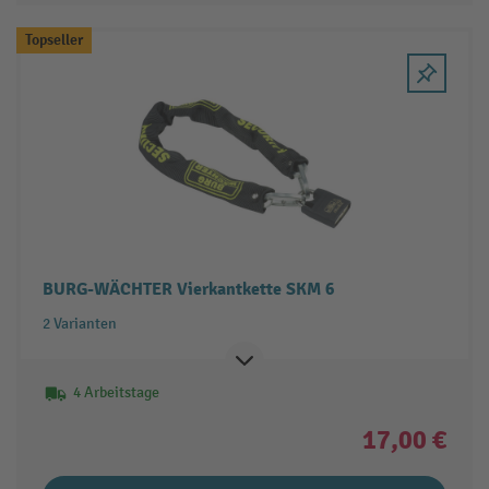
Topseller
BURG-WÄCHTER Vierkantkette SKM 6
2 Varianten
4 Arbeitstage
17,00 €