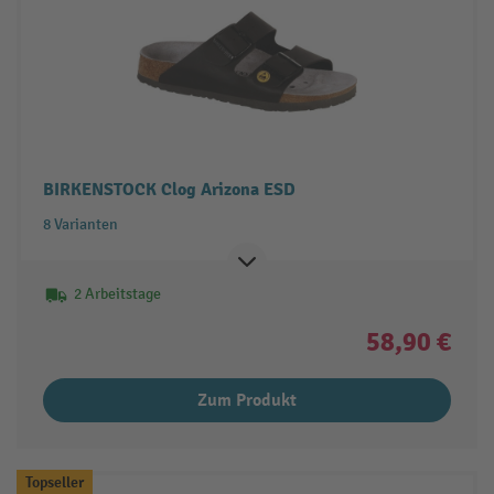
BIRKENSTOCK Clog Arizona ESD
8 Varianten
2 Arbeitstage
58,90 €
Zum Produkt
Topseller