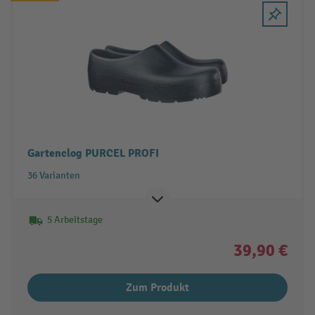
Gartenclog PURCEL PROFI
36 Varianten
5 Arbeitstage
39,90 €
Zum Produkt