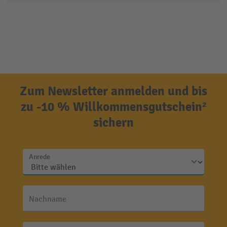
Zum Newsletter anmelden und bis
zu -10 % Willkommensgutschein²
sichern
Anrede
Nachname