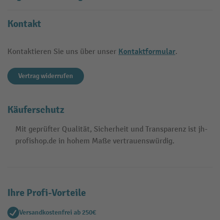
Kontakt
Kontaktformular
Kontaktieren Sie uns über unser
.
Vertrag widerrufen
Käuferschutz
Mit geprüfter Qualität, Sicherheit und Transparenz ist jh-
profishop.de in hohem Maße vertrauenswürdig.
Ihre Profi-Vorteile
Versandkostenfrei ab 250€