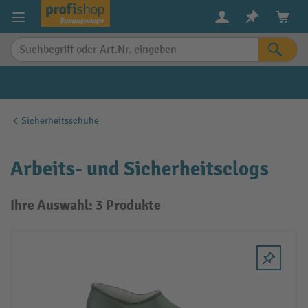
alt springen
Sicherheitsschuhe
Arbeits- und Sicherheitsclogs
Ihre Auswahl: 3 Produkte