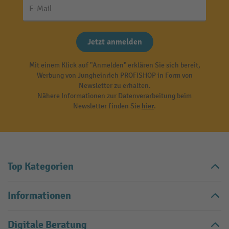
E-Mail
Jetzt anmelden
Mit einem Klick auf "Anmelden" erklären Sie sich bereit,
Werbung von Jungheinrich PROFISHOP in Form von
Newsletter zu erhalten.
Nähere Informationen zur Datenverarbeitung beim
Newsletter finden Sie
hier
.
Top Kategorien
Informationen
Digitale Beratung