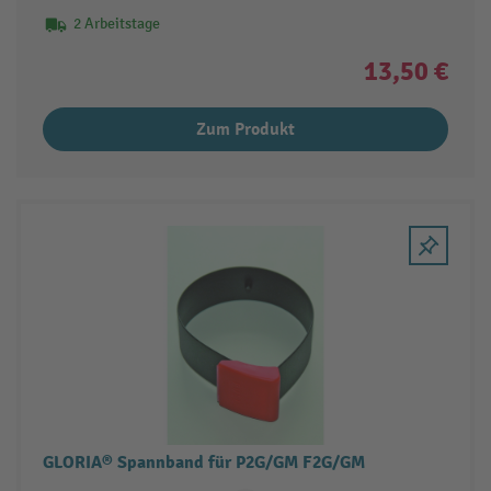
2 Arbeitstage
13,50 €
Zum Produkt
GLORIA® Spannband für P2G/GM F2G/GM