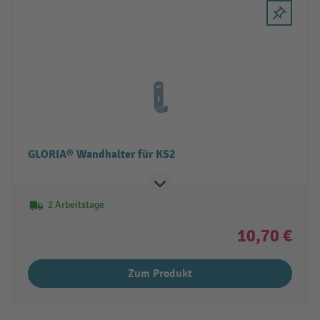
GLORIA® Wandhalter für KS2
2 Arbeitstage
10,70 €
Zum Produkt