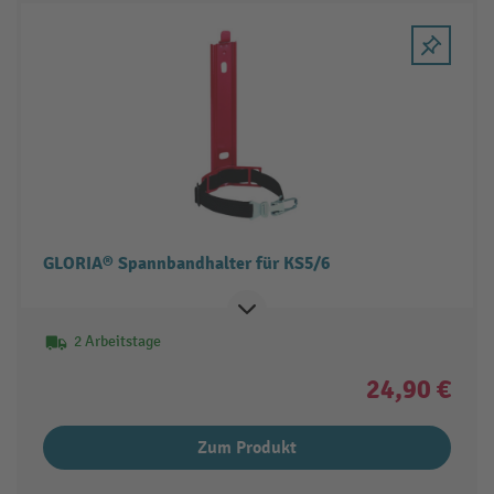
GLORIA® Spannbandhalter für KS5/6
2 Arbeitstage
24,90 €
Zum Produkt