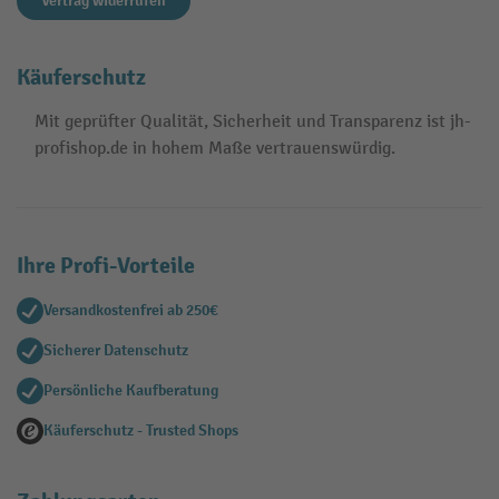
Vertrag widerrufen
Käuferschutz
Mit geprüfter Qualität, Sicherheit und Transparenz ist jh-
profishop.de in hohem Maße vertrauenswürdig.
Ihre Profi-Vorteile
Versandkostenfrei ab 250€
Sicherer Datenschutz
Persönliche Kaufberatung
Käuferschutz - Trusted Shops