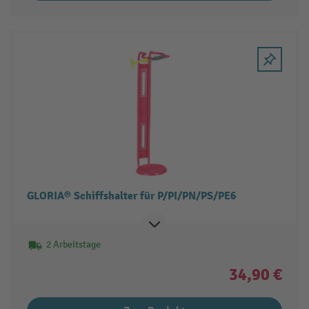
GLORIA® Schiffshalter für P/PI/PN/PS/PE6
2 Arbeitstage
34,90 €