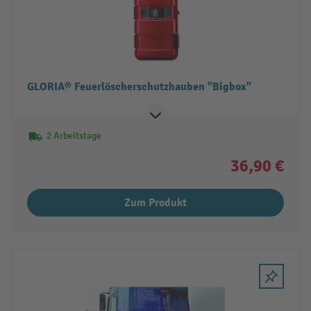
GLORIA® Feuerlöscherschutzhauben "Bigbox"
2 Arbeitstage
36,90 €
Zum Produkt