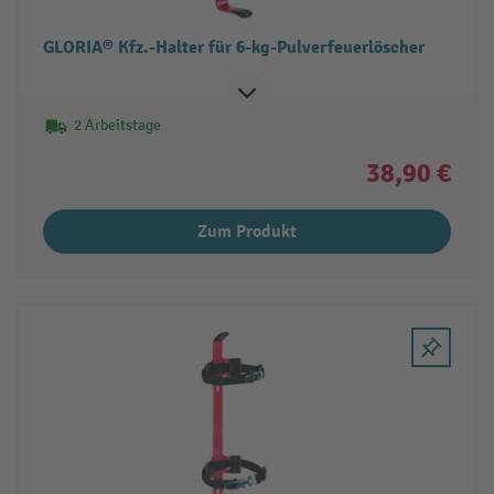
GLORIA® Kfz.-Halter für 6-kg-Pulverfeuerlöscher
2 Arbeitstage
38,90 €
Zum Produkt