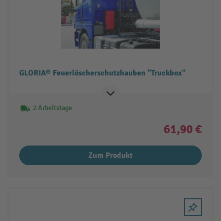
GLORIA® Feuerlöscherschutzhauben "Truckbox"
2 Arbeitstage
61,90 €
Zum Produkt