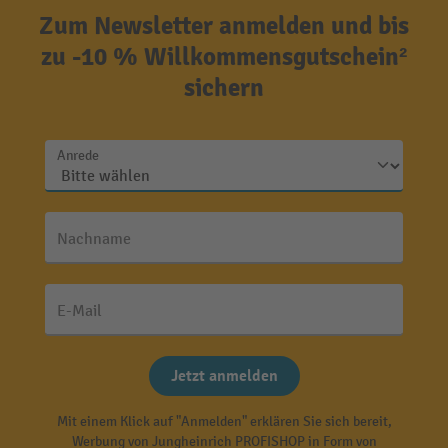
Zum Newsletter anmelden und bis
zu -10 % Willkommensgutschein²
sichern
Anrede
Nachname
E-Mail
Jetzt anmelden
Mit einem Klick auf "Anmelden" erklären Sie sich bereit,
Werbung von Jungheinrich PROFISHOP in Form von