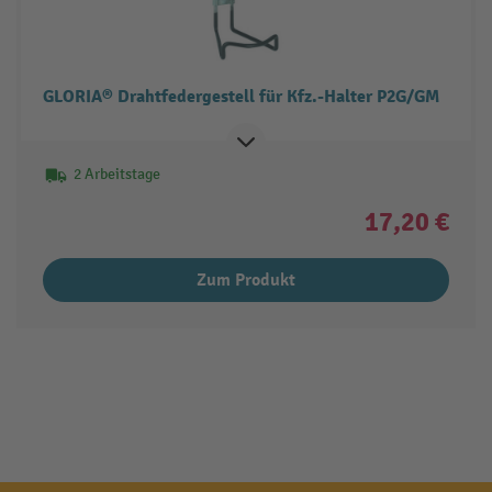
GLORIA® Drahtfedergestell für Kfz.-Halter P2G/GM
2 Arbeitstage
17,20 €
Zum Produkt