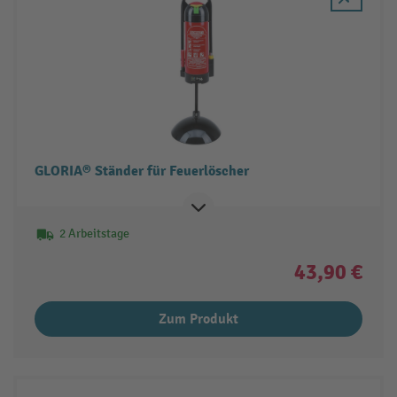
GLORIA® Ständer für Feuerlöscher
2 Arbeitstage
43,90 €
Zum Produkt