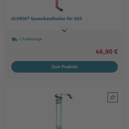
GLORIA® Spannbandhalter für KS5
2 Arbeitstage
46,90 €
Zum Produkt