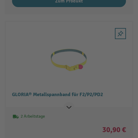
Zum Produkt
GLORIA® Metallspannband für F2/P2/PD2
2 Arbeitstage
30,90 €