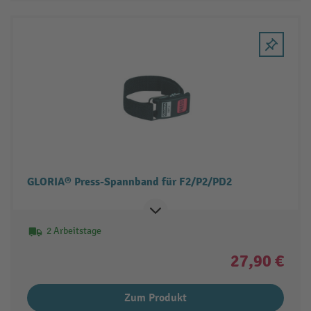
GLORIA® Press-Spannband für F2/P2/PD2
2 Arbeitstage
27,90 €
Zum Produkt