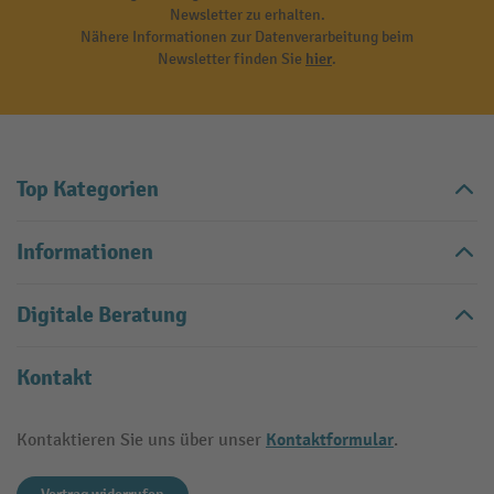
Newsletter zu erhalten.
Nähere Informationen zur Datenverarbeitung beim
Newsletter finden Sie
hier
.
Top Kategorien
Informationen
Digitale Beratung
Kontakt
Kontaktformular
Kontaktieren Sie uns über unser
.