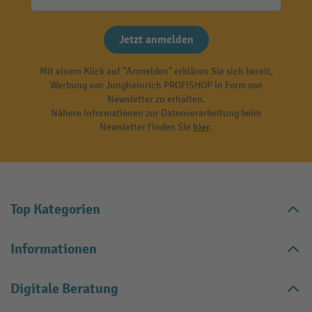
Jetzt anmelden
Mit einem Klick auf "Anmelden" erklären Sie sich bereit,
Werbung von Jungheinrich PROFISHOP in Form von
Newsletter zu erhalten.
Nähere Informationen zur Datenverarbeitung beim
Newsletter finden Sie
hier
.
Top Kategorien
Informationen
Digitale Beratung