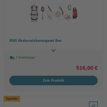
MAS Absturzsicherungsset Bau
2 Arbeitstage
516,00 €
Zum Produkt
Topseller