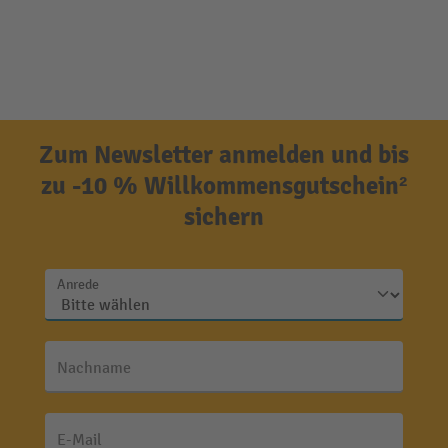
Zum Newsletter anmelden und bis
zu -10 % Willkommensgutschein²
sichern
Anrede
Nachname
E-Mail