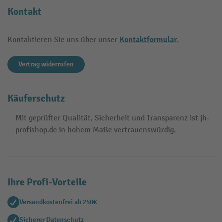
Kontakt
Kontaktformular
Kontaktieren Sie uns über unser
.
Vertrag widerrufen
Käuferschutz
Mit geprüfter Qualität, Sicherheit und Transparenz ist jh-
profishop.de in hohem Maße vertrauenswürdig.
Ihre Profi-Vorteile
Versandkostenfrei ab 250€
Sicherer Datenschutz