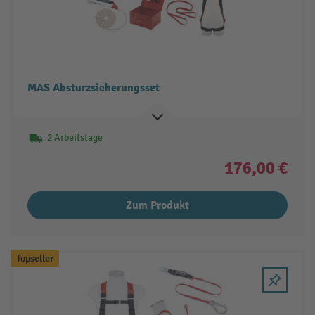
MAS Absturzsicherungsset
2 Arbeitstage
176,00 €
Zum Produkt
Topseller