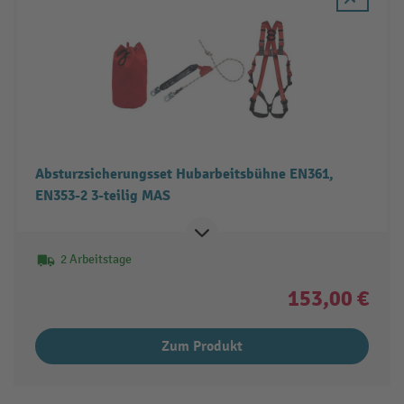
Absturzsicherungsset Hubarbeitsbühne EN361,
EN353-2 3-teilig MAS
2 Arbeitstage
153,00 €
Zum Produkt