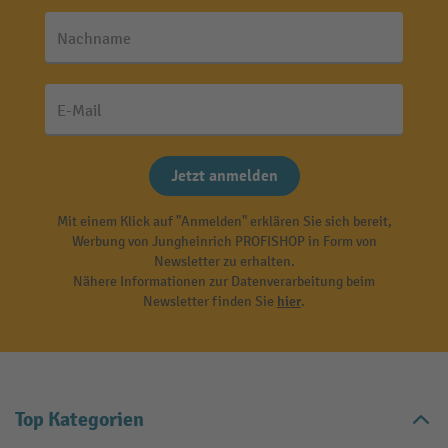
Nachname
E-Mail
Jetzt anmelden
Mit einem Klick auf "Anmelden" erklären Sie sich bereit,
Werbung von Jungheinrich PROFISHOP in Form von
Newsletter zu erhalten.
Nähere Informationen zur Datenverarbeitung beim
Newsletter finden Sie
hier
.
Top Kategorien