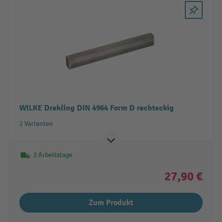
WILKE Drehling DIN 4964 Form D rechteckig
2 Varianten
2 Arbeitstage
27,90 €
Zum Produkt