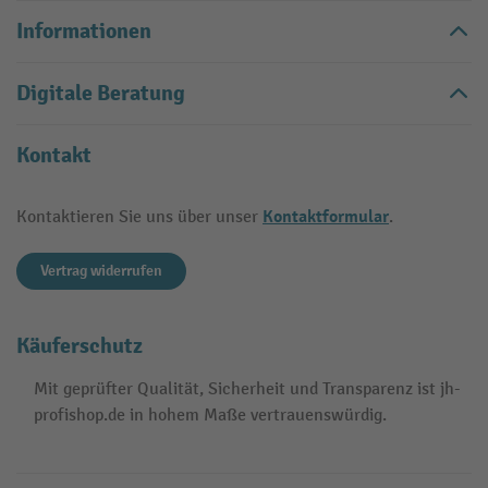
Informationen
Digitale Beratung
Kontakt
Kontaktformular
Kontaktieren Sie uns über unser
.
Vertrag widerrufen
Käuferschutz
Mit geprüfter Qualität, Sicherheit und Transparenz ist jh-
profishop.de in hohem Maße vertrauenswürdig.