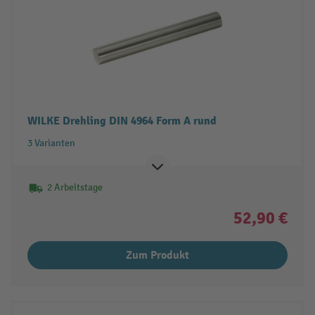
WILKE Drehling DIN 4964 Form A rund
3 Varianten
2 Arbeitstage
52,90 €
Zum Produkt