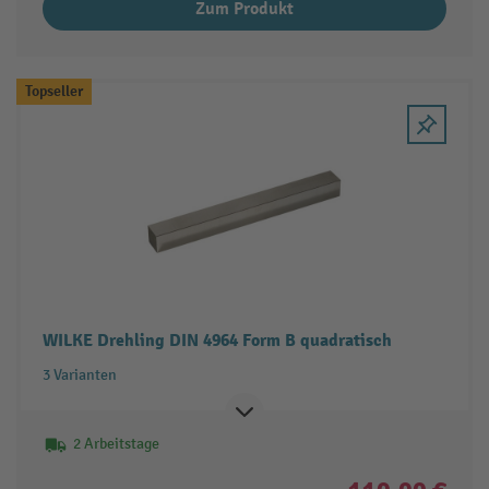
Zum Produkt
Topseller
WILKE Drehling DIN 4964 Form B quadratisch
3 Varianten
2 Arbeitstage