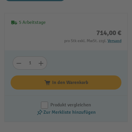
5 Arbeitstage
714,00 €
pro Stk exkl. MwSt. zzgl.
Versand
In den Warenkorb
Produkt vergleichen
Zur Merkliste hinzufügen