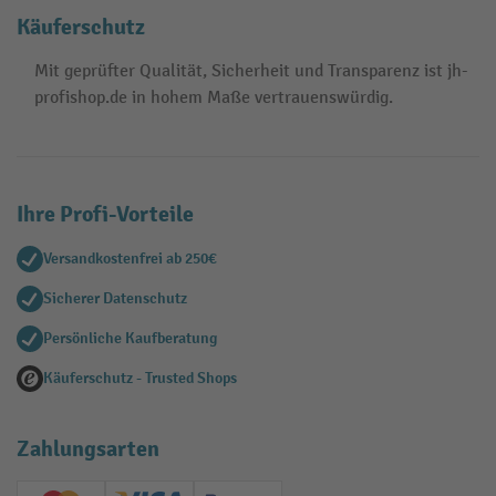
Käuferschutz
Mit geprüfter Qualität, Sicherheit und Transparenz ist jh-
profishop.de in hohem Maße vertrauenswürdig.
Ihre Profi-Vorteile
Versandkostenfrei ab 250€
Sicherer Datenschutz
Persönliche Kaufberatung
Käuferschutz - Trusted Shops
Zahlungsarten