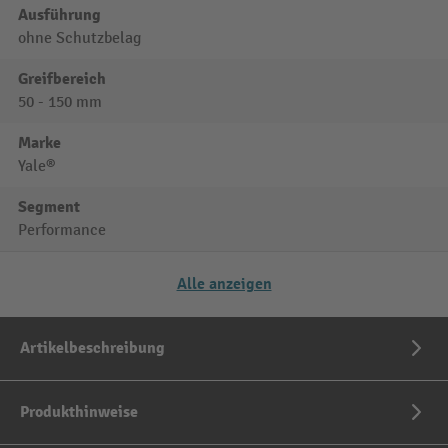
Ausführung
ohne Schutzbelag
Greifbereich
50 - 150 mm
Marke
Yale®
Segment
Performance
Alle anzeigen
Artikelbeschreibung
Produkthinweise