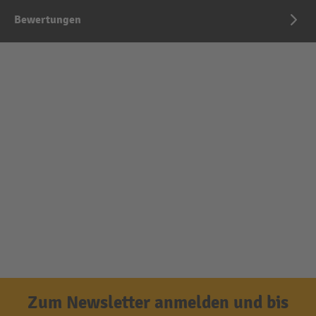
Bewertungen
Zum Newsletter anmelden und bis