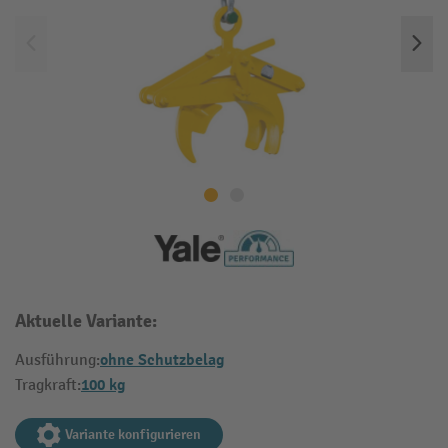
Aktuelle Variante:
ohne Schutzbelag
Ausführung:
100 kg
Tragkraft:
Variante konfigurieren