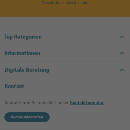
Newsletter finden Sie
hier
.
Top Kategorien
Informationen
Digitale Beratung
Kontakt
Kontaktformular
Kontaktieren Sie uns über unser
.
Vertrag widerrufen