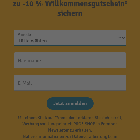
zu -10 % Willkommensgutschein²
sichern
Anrede
Nachname
E-Mail
Jetzt anmelden
Mit einem Klick auf "Anmelden" erklären Sie sich bereit,
Werbung von Jungheinrich PROFISHOP in Form von
Newsletter zu erhalten.
Nähere Informationen zur Datenverarbeitung beim