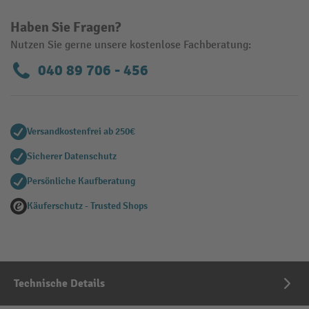
Haben Sie Fragen?
Nutzen Sie gerne unsere kostenlose Fachberatung:
040 89 706 - 456
Versandkostenfrei ab 250€
Sicherer Datenschutz
Persönliche Kaufberatung
Käuferschutz - Trusted Shops
Technische Details