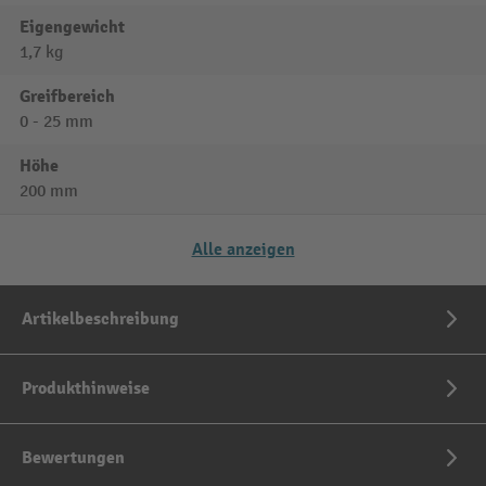
Eigengewicht
1,7 kg
Greifbereich
0 - 25 mm
Höhe
200 mm
Alle anzeigen
Artikelbeschreibung
Produkthinweise
Bewertungen