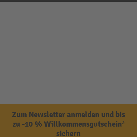
Zum Newsletter anmelden und bis
zu -10 % Willkommensgutschein²
sichern