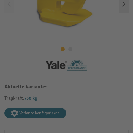
Aktuelle Variante:
750 kg
Tragkraft:
Variante konfigurieren