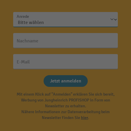
Anrede
Nachname
E-Mail
Jetzt anmelden
Mit einem Klick auf "Anmelden" erklären Sie sich bereit,
Werbung von Jungheinrich PROFISHOP in Form von
Newsletter zu erhalten.
Nähere Informationen zur Datenverarbeitung beim
Newsletter finden Sie
hier
.