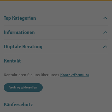
Top Kategorien
Informationen
Digitale Beratung
Kontakt
Kontaktformular
Kontaktieren Sie uns über unser
.
Vertrag widerrufen
Käuferschutz