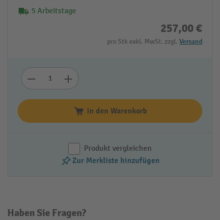
5 Arbeitstage
257,00 €
pro Stk exkl. MwSt. zzgl.
Versand
In den Warenkorb
Produkt vergleichen
Zur Merkliste hinzufügen
Haben Sie Fragen?