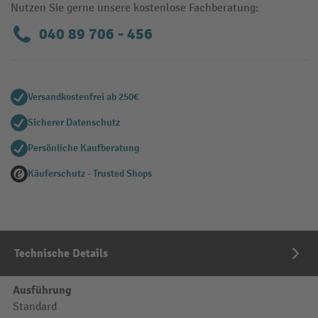
Nutzen Sie gerne unsere kostenlose Fachberatung:
040 89 706 - 456
Versandkostenfrei ab 250€
Sicherer Datenschutz
Persönliche Kaufberatung
Käuferschutz - Trusted Shops
Technische Details
Ausführung
Standard