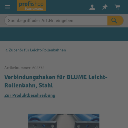
alt springen
Zubehör für Leicht-Rollenbahnen
Artikelnummer:
602372
Verbindungshaken für BLUME Leicht-
Rollenbahn, Stahl
Zur Produktbeschreibung