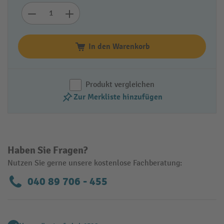
In den Warenkorb
Produkt vergleichen
Zur Merkliste hinzufügen
Haben Sie Fragen?
Nutzen Sie gerne unsere kostenlose Fachberatung:
040 89 706 - 455