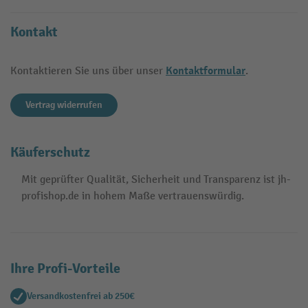
Kontakt
Kontaktformular
Kontaktieren Sie uns über unser
.
Vertrag widerrufen
Käuferschutz
Mit geprüfter Qualität, Sicherheit und Transparenz ist jh-
profishop.de in hohem Maße vertrauenswürdig.
Ihre Profi-Vorteile
Versandkostenfrei ab 250€