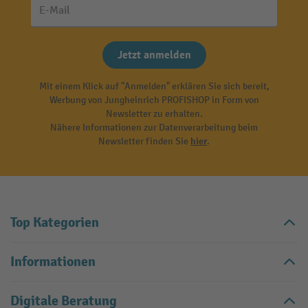
E-Mail
Jetzt anmelden
Mit einem Klick auf "Anmelden" erklären Sie sich bereit,
Werbung von Jungheinrich PROFISHOP in Form von
Newsletter zu erhalten.
Nähere Informationen zur Datenverarbeitung beim
Newsletter finden Sie
hier
.
Top Kategorien
Informationen
Digitale Beratung