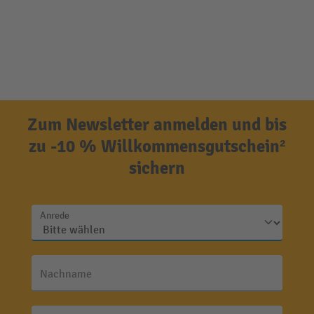
Zum Newsletter anmelden und bis
zu -10 % Willkommensgutschein²
sichern
Anrede
Nachname