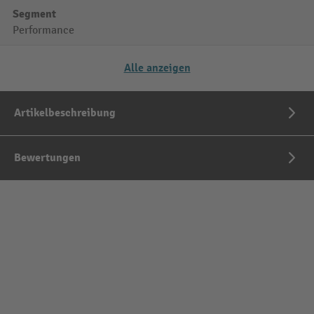
Segment
Performance
Alle anzeigen
Artikelbeschreibung
Bewertungen