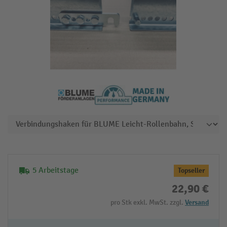
5 Arbeitstage
Topseller
22,90 €
pro Stk exkl. MwSt. zzgl.
Versand