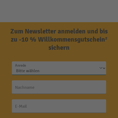
Zum Newsletter anmelden und bis
zu -10 % Willkommensgutschein²
sichern
Anrede
Nachname
E-Mail