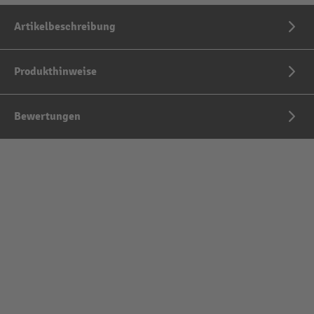
Artikelbeschreibung
Produkthinweise
Bewertungen