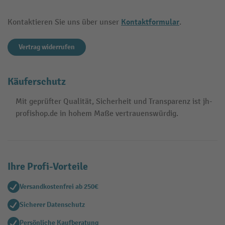
Kontaktformular
Kontaktieren Sie uns über unser
.
Vertrag widerrufen
Käuferschutz
Mit geprüfter Qualität, Sicherheit und Transparenz ist jh-
profishop.de in hohem Maße vertrauenswürdig.
Ihre Profi-Vorteile
Versandkostenfrei ab 250€
Sicherer Datenschutz
Persönliche Kaufberatung