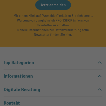
Jetzt anmelden
Mit einem Klick auf "Anmelden" erklären Sie sich bereit,
Werbung von Jungheinrich PROFISHOP in Form von
Newsletter zu erhalten.
Nähere Informationen zur Datenverarbeitung beim
Newsletter finden Sie
hier
.
Top Kategorien
Informationen
Digitale Beratung
Kontakt