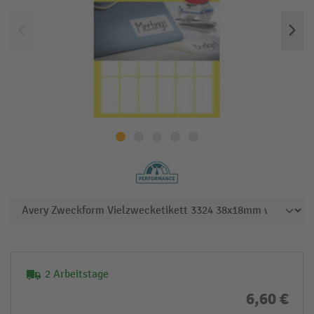
2 Arbeitstage
6,60 €