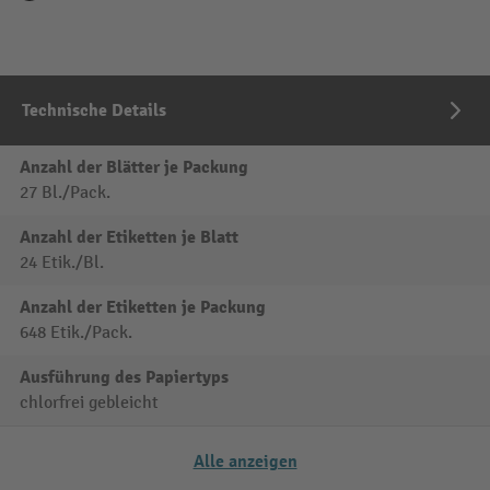
Technische Details
Anzahl der Blätter je Packung
27 Bl./Pack.
Anzahl der Etiketten je Blatt
24 Etik./Bl.
Anzahl der Etiketten je Packung
648 Etik./Pack.
Ausführung des Papiertyps
chlorfrei gebleicht
Alle anzeigen